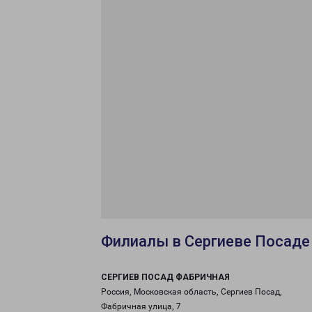
Филиалы в Сергиеве Посаде
СЕРГИЕВ ПОСАД ФАБРИЧНАЯ
Россия, Московская область, Сергиев Посад,
Фабричная улица, 7