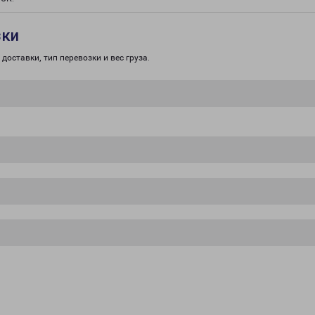
зки
доставки, тип перевозки и вес груза.