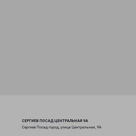
СЕРГИЕВ ПОСАД ЦЕНТРАЛЬНАЯ 9А
Сергиев Посад город, улица Центральная, 9А