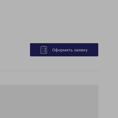
Оформить заявку