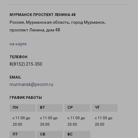
МУРМАНСК ПРОСПЕКТ ЛЕНИНА 48
Россия, Мурманская область, город Мурманск,
проспект Ленина, дом 48
на карте
ТЕЛЕФОН
8(8152) 215-350
EMAIL
murmansk@pecom.ru
ГРАФИК РАБОТЫ
с 11:00 до
с 11:00 до
с 11:00 до
с 11:00 до
20:00
20:00
20:00
20:00