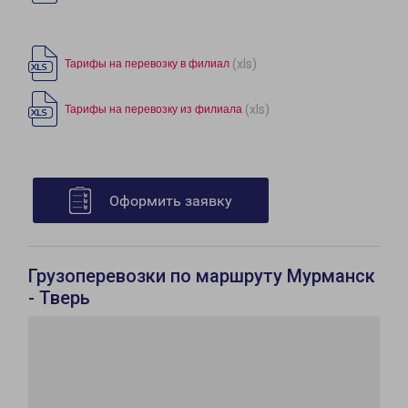
(xls)
Тарифы на перевозку в филиал
(xls)
Тарифы на перевозку из филиала
Оформить заявку
Грузоперевозки по маршруту Мурманск
- Тверь