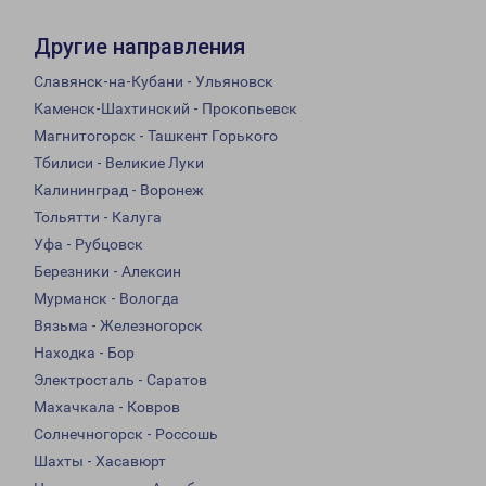
Другие направления
Славянск-на-Кубани - Ульяновск
Каменск-Шахтинский - Прокопьевск
Магнитогорск - Ташкент Горького
Тбилиси - Великие Луки
Калининград - Воронеж
Тольятти - Калуга
Уфа - Рубцовск
Березники - Алексин
Мурманск - Вологда
Вязьма - Железногорск
Находка - Бор
Электросталь - Саратов
Махачкала - Ковров
Солнечногорск - Россошь
Шахты - Хасавюрт