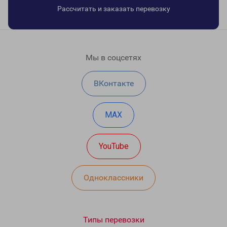
Рассчитать и заказать перевозку
Мы в соцсетях
ВКонтакте
MAX
YouTube
Одноклассники
Типы перевозки