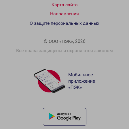
Карта сайта
Направления
О защите персональных данных
© ООО «ПЭК», 2026
Все права защищены и охраняются законом