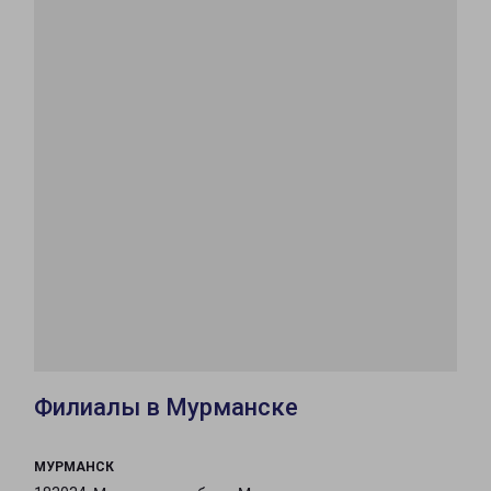
Филиалы в Мурманске
МУРМАНСК