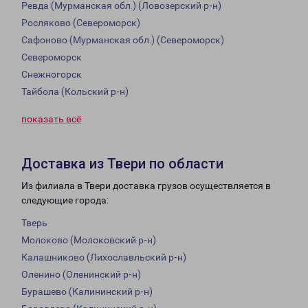
Ревда (Мурманская обл.) (Ловозерский р-н)
Росляково (Североморск)
Сафоново (Мурманская обл.) (Североморск)
Североморск
Снежногорск
Тайбола (Кольский р-н)
показать всё
Доставка из Твери по области
Из филиала в Твери доставка грузов осуществляется в
следующие города:
Тверь
Молоково (Молоковский р-н)
Калашниково (Лихославльский р-н)
Оленино (Оленинский р-н)
Бурашево (Калининский р-н)