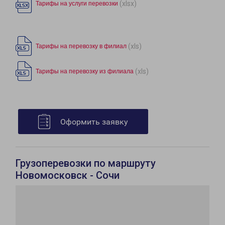
(xlsx)
Тарифы на услуги перевозки
(xls)
Тарифы на перевозку в филиал
(xls)
Тарифы на перевозку из филиала
Оформить заявку
Грузоперевозки по маршруту
Новомосковск - Сочи