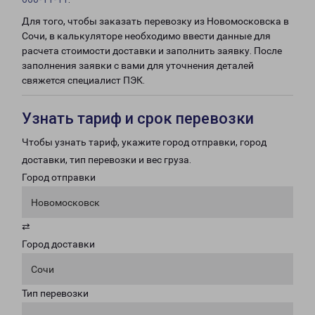
Для того, чтобы заказать перевозку из Новомосковска в
Сочи, в калькуляторе необходимо ввести данные для
расчета стоимости доставки и заполнить заявку. После
заполнения заявки с вами для уточнения деталей
свяжется специалист ПЭК.
Узнать тариф и срок перевозки
Чтобы узнать тариф, укажите город отправки, город
доставки, тип перевозки и вес груза.
Город отправки
Новомосковск
⇄
Город доставки
Сочи
Тип перевозки