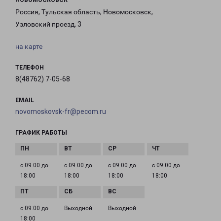
НОВОМОСКОВСК
Россия, Тульская область, Новомосковск,
Узловский проезд, 3
на карте
ТЕЛЕФОН
8(48762) 7-05-68
EMAIL
novomoskovsk-fr@pecom.ru
ГРАФИК РАБОТЫ
с 09:00 до
с 09:00 до
с 09:00 до
с 09:00 до
18:00
18:00
18:00
18:00
с 09:00 до
Выходной
Выходной
18:00