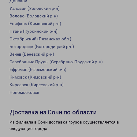
Донской
Узловая (Узловский р-н)
Волово (Воловский р-н)
Епифань (Кимовский р-н)
Птань (Куркинский р-н)
Октябрьский (Рязанская обл.)
Богородицк (Богородицкий р-н)
Венев (Венёвский р-н)
Серебряные Пруды (Серебряно-Прудский р-н)
Ефремов (Ефремовский р-н)
Кимовск (Кимовский р-н)
Киреевск (Киреевский р-н)
Новомосковск
Доставка из Сочи по области
Из филиала в Сочи доставка грузов осуществляется в
следующие города: