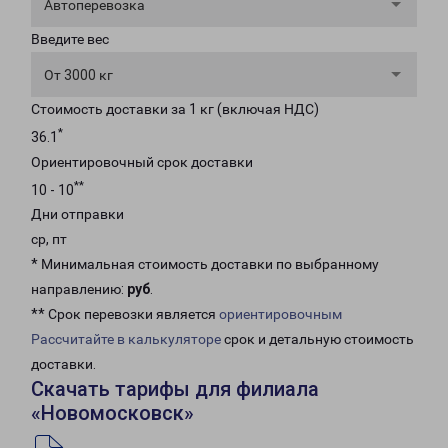
Автоперевозка
Введите вес
От 3000 кг
Стоимость доставки за 1 кг (включая НДС)
*
36.1
Ориентировочный срок доставки
**
10 - 10
Дни отправки
ср, пт
* Минимальная стоимость доставки по выбранному
направлению:
руб
.
** Срок перевозки является
ориентировочным
Рассчитайте в калькуляторе
срок и детальную стоимость
доставки.
Скачать тарифы для филиала
«Новомосковск»