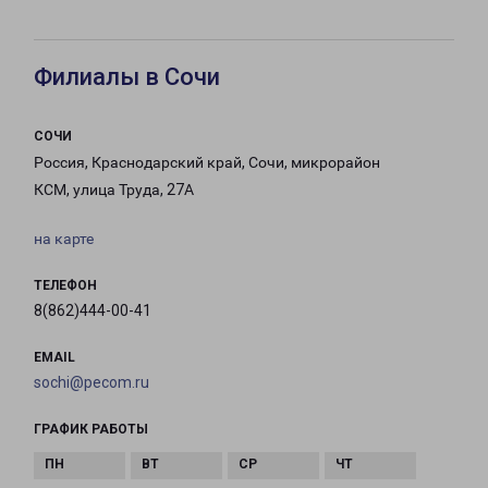
Филиалы в Сочи
СОЧИ
Россия, Краснодарский край, Сочи, микрорайон
КСМ, улица Труда, 27А
на карте
ТЕЛЕФОН
8(862)444-00-41
EMAIL
sochi@pecom.ru
ГРАФИК РАБОТЫ