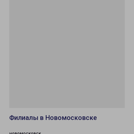
Филиалы в Новомосковске