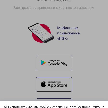
Все права защищены и охраняются законом
Мы используем файлы cookie и сервисы Яндекс.Метрика, Рейтинг