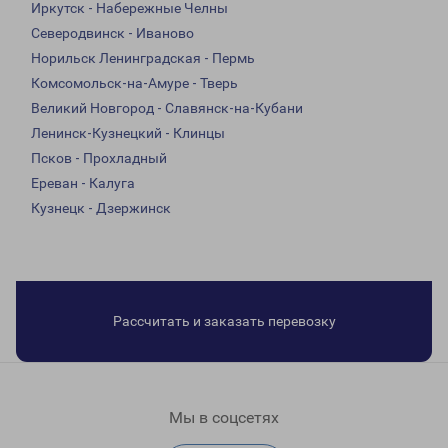
Иркутск - Набережные Челны
Северодвинск - Иваново
Норильск Ленинградская - Пермь
Комсомольск-на-Амуре - Тверь
Великий Новгород - Славянск-на-Кубани
Ленинск-Кузнецкий - Клинцы
Псков - Прохладный
Ереван - Калуга
Кузнецк - Дзержинск
Рассчитать и заказать перевозку
Мы в соцсетях