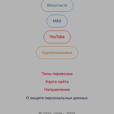
ВКонтакте
MAX
YouTube
Одноклассники
Типы перевозки
Карта сайта
Направления
О защите персональных данных
© ООО «ПЭК», 2026