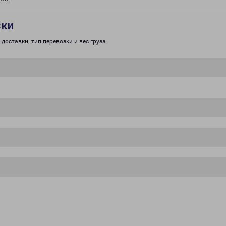
зки
доставки, тип перевозки и вес груза.