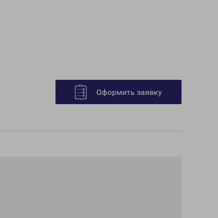
Оформить заявку