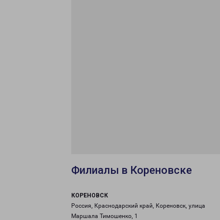
Филиалы в Кореновске
КОРЕНОВСК
Россия, Краснодарский край, Кореновск, улица
Маршала Тимошенко, 1