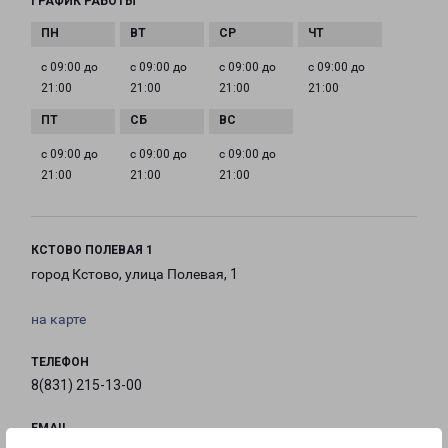
ГРАФИК РАБОТЫ
с 09:00 до
с 09:00 до
с 09:00 до
с 09:00 до
21:00
21:00
21:00
21:00
с 09:00 до
с 09:00 до
с 09:00 до
21:00
21:00
21:00
КСТОВО ПОЛЕВАЯ 1
город Кстово, улица Полевая, 1
на карте
ТЕЛЕФОН
8(831) 215-13-00
EMAIL