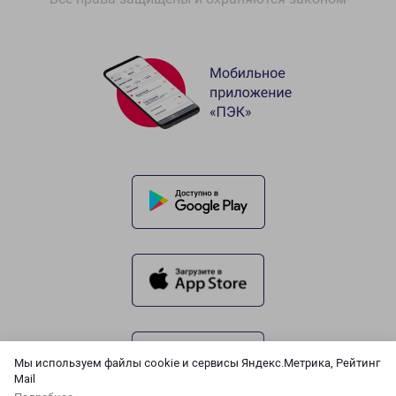
Мы используем файлы cookie и сервисы Яндекс.Метрика, Рейтинг
Mail