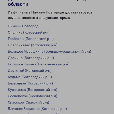
области
Из филиала в Нижнем Новгороде доставка грузов
осуществляется в следующие города:
Нижний Новгород
Опалиха (Кстовский р-н)
Горбатов (Павловский р-н)
Новоликеево (Кстовский р-н)
Большое Мурашкино (Большемурашкинский р-н)
Доскино (Богородский р-н)
Большое Козино (Балахнинский р-н)
Дружный (Кстовский р-н)
Кудьма (Богородский р-н)
Безводное (Кстовский р-н)
Кусаковка (Богородский р-н)
Сосновское (Сосновский р-н)
Спасское (Спасский р-н)
Ближнее Борисово (Кстовский р-н)