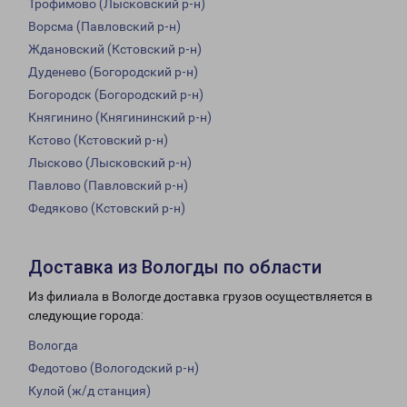
Трофимово (Лысковский р-н)
Ворсма (Павловский р-н)
Ждановский (Кстовский р-н)
Дуденево (Богородский р-н)
Богородск (Богородский р-н)
Княгинино (Княгининский р-н)
Кстово (Кстовский р-н)
Лысково (Лысковский р-н)
Павлово (Павловский р-н)
Федяково (Кстовский р-н)
Доставка из Вологды по области
Из филиала в Вологде доставка грузов осуществляется в
следующие города:
Вологда
Федотово (Вологодский р-н)
Кулой (ж/д станция)