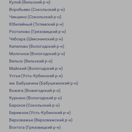
Кулой (Вельский р-н)
Воробьево (Сокольский р-н)
Чекшино (Сокольский р-н)
Юбилейный (Тотемский р-н)
Ростилово (Грязовецкий р-н)
Чебсара (Шекснинский р-н)
Кипелово (Вологодский р-н)
Молочное (Вологодский р-н)
Вельск (Вельский р-н)
Майский (Вологодский р-н)
Устье (Усть-Кубинский р-н)
им. Бабушкина (Бабушкинский р-н)
Вожега (Вожегодский р-н)
Куркино (Вологодский р-н)
Барское (Сокольский р-н)
Бережное (Усть-Кубинский р-н)
Верховажье (Верховажский р-н)
Вохтога (Грязовецкий р-н)