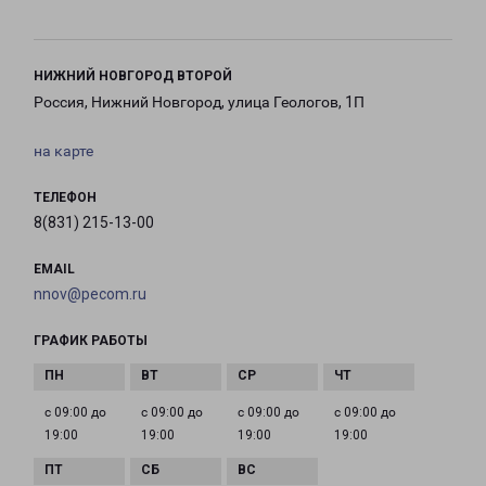
НИЖНИЙ НОВГОРОД ВТОРОЙ
Россия, Нижний Новгород, улица Геологов, 1П
на карте
ТЕЛЕФОН
8(831) 215-13-00
EMAIL
nnov@pecom.ru
ГРАФИК РАБОТЫ
с 09:00 до
с 09:00 до
с 09:00 до
с 09:00 до
19:00
19:00
19:00
19:00