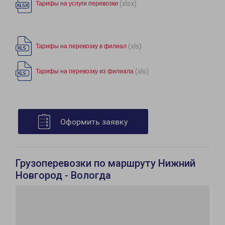
(xlsx)
Тарифы на услуги перевозки
(xls)
Тарифы на перевозку в филиал
(xls)
Тарифы на перевозку из филиала
Оформить заявку
Грузоперевозки по маршруту Нижний
Новгород - Вологда