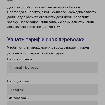
Для того, чтобы заказать перевозку из Нижнего
Новгорода в Вологду, в калькуляторе необходимо ввести
данные для расчета стоимости доставки и заполнить
заявку. После заполнения заявки с вами для уточнения
деталей свяжется специалист ПЭК.
Узнать тариф и срок перевозки
Чтобы узнать тариф, укажите город отправки, город
доставки, тип перевозки и вес груза.
Город отправки
Нижний Новгород
⇄
Город доставки
Вологда
Тип перевозки