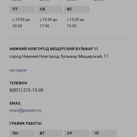
с 10:00 до
с 10:00 до
с 10:00 до
20:00
17:00
15:00
НИЖНИЙ НОВГОРОД МЕЩЕРСКИЙ БУЛЬВАР 11
город Нижний Новгород, бульвар Мещерский, 11
на карте
ТЕЛЕФОН
8(831) 215-13-00
EMAIL
nnov@pecom.ru
ГРАФИК РАБОТЫ