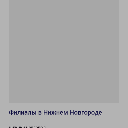
Филиалы в Нижнем Новгороде