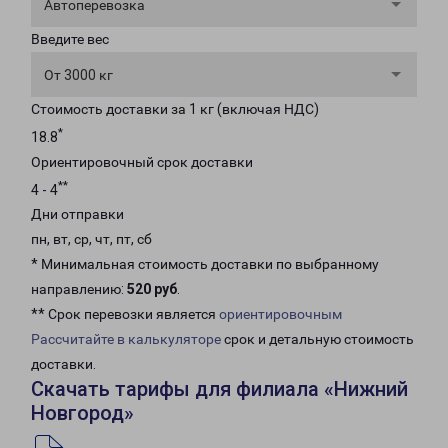
Автоперевозка
Введите вес
От 3000 кг
Стоимость доставки за 1 кг (включая НДС)
*
18.8
Ориентировочный срок доставки
**
4 - 4
Дни отправки
пн, вт, ср, чт, пт, сб
* Минимальная стоимость доставки по выбранному
направлению:
520 руб
.
** Срок перевозки является
ориентировочным
Рассчитайте в калькуляторе
срок и детальную стоимость
доставки.
Скачать тарифы для филиала «Нижний
Новгород»