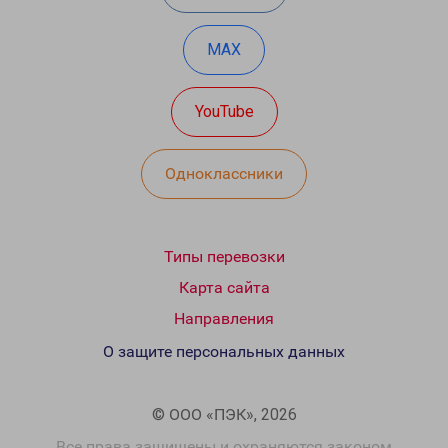
MAX
YouTube
Одноклассники
Типы перевозки
Карта сайта
Направления
О защите персональных данных
© ООО «ПЭК», 2026
Все права защищены и охраняются законом