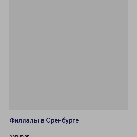
Филиалы в Оренбурге