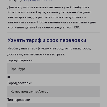
Для того, чтобы заказать перевозку из Оренбурга в
Комсомольск-на-Амуре, в калькуляторе необходимо
ввести данные для расчета стоимости доставки и
заполнить заявку. После заполнения заявки с вами для
уточнения деталей свяжется специалист ПЭК.
Узнать тариф и срок перевозки
Чтобы узнать тариф, укажите город отправки, город
доставки, тип перевозки и вес груза.
Город отправки
Оренбург
⇄
Город доставки
Комсомольск-на-Амуре
Тип перевозки