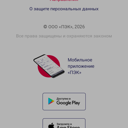
О защите персональных данных
© ООО «ПЭК», 2026
Все права защищены и охраняются законом