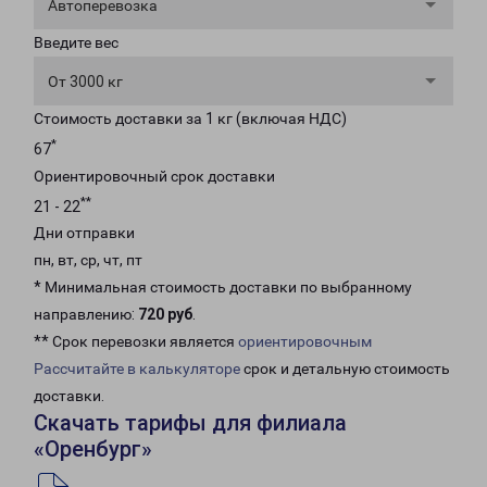
Автоперевозка
Введите вес
От 3000 кг
Стоимость доставки за 1 кг (включая НДС)
*
67
Ориентировочный срок доставки
**
21 - 22
Дни отправки
пн, вт, ср, чт, пт
* Минимальная стоимость доставки по выбранному
направлению:
720 руб
.
** Срок перевозки является
ориентировочным
Рассчитайте в калькуляторе
срок и детальную стоимость
доставки.
Скачать тарифы для филиала
«Оренбург»