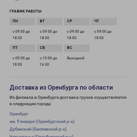
ГРАФИК РАБОТЫ
с 09:00 до
с 09:00 до
с 09:00 до
с 09:00 до
18:00
18:00
18:00
18:00
с 09:00 до
с 10:00 до
Выходной
18:00
16:00
Доставка из Оренбурга по области
Из филиала в Оренбурге доставка грузов осуществляется
в следующие города:
Оренбург
им. 9 января (Оренбургский р-н)
Дубенский (Беляевский р-н)
Черноречье (Оренбургский р-н)