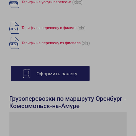
(xlsx)
Тарифы на услуги перевозки
(xls)
Тарифы на перевозку в филиал
(xls)
Тарифы на перевозку из филиала
Оформить заявку
Грузоперевозки по маршруту Оренбург -
Комсомольск-на-Амуре