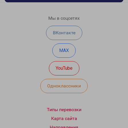
Мы в соцсетях
ВКонтакте
MAX
YouTube
Одноклассники
Типы перевозки
Карта сайта
Направления