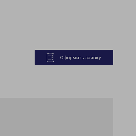
Оформить заявку