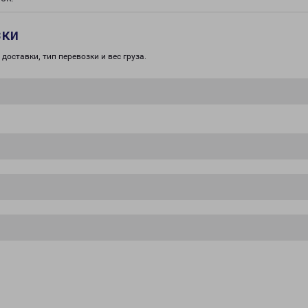
зки
доставки, тип перевозки и вес груза.