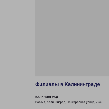
Филиалы в Калининграде
КАЛИНИНГРАД
Россия, Калининград, Пригородная улица, 20с3