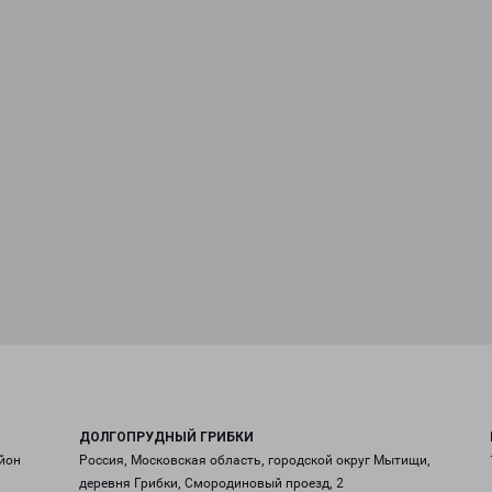
ДОЛГОПРУДНЫЙ ГРИБКИ
йон
Россия, Московская область, городской округ Мытищи,
деревня Грибки, Смородиновый проезд, 2