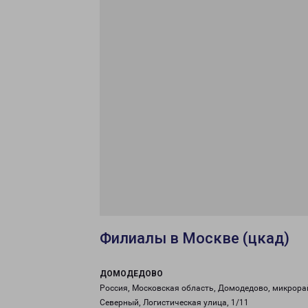
Филиалы в Москве (цкад)
ДОМОДЕДОВО
Россия, Московская область, Домодедово, микрора
Северный, Логистическая улица, 1/11