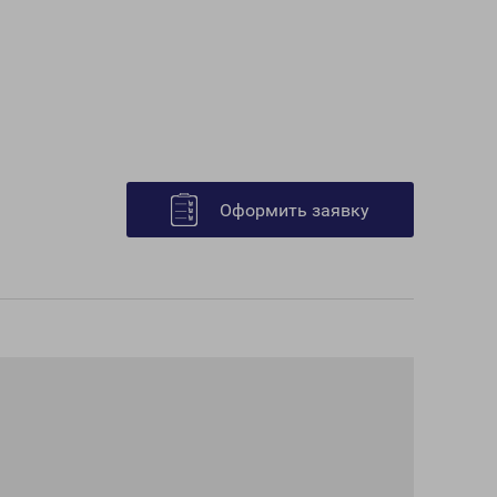
Оформить заявку