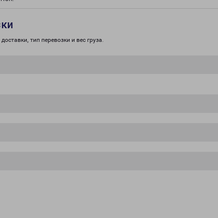
зки
доставки, тип перевозки и вес груза.