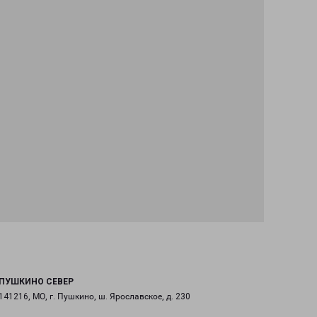
ПУШКИНО СЕВЕР
141216, МО, г. Пушкино, ш. Ярославское, д. 230