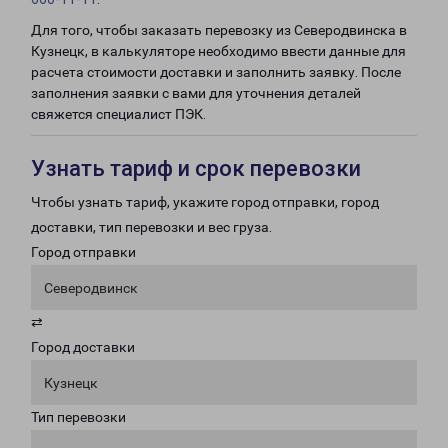
Для того, чтобы заказать перевозку из Северодвинска в
Кузнецк, в калькуляторе необходимо ввести данные для
расчета стоимости доставки и заполнить заявку. После
заполнения заявки с вами для уточнения деталей
свяжется специалист ПЭК.
Узнать тариф и срок перевозки
Чтобы узнать тариф, укажите город отправки, город
доставки, тип перевозки и вес груза.
Город отправки
Северодвинск
⇄
Город доставки
Кузнецк
Тип перевозки