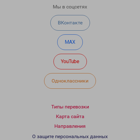
Мы в соцсетях
ВКонтакте
MAX
YouTube
Одноклассники
Типы перевозки
Карта сайта
Направления
О защите персональных данных