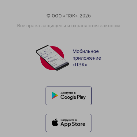
© ООО «ПЭК», 2026
Все права защищены и охраняются законом