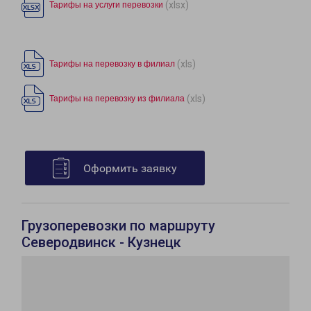
(xlsx)
Тарифы на услуги перевозки
(xls)
Тарифы на перевозку в филиал
(xls)
Тарифы на перевозку из филиала
Оформить заявку
Грузоперевозки по маршруту
Северодвинск - Кузнецк