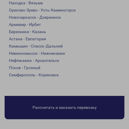
Находка - Вязьма
Орехово-Зуево - Усть-Каменогорск
Новочеркасск - Дзержинск
Армавир - Ирбит
Березники - Казань
Астана - Евпатория
Камышин - Спасск-Дальний
Невинномысск - Нижнекамск
Нефтекамск - Архангельск
Псков - Грозный
Симферополь - Кореновск
Рассчитать и заказать перевозку