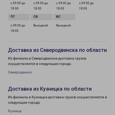
с 09:00 до
с 09:00 до
с 09:00 до
с 09:00 до
18:00
18:00
18:00
18:00
с 09:00 до
Выходной
Выходной
18:00
Доставка из Северодвинска по области
Из филиала в Северодвинске доставка грузов
осуществляется в следующие города:
Северодвинск
Доставка из Кузнецка по области
Из филиала в Кузнецке доставка грузов осуществляется в
следующие города:
Кузнецк