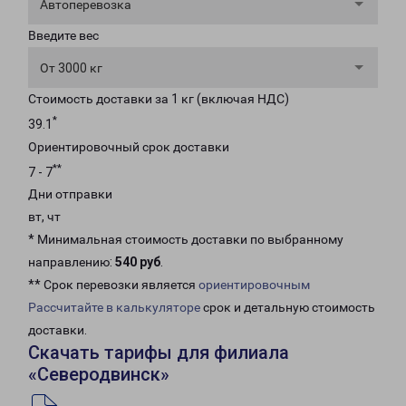
Автоперевозка
Введите вес
От 3000 кг
Стоимость доставки за 1 кг (включая НДС)
*
39.1
Ориентировочный срок доставки
**
7 - 7
Дни отправки
вт, чт
* Минимальная стоимость доставки по выбранному
направлению:
540 руб
.
** Срок перевозки является
ориентировочным
Рассчитайте в калькуляторе
срок и детальную стоимость
доставки.
Скачать тарифы для филиала
«Северодвинск»