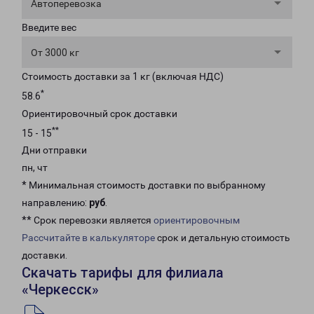
Автоперевозка
Введите вес
От 3000 кг
Стоимость доставки за 1 кг (включая НДС)
*
58.6
Ориентировочный срок доставки
**
15 - 15
Дни отправки
пн, чт
* Минимальная стоимость доставки по выбранному
направлению:
руб
.
** Срок перевозки является
ориентировочным
Рассчитайте в калькуляторе
срок и детальную стоимость
доставки.
Скачать тарифы для филиала
«Черкесск»