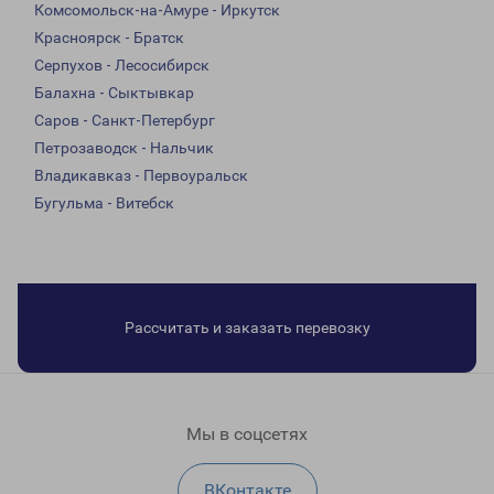
Комсомольск-на-Амуре - Иркутск
Красноярск - Братск
Серпухов - Лесосибирск
Балахна - Сыктывкар
Саров - Санкт-Петербург
Петрозаводск - Нальчик
Владикавказ - Первоуральск
Бугульма - Витебск
Рассчитать и заказать перевозку
Мы в соцсетях
ВКонтакте