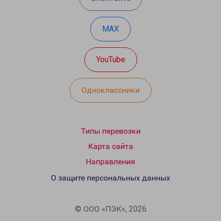
MAX
YouTube
Одноклассники
Типы перевозки
Карта сайта
Направления
О защите персональных данных
© ООО «ПЭК», 2026