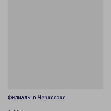
Филиалы в Черкесске