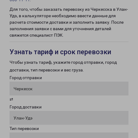
Для того, чтобы заказать перевозку из Черкесска в Улан-
Удэ, в калькуляторе необходимо ввести данные для
расчета стоимости доставки и заполнить заявку. После
заполнения заявки с вами для уточнения деталей
свяжется специалист ПЭК.
Узнать тариф и срок перевозки
Чтобы узнать тариф, укажите город отправки, город
доставки, тип перевозки и вес груза.
Город отправки
Черкесск
⇄
Город доставки
Улан-Удэ
Тип перевозки