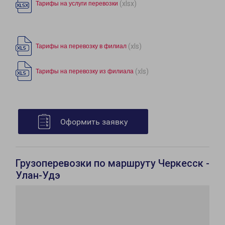
(xlsx)
Тарифы на услуги перевозки
(xls)
Тарифы на перевозку в филиал
(xls)
Тарифы на перевозку из филиала
Оформить заявку
Грузоперевозки по маршруту Черкесск -
Улан-Удэ