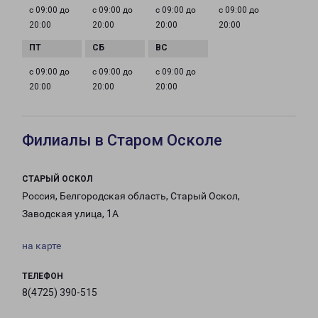
с 09:00 до
с 09:00 до
с 09:00 до
с 09:00 до
20:00
20:00
20:00
20:00
с 09:00 до
с 09:00 до
с 09:00 до
20:00
20:00
20:00
Филиалы в Старом Осколе
СТАРЫЙ ОСКОЛ
Россия, Белгородская область, Старый Оскол,
Заводская улица, 1А
на карте
ТЕЛЕФОН
8(4725) 390-515