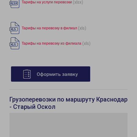
(xlsx)
Тарифы на услуги перевозки
(xls)
Тарифы на перевозку в филиал
(xls)
Тарифы на перевозку из филиала
Оформить заявку
Грузоперевозки по маршруту Краснодар
- Старый Оскол