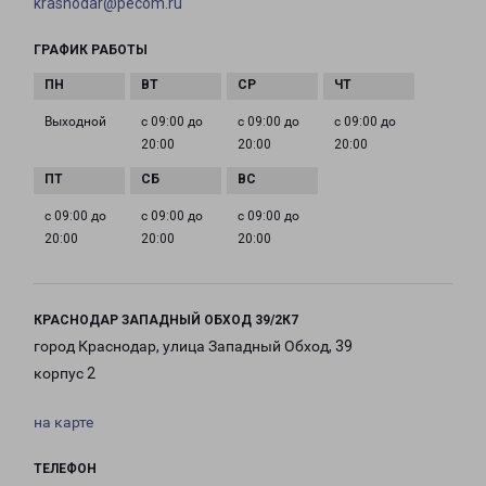
krasnodar@pecom.ru
ГРАФИК РАБОТЫ
Выходной
с 09:00 до
с 09:00 до
с 09:00 до
20:00
20:00
20:00
с 09:00 до
с 09:00 до
с 09:00 до
20:00
20:00
20:00
КРАСНОДАР ЗАПАДНЫЙ ОБХОД 39/2К7
город Краснодар, улица Западный Обход, 39
корпус 2
на карте
ТЕЛЕФОН