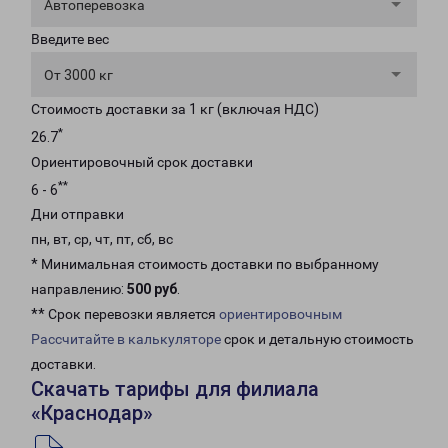
Автоперевозка
Введите вес
От 3000 кг
Стоимость доставки за 1 кг (включая НДС)
*
26.7
Ориентировочный срок доставки
**
6 - 6
Дни отправки
пн, вт, ср, чт, пт, сб, вс
* Минимальная стоимость доставки по выбранному
направлению:
500 руб
.
** Срок перевозки является
ориентировочным
Рассчитайте в калькуляторе
срок и детальную стоимость
доставки.
Скачать тарифы для филиала
«Краснодар»