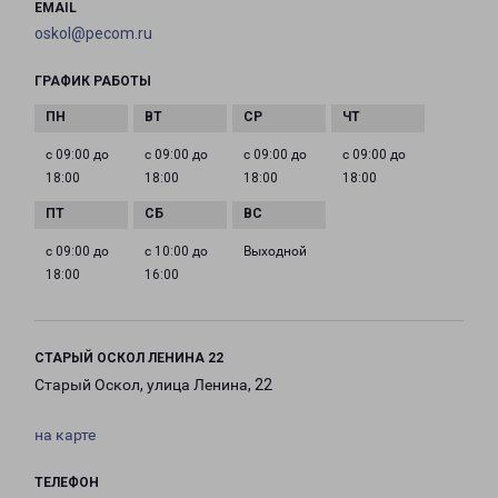
EMAIL
oskol@pecom.ru
ГРАФИК РАБОТЫ
с 09:00 до
с 09:00 до
с 09:00 до
с 09:00 до
18:00
18:00
18:00
18:00
с 09:00 до
с 10:00 до
Выходной
18:00
16:00
СТАРЫЙ ОСКОЛ ЛЕНИНА 22
Старый Оскол, улица Ленина, 22
на карте
ТЕЛЕФОН