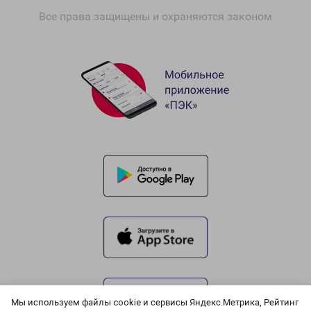
Все права защищены и охраняются законом
Мы используем файлы cookie и сервисы Яндекс.Метрика, Рейтинг