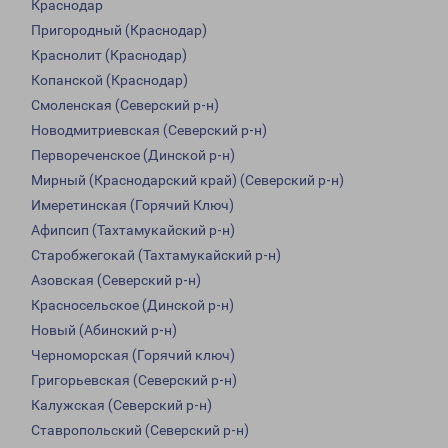
Краснодар
Пригородный (Краснодар)
Краснолит (Краснодар)
Копанской (Краснодар)
Смоленская (Северский р-н)
Новодмитриевская (Северский р-н)
Первореченское (Динской р-н)
Мирный (Краснодарский край) (Северский р-н)
Имеретинская (Горячий Ключ)
Афипсип (Тахтамукайский р-н)
Старобжегокай (Тахтамукайский р-н)
Азовская (Северский р-н)
Красносельское (Динской р-н)
Новый (Абинский р-н)
Черноморская (Горячий ключ)
Григорьевская (Северский р-н)
Калужская (Северский р-н)
Ставропольский (Северский р-н)