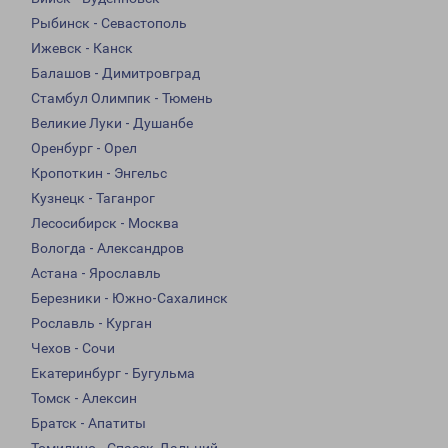
Рыбинск - Севастополь
Ижевск - Канск
Балашов - Димитровград
Стамбул Олимпик - Тюмень
Великие Луки - Душанбе
Оренбург - Орел
Кропоткин - Энгельс
Кузнецк - Таганрог
Лесосибирск - Москва
Вологда - Александров
Астана - Ярославль
Березники - Южно-Сахалинск
Рославль - Курган
Чехов - Сочи
Екатеринбург - Бугульма
Томск - Алексин
Братск - Апатиты