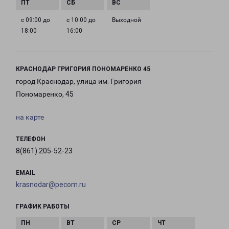
с 09:00 до
с 10:00 до
Выходной
18:00
16:00
КРАСНОДАР ГРИГОРИЯ ПОНОМАРЕНКО 45
город Краснодар, улица им. Григория
Пономаренко, 45
на карте
ТЕЛЕФОН
8(861) 205-52-23
EMAIL
krasnodar@pecom.ru
ГРАФИК РАБОТЫ