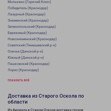
Молькино (Горячий Ключ)
Победитель (Краснодар)
Лазурный (Краснодар)
Знаменский (Краснодар)
Зеленопольский (Краснодар)
Березовый (Краснодар)
Новознаменский (Краснодар)
Советский (Тимашевский р-н)
Осечки (Динской р-н)
Южный (Динской р-н)
Пашковский (Краснодар)
Лорис (Краснодар)
показать всё
Доставка из Старого Оскола по
области
Из филиала в Старом Осколе доставка грузов