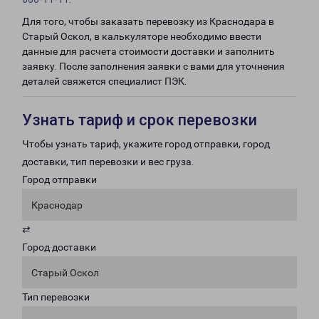
Для того, чтобы заказать перевозку из Краснодара в
Старый Оскол, в калькуляторе необходимо ввести
данные для расчета стоимости доставки и заполнить
заявку. После заполнения заявки с вами для уточнения
деталей свяжется специалист ПЭК.
Узнать тариф и срок перевозки
Чтобы узнать тариф, укажите город отправки, город
доставки, тип перевозки и вес груза.
Город отправки
Краснодар
⇄
Город доставки
Старый Оскол
Тип перевозки