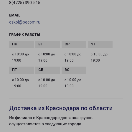
8(4725) 390-515
EMAIL
oskol@pecom.ru
ГРАФИК РАБОТЫ
с 10:00 до
с 10:00 до
с 10:00 до
с 10:00 до
19:00
19:00
19:00
19:00
с 10:00 до
с 10:00 до
с 10:00 до
19:00
19:00
19:00
Доставка из Краснодара по области
Из филиала в Краснодаре доставка грузов
осуществляется в следующие города: