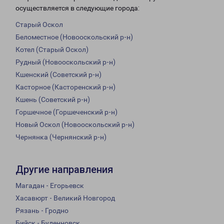
осуществляется в следующие города:
Старый Оскол
Беломестное (Новооскольский р-н)
Котел (Старый Оскол)
Рудный (Новооскольский р-н)
Кшенский (Советский р-н)
Касторное (Касторенский р-н)
Кшень (Советский р-н)
Горшечное (Горшеченский р-н)
Новый Оскол (Новооскольский р-н)
Чернянка (Чернянский р-н)
Другие направления
Магадан - Егорьевск
Хасавюрт - Великий Новгород
Рязань - Гродно
Бийск - Буденновск