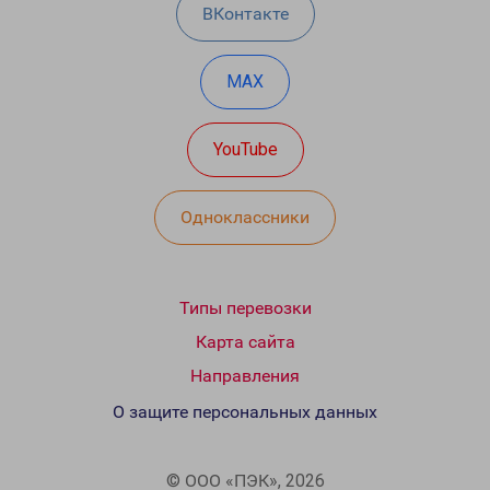
ВКонтакте
MAX
YouTube
Одноклассники
Типы перевозки
Карта сайта
Направления
О защите персональных данных
© ООО «ПЭК», 2026