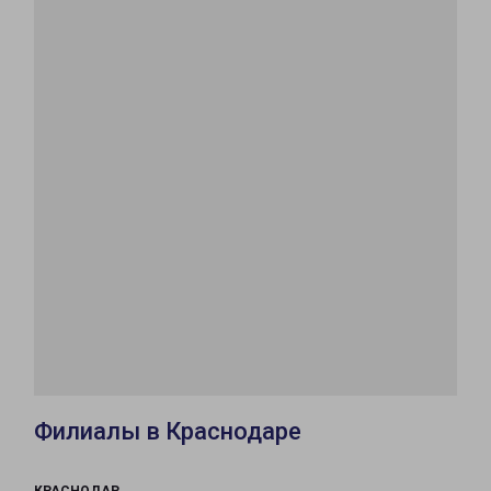
Филиалы в Краснодаре