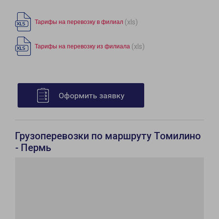
(xls)
Тарифы на перевозку в филиал
(xls)
Тарифы на перевозку из филиала
Оформить заявку
Грузоперевозки по маршруту Томилино
- Пермь