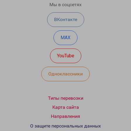
Мы в соцсетях
ВКонтакте
MAX
YouTube
Одноклассники
Типы перевозки
Карта сайта
Направления
О защите персональных данных