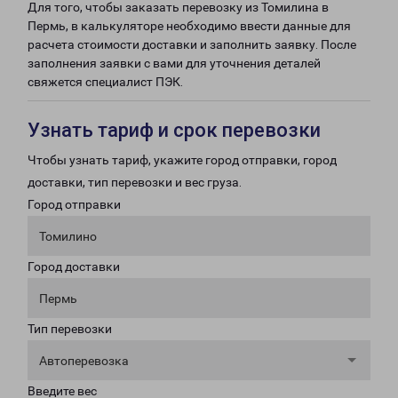
Для того, чтобы заказать перевозку из Томилина в
Пермь, в калькуляторе необходимо ввести данные для
расчета стоимости доставки и заполнить заявку. После
заполнения заявки с вами для уточнения деталей
свяжется специалист ПЭК.
Узнать тариф и срок перевозки
Чтобы узнать тариф, укажите город отправки, город
доставки, тип перевозки и вес груза.
Город отправки
Томилино
Город доставки
Пермь
Тип перевозки
Автоперевозка
Введите вес