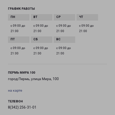
ГРАФИК РАБОТЫ
с 09:00 до
с 09:00 до
с 09:00 до
с 09:00 до
21:00
21:00
21:00
21:00
с 09:00 до
с 09:00 до
с 09:00 до
21:00
21:00
21:00
ПЕРМЬ МИРА 100
город Пермь, улица Мира, 100
на карте
ТЕЛЕФОН
8(342) 256-31-01