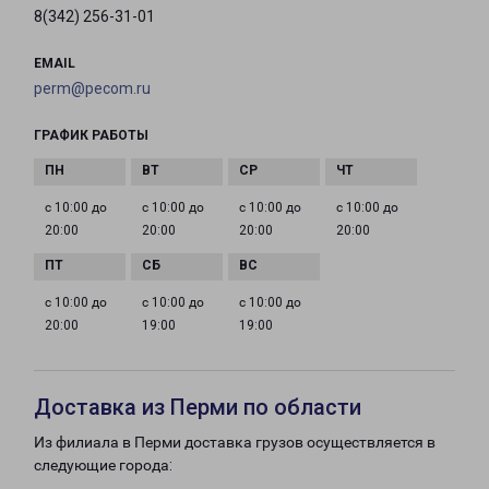
8(342) 256-31-01
EMAIL
perm@pecom.ru
ГРАФИК РАБОТЫ
с 10:00 до
с 10:00 до
с 10:00 до
с 10:00 до
20:00
20:00
20:00
20:00
с 10:00 до
с 10:00 до
с 10:00 до
20:00
19:00
19:00
Доставка из Перми по области
Из филиала в Перми доставка грузов осуществляется в
следующие города: