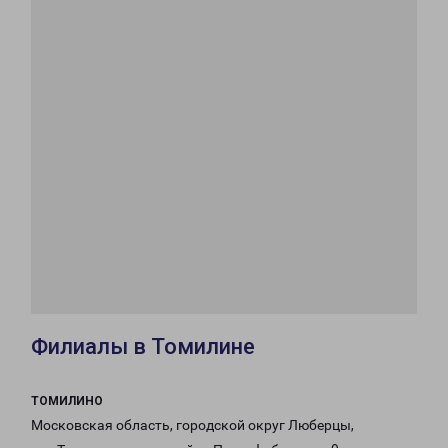
Филиалы в Томилине
ТОМИЛИНО
Московская область, городской округ Люберцы,