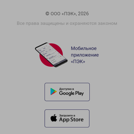
© ООО «ПЭК», 2026
Все права защищены и охраняются законом