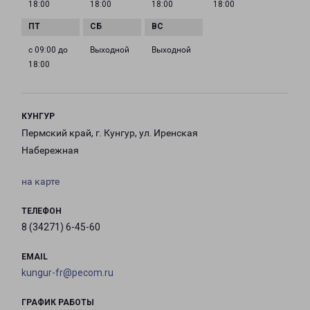
18:00
18:00
18:00
18:00
с 09:00 до
Выходной
Выходной
18:00
КУНГУР
Пермский край, г. Кунгур, ул. Иренская
Набережная
на карте
ТЕЛЕФОН
8 (34271) 6-45-60
EMAIL
kungur-fr@pecom.ru
ГРАФИК РАБОТЫ