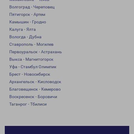
Волгоград - Череповец
Пятигорск - Артем
Камышин - Гродно
Калуга - Ялта
Вологда - Дубна
Ставрополь - Могилев
Первоуральск - Астрахань
Выкса - Магнитогорск
Уфа - Стамбул Олимпик
Брест - Новосибирск
Архангельск - Кисловодск
Благовещенск - Кемерово
Воскресенск - Боровичи
Таганрог - Тбилиси