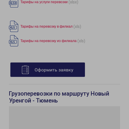
(xlsx)
Тарифы на услуги перевозки
(xls)
Тарифы на перевозку в филиал
(xls)
Тарифы на перевозку из филиала
Оформить заявку
Грузоперевозки по маршруту Новый
Уренгой - Тюмень