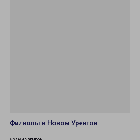
Филиалы в Новом Уренгое