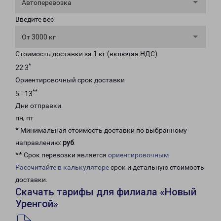
Автоперевозка
Введите вес
От 3000 кг
Стоимость доставки за 1 кг (включая НДС)
*
22.3
Ориентировочный срок доставки
**
5 - 13
Дни отправки
пн, пт
* Минимальная стоимость доставки по выбранному
направлению:
руб
.
** Срок перевозки является
ориентировочным
Рассчитайте в калькуляторе
срок и детальную стоимость
доставки.
Скачать тарифы для филиала «Новый
Уренгой»