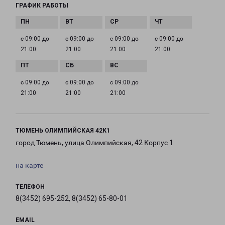
ГРАФИК РАБОТЫ
с 09:00 до
с 09:00 до
с 09:00 до
с 09:00 до
21:00
21:00
21:00
21:00
с 09:00 до
с 09:00 до
с 09:00 до
21:00
21:00
21:00
ТЮМЕНЬ ОЛИМПИЙСКАЯ 42К1
город Тюмень, улица Олимпийская, 42 Корпус 1
на карте
ТЕЛЕФОН
8(3452) 695-252, 8(3452) 65-80-01
EMAIL