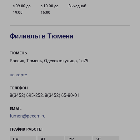
с 09:00 до
с 10:00 до
Выходной
19:00
16:00
Филиалы в Тюмени
ТЮМЕНЬ
Россия, Тюмень, Одесская улица, 1с79
на карте
ТЕЛЕФОН
8(3452) 695-252, 8(3452) 65-80-01
EMAIL
tumen@pecom.ru
ГРАФИК РАБОТЫ