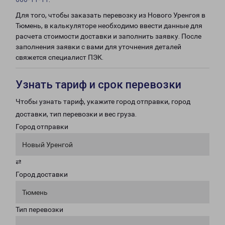
Для того, чтобы заказать перевозку из Нового Уренгоя в
Тюмень, в калькуляторе необходимо ввести данные для
расчета стоимости доставки и заполнить заявку. После
заполнения заявки с вами для уточнения деталей
свяжется специалист ПЭК.
Узнать тариф и срок перевозки
Чтобы узнать тариф, укажите город отправки, город
доставки, тип перевозки и вес груза.
Город отправки
Новый Уренгой
⇄
Город доставки
Тюмень
Тип перевозки