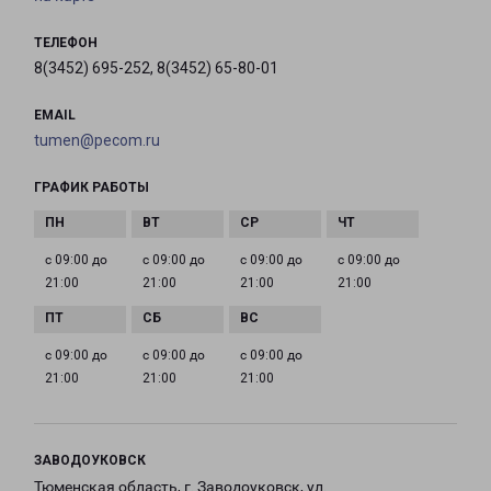
ТЕЛЕФОН
8(3452) 695-252, 8(3452) 65-80-01
EMAIL
tumen@pecom.ru
ГРАФИК РАБОТЫ
с 09:00 до
с 09:00 до
с 09:00 до
с 09:00 до
21:00
21:00
21:00
21:00
с 09:00 до
с 09:00 до
с 09:00 до
21:00
21:00
21:00
ЗАВОДОУКОВСК
Тюменская область, г. Заводоуковск, ул.