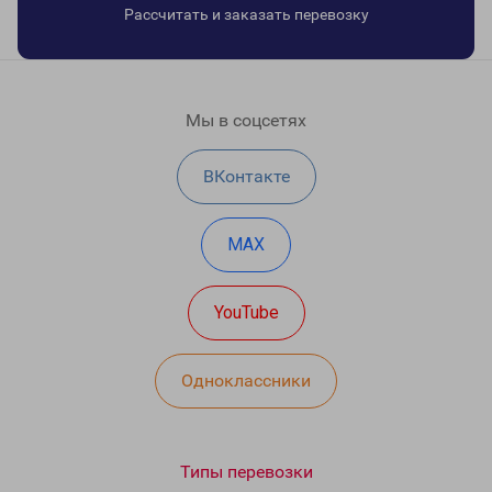
Рассчитать и заказать перевозку
Мы в соцсетях
ВКонтакте
MAX
YouTube
Одноклассники
Типы перевозки