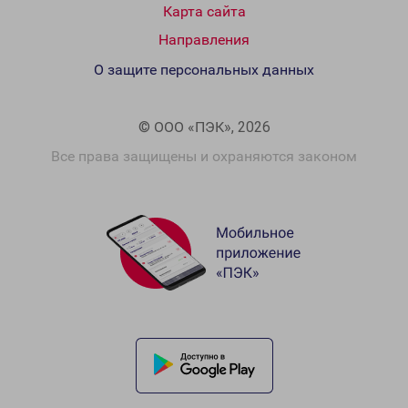
Карта сайта
Направления
О защите персональных данных
© ООО «ПЭК», 2026
Все права защищены и охраняются законом