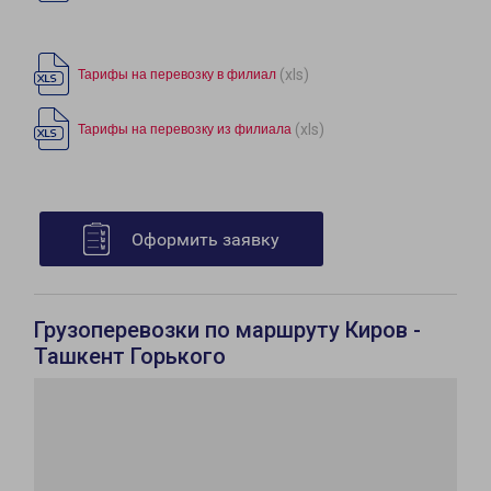
(xls)
Тарифы на перевозку в филиал
(xls)
Тарифы на перевозку из филиала
Оформить заявку
Грузоперевозки по маршруту Киров -
Ташкент Горького