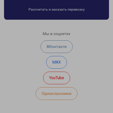
Рассчитать и заказать перевозку
Мы в соцсетях
ВКонтакте
MAX
YouTube
Одноклассники