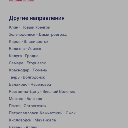
Другие направления
Клин - Новый Уренгой
Зеленодольск - Димитровград
Киров - Владивосток
Балахна - Ачинск
Калуга - Гродно
Самара - Егорьевск
Краснодар - Тюмень
Тверь - Волгодонск
Балаково - Череповец
Ростов-на-Дону - Вышний Волочек
Москва - Бангкок
Псков - Острогожск
Петропавловск-Камчатский - Омск
Кисловодск - Махачкала
Рязань - Адлер