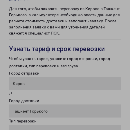
Для того, чтобы заказать перевозку из Кирова в Ташкент
Горького, в калькуляторе необходимо ввести данные для
расчета стоимости доставки и заполнить заявку. После
заполнения заявки с вами для уточнения деталей
свяжется специалист ПЭК.
Узнать тариф и срок перевозки
Чтобы узнать тариф, укажите город отправки, город
доставки, тип перевозки и вес груза.
Город отправки
Киров
⇄
Город доставки
Ташкент Горького
Тип перевозки