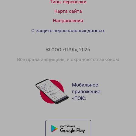
Типы перевозки
Карта сайта
Направления
О защите персональных данных
© ООО «ПЭК», 2026
Все права защищены и охраняются законом