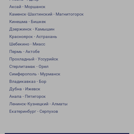
Аксай - Моршанск
Каменск-Шахтинский - Магнитогорск
Кинешма - Бишкек
Дзержинск - Камышин
Красноярск - Астрахань
Шебекино - Миасс
Пермь - Актобе
Прохладный - Уссурийск
Стерлитамак - Орел
Симферополь - Мурманск
Владикавказ - Бор
Дубна - Ижевск
Анапа - Пятигорск
Ленинск-Кузнецкий - Алматы
Екатеринбург - Серпухов