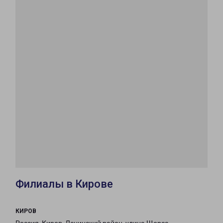
Филиалы в Кирове
КИРОВ