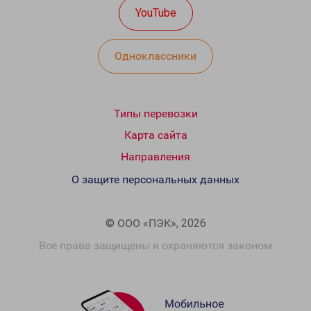
YouTube
Одноклассники
Типы перевозки
Карта сайта
Направления
О защите персональных данных
© ООО «ПЭК», 2026
Все права защищены и охраняются законом