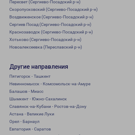
Пересвет (Сергиево-Посадский р-н)
Скоропусковский (Сергиево-Посадский р-н)
Воздвиженское (Сергиево-Посадский р-н)
Сергиев Посад (Сергиево-Посадский р-н)
Краснозаводск (Сергиево-Посадский р-н)
Хотьково (Сергиево-Посадский р-н)
Новоалексеевка (Переславский р-н)
Другие направления
Пятигорск - Ташкент
Невинномысск - Комсомольск-на-Амуре
Балашов - Миасс
Шымкент - Южно-Сахалинск
Славянск-на-Кубани - Ростов-на-Дону
Астана - Великие Луки
Орел - Барнаул
Евпатория - Саратов