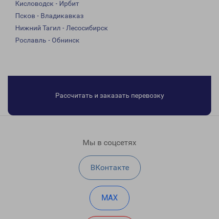
Кисловодск - Ирбит
Псков - Владикавказ
Нижний Тагил - Лесосибирск
Рославль - Обнинск
Рассчитать и заказать перевозку
Мы в соцсетях
ВКонтакте
MAX