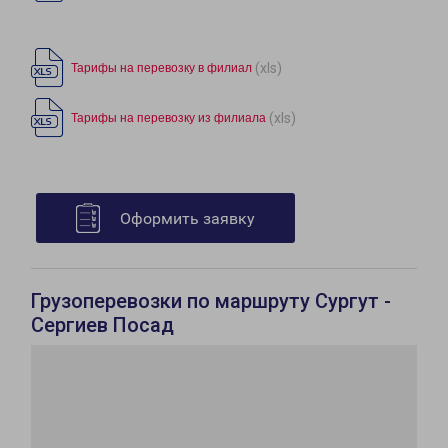
(xls)
Тарифы на перевозку в филиал
(xls)
Тарифы на перевозку из филиала
Оформить заявку
Грузоперевозки по маршруту Сургут -
Сергиев Посад