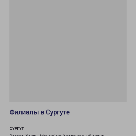
Филиалы в Сургуте
СУРГУТ