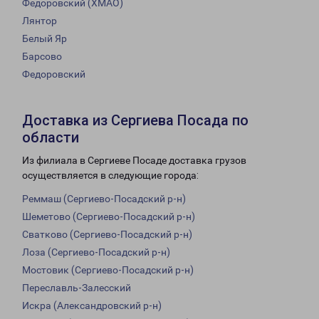
Федоровский (ХМАО)
Лянтор
Белый Яр
Барсово
Федоровский
Доставка из Сергиева Посада по
области
Из филиала в Сергиеве Посаде доставка грузов
осуществляется в следующие города:
Реммаш (Сергиево-Посадский р-н)
Шеметово (Сергиево-Посадский р-н)
Сватково (Сергиево-Посадский р-н)
Лоза (Сергиево-Посадский р-н)
Мостовик (Сергиево-Посадский р-н)
Переславль-Залесский
Искра (Александровский р-н)