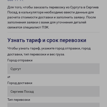
Для того, чтобы заказать перевозку из Сургута в Сергиев
Посад, в калькуляторе необходимо ввести данные для
расчета стоимости доставки и заполнить заявку. После
заполнения заявки с вами для уточнения деталей
свяжется специалист ПЭК.
Узнать тариф и срок перевозки
Чтобы узнать тариф, укажите город отправки, город
доставки, тип перевозки и вес груза.
Город отправки
Сургут
⇄
Город доставки
Сергиев Посад
Тип перевозки