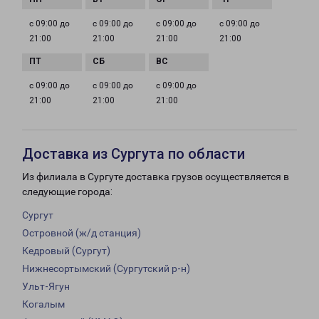
с 09:00 до
с 09:00 до
с 09:00 до
с 09:00 до
21:00
21:00
21:00
21:00
с 09:00 до
с 09:00 до
с 09:00 до
21:00
21:00
21:00
Доставка из Сургута по области
Из филиала в Сургуте доставка грузов осуществляется в
следующие города:
Сургут
Островной (ж/д станция)
Кедровый (Сургут)
Нижнесортымский (Сургутский р-н)
Ульт-Ягун
Когалым