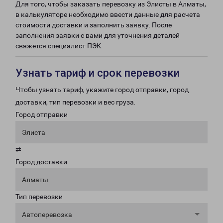
Для того, чтобы заказать перевозку из Элисты в Алматы,
в калькуляторе необходимо ввести данные для расчета
стоимости доставки и заполнить заявку. После
заполнения заявки с вами для уточнения деталей
свяжется специалист ПЭК.
Узнать тариф и срок перевозки
Чтобы узнать тариф, укажите город отправки, город
доставки, тип перевозки и вес груза.
Город отправки
Элиста
⇄
Город доставки
Алматы
Тип перевозки
Автоперевозка