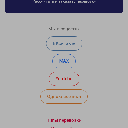
Рассчитать и заказать перевозку
Мы в соцсетях
ВКонтакте
MAX
YouTube
Одноклассники
Типы перевозки