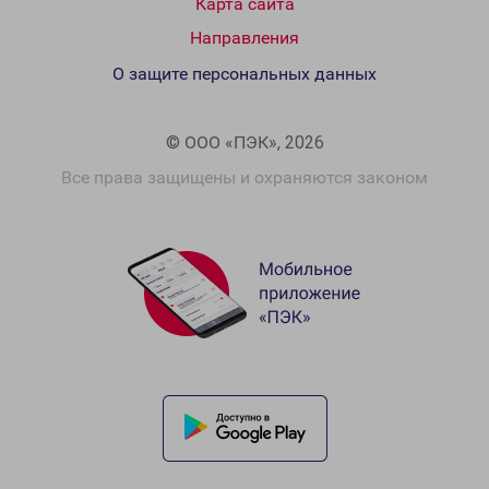
Карта сайта
Направления
О защите персональных данных
© ООО «ПЭК», 2026
Все права защищены и охраняются законом