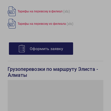
(xls)
Тарифы на перевозку в филиал
(xls)
Тарифы на перевозку из филиала
Оформить заявку
Грузоперевозки по маршруту Элиста -
Алматы