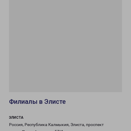
Филиалы в Элисте
ЭЛИСТА
Россия, Республика Калмыкия, Элиста, проспект