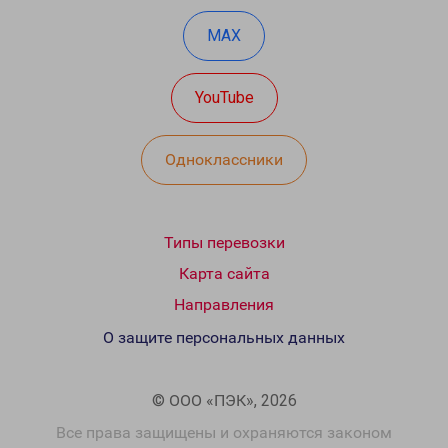
MAX
YouTube
Одноклассники
Типы перевозки
Карта сайта
Направления
О защите персональных данных
© ООО «ПЭК», 2026
Все права защищены и охраняются законом