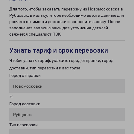
Для того, чтобы заказать перевозку из Новомосковска в
Рубцовск, в калькуляторе необходимо ввести данные для
расчета стоимости доставки и заполнить заявку. После
заполнения заявки с вами для уточнения деталей
свяжется специалист ПЭК.
Узнать тариф и срок перевозки
Чтобы узнать тариф, укажите город отправки, город
доставки, тип перевозки и вес груза.
Город отправки
Новомосковск
⇄
Город доставки
Рубцовск
Тип перевозки