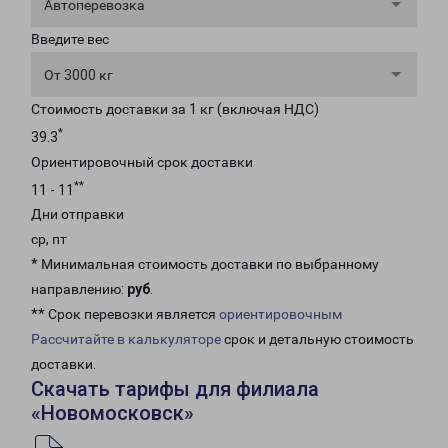
Автоперевозка
Введите вес
От 3000 кг
Стоимость доставки за 1 кг (включая НДС)
*
39.3
Ориентировочный срок доставки
**
11 - 11
Дни отправки
ср, пт
* Минимальная стоимость доставки по выбранному
направлению:
руб
.
** Срок перевозки является
ориентировочным
Рассчитайте в калькуляторе
срок и детальную стоимость
доставки.
Скачать тарифы для филиала
«Новомосковск»