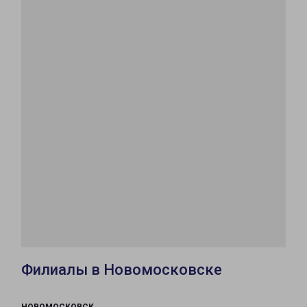
Филиалы в Новомосковске