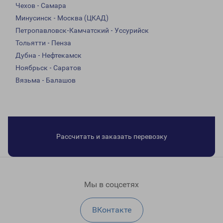
Чехов - Самара
Минусинск - Москва (ЦКАД)
Петропавловск-Камчатский - Уссурийск
Тольятти - Пенза
Дубна - Нефтекамск
Ноябрьск - Саратов
Вязьма - Балашов
Рассчитать и заказать перевозку
Мы в соцсетях
ВКонтакте