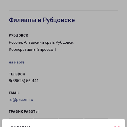
Филиалы в Рубцовске
РУБЦОВСК
Россия, Алтайский край, Рубцовск,
Кооперативный проезд, 1
на карте
ТЕЛЕФОН
8(38525) 56-441
EMAIL
ru@pecom.ru
ГРАФИК РАБОТЫ