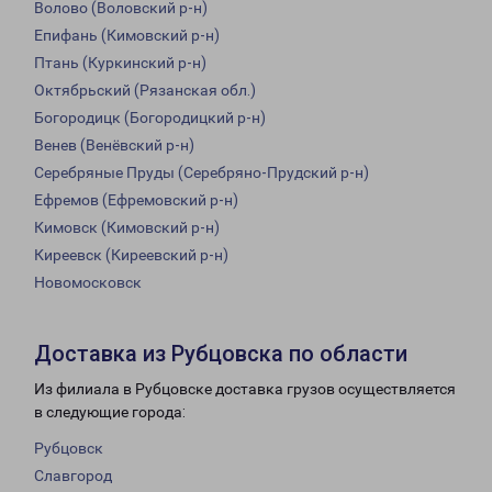
Волово (Воловский р-н)
Епифань (Кимовский р-н)
Птань (Куркинский р-н)
Октябрьский (Рязанская обл.)
Богородицк (Богородицкий р-н)
Венев (Венёвский р-н)
Серебряные Пруды (Серебряно-Прудский р-н)
Ефремов (Ефремовский р-н)
Кимовск (Кимовский р-н)
Киреевск (Киреевский р-н)
Новомосковск
Доставка из Рубцовска по области
Из филиала в Рубцовске доставка грузов осуществляется
в следующие города:
Рубцовск
Славгород