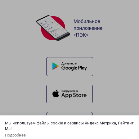
Мы используем файлы cookie и сервисы Яндекс.Метрика, Рейтинг
Mail
Подробнее