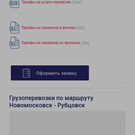
(xlsx)
Тарифы на услуги перевозки
(xls)
Тарифы на перевозку в филиал
(xls)
Тарифы на перевозку из филиала
Оформить заявку
Грузоперевозки по маршруту
Новомосковск - Рубцовск