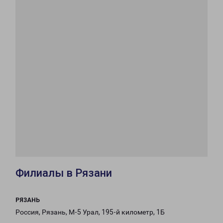
Филиалы в Рязани
РЯЗАНЬ
Россия, Рязань, М-5 Урал, 195-й километр, 1Б