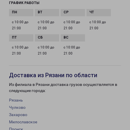
ГРАФИК РАБОТЫ
с 10:00 до
с 10:00 до
с 10:00 до
с 10:00 до
21:00
21:00
21:00
21:00
с 10:00 до
с 10:00 до
с 10:00 до
21:00
21:00
21:00
Доставка из Рязани по области
Из филиала в Рязани доставка грузов осуществляется в
следующие города:
Рязань
Чулково
Захарово
Милославское
Пронск