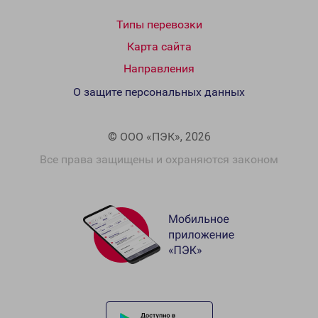
Типы перевозки
Карта сайта
Направления
О защите персональных данных
© ООО «ПЭК», 2026
Все права защищены и охраняются законом