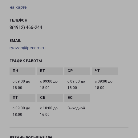
на карте
ТЕЛЕФОН
8(4912) 466-244
EMAIL
ryazan@pecom.ru
ГРАФИК РАБОТЫ
с 09:00 до
с 09:00 до
с 09:00 до
с 09:00 до
18:00
18:00
18:00
18:00
с 09:00 до
с 10:00 до
Выходной
18:00
16:00
РЯЗАНЬ БОЛЬШАЯ 106