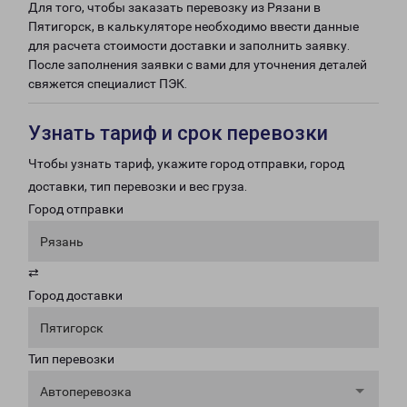
Для того, чтобы заказать перевозку из Рязани в
Пятигорск, в калькуляторе необходимо ввести данные
для расчета стоимости доставки и заполнить заявку.
После заполнения заявки с вами для уточнения деталей
свяжется специалист ПЭК.
Узнать тариф и срок перевозки
Чтобы узнать тариф, укажите город отправки, город
доставки, тип перевозки и вес груза.
Город отправки
Рязань
⇄
Город доставки
Пятигорск
Тип перевозки
Автоперевозка