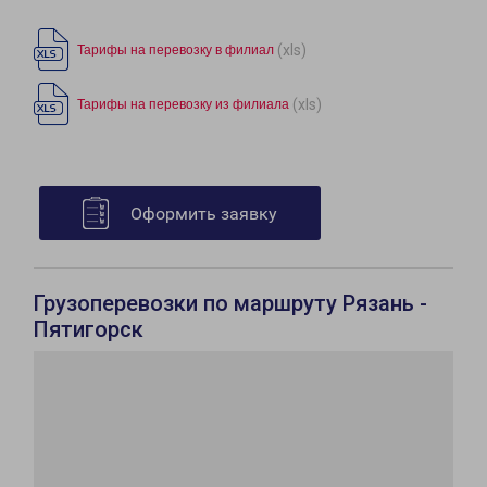
(xls)
Тарифы на перевозку в филиал
(xls)
Тарифы на перевозку из филиала
Оформить заявку
Грузоперевозки по маршруту Рязань -
Пятигорск