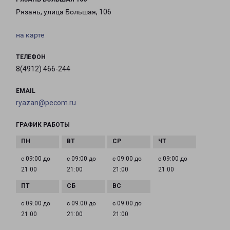
Рязань, улица Большая, 106
на карте
ТЕЛЕФОН
8(4912) 466-244
EMAIL
ryazan@pecom.ru
ГРАФИК РАБОТЫ
с 09:00 до
с 09:00 до
с 09:00 до
с 09:00 до
21:00
21:00
21:00
21:00
с 09:00 до
с 09:00 до
с 09:00 до
21:00
21:00
21:00