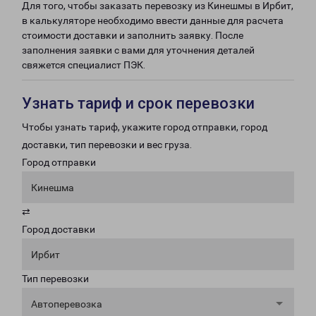
Для того, чтобы заказать перевозку из Кинешмы в Ирбит,
в калькуляторе необходимо ввести данные для расчета
стоимости доставки и заполнить заявку. После
заполнения заявки с вами для уточнения деталей
свяжется специалист ПЭК.
Узнать тариф и срок перевозки
Чтобы узнать тариф, укажите город отправки, город
доставки, тип перевозки и вес груза.
Город отправки
Кинешма
⇄
Город доставки
Ирбит
Тип перевозки
Автоперевозка