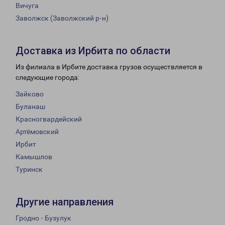
Вичуга
Заволжск (Заволжский р-н)
Доставка из Ирбита по области
Из филиала в Ирбите доставка грузов осуществляется в
следующие города:
Зайково
Буланаш
Красногвардейский
Артёмовский
Ирбит
Камышлов
Туринск
Другие направления
Гродно - Бузулук