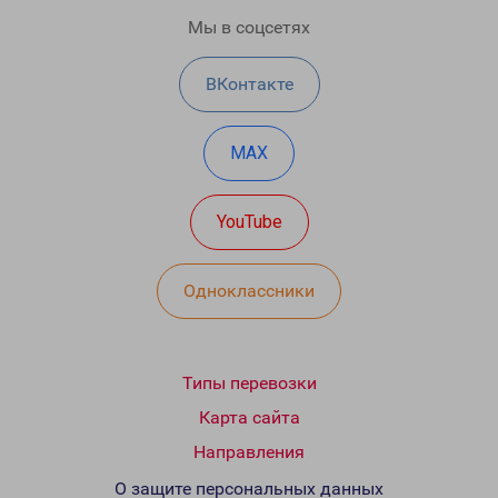
Мы в соцсетях
ВКонтакте
MAX
YouTube
Одноклассники
Типы перевозки
Карта сайта
Направления
О защите персональных данных