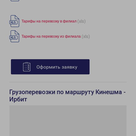
(xls)
Тарифы на перевозку в филиал
(xls)
Тарифы на перевозку из филиала
Оформить заявку
Грузоперевозки по маршруту Кинешма -
Ирбит