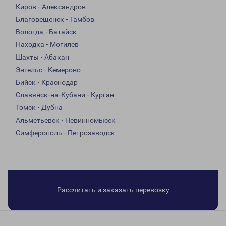
Киров - Александров
Благовещенск - Тамбов
Вологда - Батайск
Находка - Могилев
Шахты - Абакан
Энгельс - Кемерово
Бийск - Краснодар
Славянск-на-Кубани - Курган
Томск - Дубна
Альметьевск - Невинномысск
Симферополь - Петрозаводск
Рассчитать и заказать перевозку