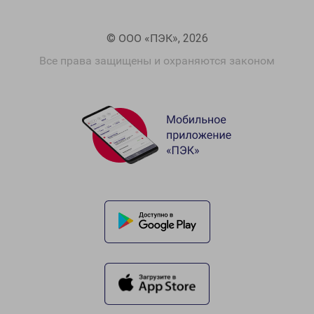
© ООО «ПЭК», 2026
Все права защищены и охраняются законом