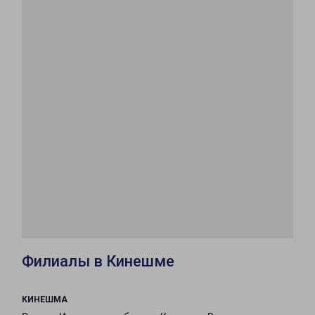
Филиалы в Кинешме
КИНЕШМА