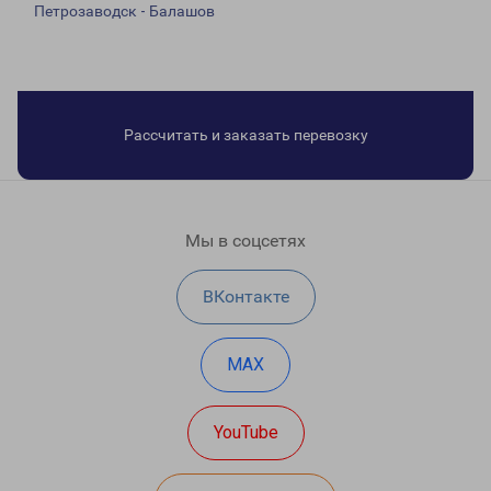
Петрозаводск - Балашов
Рассчитать и заказать перевозку
Мы в соцсетях
ВКонтакте
MAX
YouTube