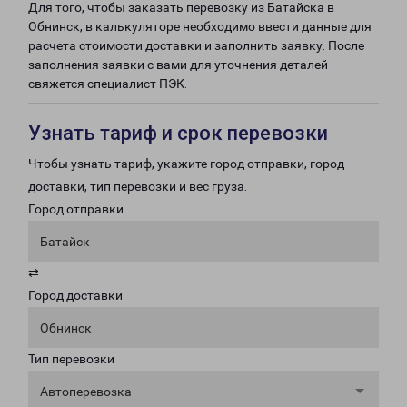
Для того, чтобы заказать перевозку из Батайска в
Обнинск, в калькуляторе необходимо ввести данные для
расчета стоимости доставки и заполнить заявку. После
заполнения заявки с вами для уточнения деталей
свяжется специалист ПЭК.
Узнать тариф и срок перевозки
Чтобы узнать тариф, укажите город отправки, город
доставки, тип перевозки и вес груза.
Город отправки
Батайск
⇄
Город доставки
Обнинск
Тип перевозки
Автоперевозка