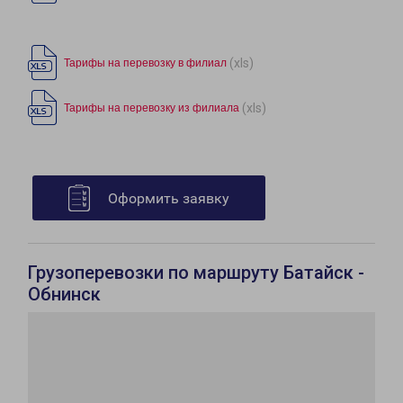
(xls)
Тарифы на перевозку в филиал
(xls)
Тарифы на перевозку из филиала
Оформить заявку
Грузоперевозки по маршруту Батайск -
Обнинск