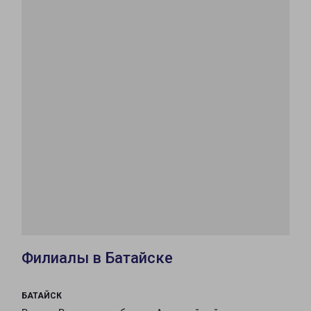
Филиалы в Батайске
БАТАЙСК