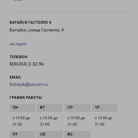
БАТАЙСК ГАСТЕЛЛО 4
Батайск, улица Гастелло, 4
на карте
ТЕЛЕФОН
8(86354) 2-32-96
EMAIL
Bataysk@pecom.ru
ГРАФИК РАБОТЫ
с 10:00 до
с 10:00 до
с 10:00 до
с 10:00 до
21:00
21:00
21:00
21:00