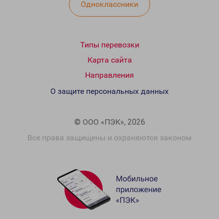
Одноклассники
Типы перевозки
Карта сайта
Направления
О защите персональных данных
© ООО «ПЭК», 2026
Все права защищены и охраняются законом