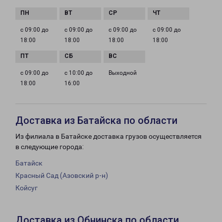
с 09:00 до
с 09:00 до
с 09:00 до
с 09:00 до
18:00
18:00
18:00
18:00
с 09:00 до
с 10:00 до
Выходной
18:00
16:00
Доставка из Батайска по области
Из филиала в Батайске доставка грузов осуществляется
в следующие города:
Батайск
Красный Сад (Азовский р-н)
Койсуг
Доставка из Обнинска по области