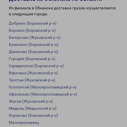
Из филиала в Обнинске доставка грузов осуществляется
в следующие города:
Добрино (Боровский р-н)
Ворсино (Боровский р-н)
Белоусово (Жуковский р-н)
Ермолино (Боровский р-н)
Денисово (Боровский р-н)
Городня (Боровский р-н)
Серединское (Боровский р-н)
Верховье (Жуковский р-н)
Тростье (Жуковский р-н)
Коллонтай (Малоярославецкий р-н)
Афанасьво (Малоярославецкий р-н)
Жуков (Жуковский р-н)
Медынь (Медынский р-н)
Коряково (Боровский р-н)
Малоярославец