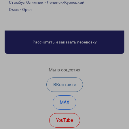
Стамбул Олимпик - Ленинск-Кузнецкий
Омск - Орел
Рассчитать и заказать перевозку
Мы в соцсетях
ВКонтакте
MAX
YouTube