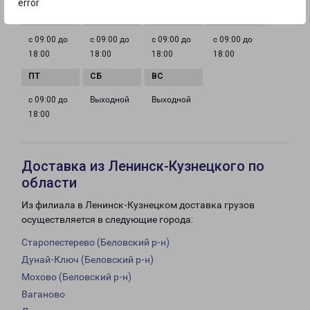
error
с 09:00 до
с 09:00 до
с 09:00 до
с 09:00 до
18:00
18:00
18:00
18:00
с 09:00 до
Выходной
Выходной
18:00
Доставка из Ленинск-Кузнецкого по
области
Из филиала в Ленинск-Кузнецком доставка грузов
осуществляется в следующие города:
Старопестерево (Беловский р-н)
Дунай-Ключ (Беловский р-н)
Мохово (Беловский р-н)
Ваганово