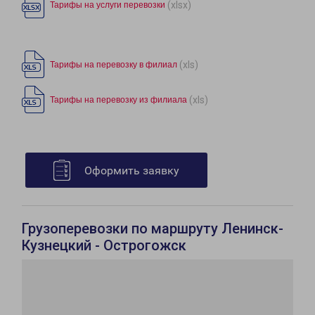
(xlsx)
Тарифы на услуги перевозки
(xls)
Тарифы на перевозку в филиал
(xls)
Тарифы на перевозку из филиала
Оформить заявку
Грузоперевозки по маршруту Ленинск-
Кузнецкий - Острогожск