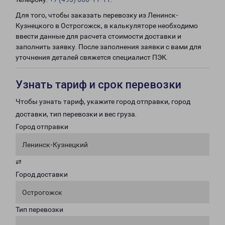
Для того, чтобы заказать перевозку из Ленинск-
Кузнецкого в Острогожск, в калькуляторе необходимо
ввести данные для расчета стоимости доставки и
заполнить заявку. После заполнения заявки с вами для
уточнения деталей свяжется специалист ПЭК.
Узнать тариф и срок перевозки
Чтобы узнать тариф, укажите город отправки, город
доставки, тип перевозки и вес груза.
Город отправки
Ленинск-Кузнецкий
⇄
Город доставки
Острогожск
Тип перевозки