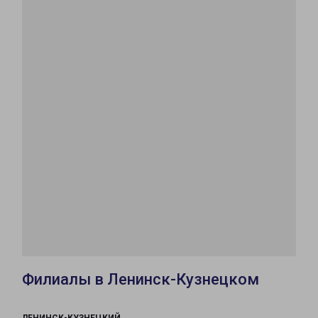
Филиалы в Ленинск-Кузнецком