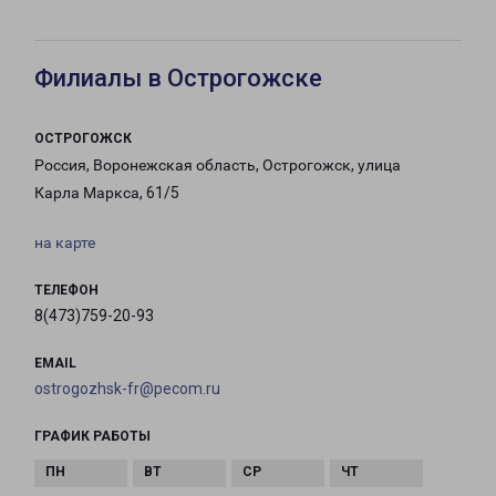
Филиалы в Острогожске
ОСТРОГОЖСК
Россия, Воронежская область, Острогожск, улица
Карла Маркса, 61/5
на карте
ТЕЛЕФОН
8(473)759-20-93
EMAIL
ostrogozhsk-fr@pecom.ru
ГРАФИК РАБОТЫ