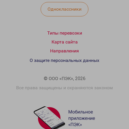
Одноклассники
Типы перевозки
Карта сайта
Направления
О защите персональных данных
© ООО «ПЭК», 2026
Все права защищены и охраняются законом