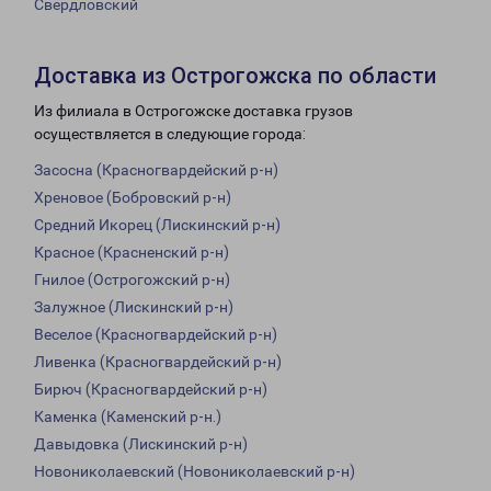
Свердловский
Доставка из Острогожска по области
Из филиала в Острогожске доставка грузов
осуществляется в следующие города:
Засосна (Красногвардейский р-н)
Хреновое (Бобровский р-н)
Средний Икорец (Лискинский р-н)
Красное (Красненский р-н)
Гнилое (Острогожский р-н)
Залужное (Лискинский р-н)
Веселое (Красногвардейский р-н)
Ливенка (Красногвардейский р-н)
Бирюч (Красногвардейский р-н)
Каменка (Каменский р-н.)
Давыдовка (Лискинский р-н)
Новониколаевский (Новониколаевский р-н)