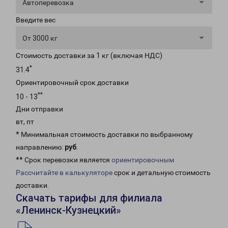
Автоперевозка
Введите вес
От 3000 кг
Стоимость доставки за 1 кг (включая НДС)
*
31.4
Ориентировочный срок доставки
**
10 - 13
Дни отправки
вт, пт
* Минимальная стоимость доставки по выбранному
направлению:
руб
.
** Срок перевозки является
ориентировочным
Рассчитайте в калькуляторе
срок и детальную стоимость
доставки.
Скачать тарифы для филиала
«Ленинск-Кузнецкий»