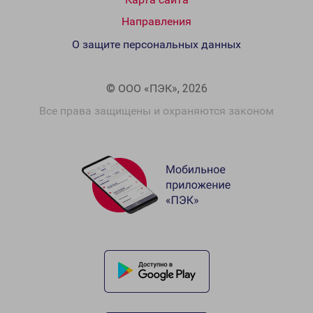
Направления
О защите персональных данных
© ООО «ПЭК», 2026
Все права защищены и охраняются законом