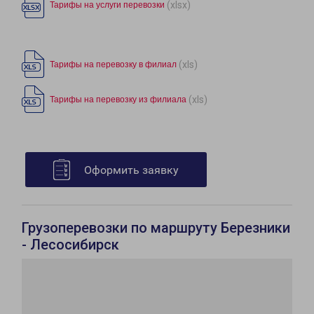
(xlsx)
Тарифы на услуги перевозки
(xls)
Тарифы на перевозку в филиал
(xls)
Тарифы на перевозку из филиала
Оформить заявку
Грузоперевозки по маршруту Березники
- Лесосибирск