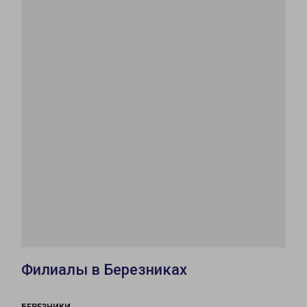
Филиалы в Березниках