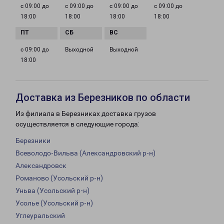
с 09:00 до
с 09:00 до
с 09:00 до
с 09:00 до
18:00
18:00
18:00
18:00
с 09:00 до
Выходной
Выходной
18:00
Доставка из Березников по области
Из филиала в Березниках доставка грузов
осуществляется в следующие города:
Березники
Всеволодо-Вильва (Александровский р-н)
Александровск
Романово (Усольский р-н)
Уньва (Усольский р-н)
Усолье (Усольский р-н)
Углеуральский