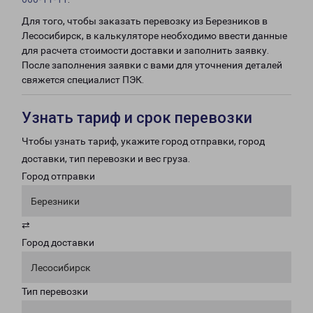
Для того, чтобы заказать перевозку из Березников в
Лесосибирск, в калькуляторе необходимо ввести данные
для расчета стоимости доставки и заполнить заявку.
После заполнения заявки с вами для уточнения деталей
свяжется специалист ПЭК.
Узнать тариф и срок перевозки
Чтобы узнать тариф, укажите город отправки, город
доставки, тип перевозки и вес груза.
Город отправки
Березники
⇄
Город доставки
Лесосибирск
Тип перевозки