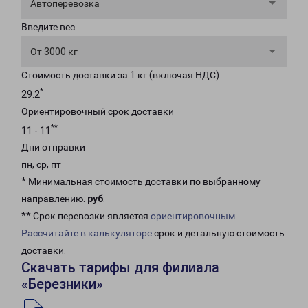
Автоперевозка
Введите вес
От 3000 кг
Стоимость доставки за 1 кг (включая НДС)
*
29.2
Ориентировочный срок доставки
**
11 - 11
Дни отправки
пн, ср, пт
* Минимальная стоимость доставки по выбранному
направлению:
руб
.
** Срок перевозки является
ориентировочным
Рассчитайте в калькуляторе
срок и детальную стоимость
доставки.
Скачать тарифы для филиала
«Березники»