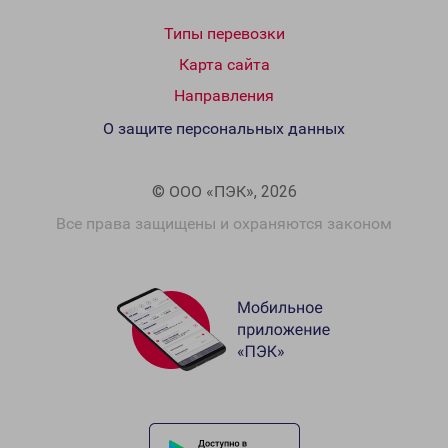
Типы перевозки
Карта сайта
Направления
О защите персональных данных
© ООО «ПЭК», 2026
Все права защищены и охраняются законом