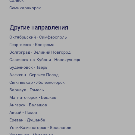
Сальск
Семикаракорск
Другие направления
Октябрьский - Симферополь
Георгиевск - Кострома
Волгоград - Великий Новгород
Славянск-на-Кубани - Новокузнецк
Буденновск - Тверь
Алексин - Сергиев Посад
Сыктывкар - Железногорск
Барнаул - Гомель
Магнитогорск - Бишкек
Ангарск - Балашов
Аксай - Псков
Ереван - Душанбе
Усть-Каменогорск - Ярославль