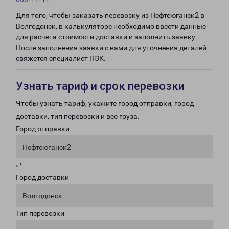
Для того, чтобы заказать перевозку из Нефтеюганск2 в
Волгодонск, в калькуляторе необходимо ввести данные
для расчета стоимости доставки и заполнить заявку.
После заполнения заявки с вами для уточнения деталей
свяжется специалист ПЭК.
Узнать тариф и срок перевозки
Чтобы узнать тариф, укажите город отправки, город
доставки, тип перевозки и вес груза.
Город отправки
Нефтеюганск2
⇄
Город доставки
Волгодонск
Тип перевозки