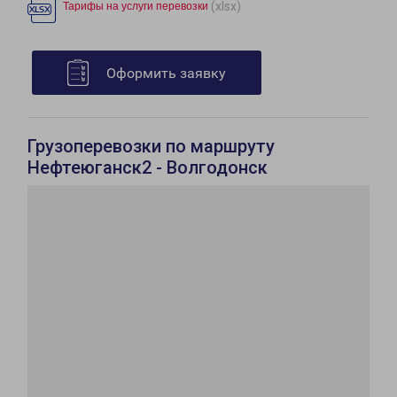
(xlsx)
Тарифы на услуги перевозки
Оформить заявку
Грузоперевозки по маршруту
Нефтеюганск2 - Волгодонск