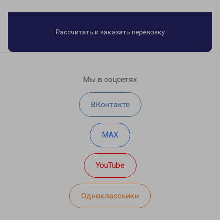
Рассчитать и заказать перевозку
Мы в соцсетях
ВКонтакте
MAX
YouTube
Одноклассники