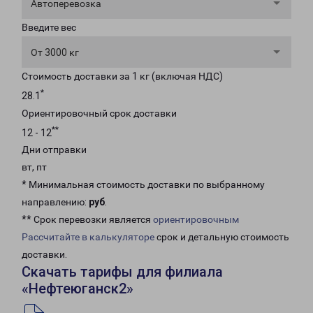
Автоперевозка
Введите вес
От 3000 кг
Стоимость доставки за 1 кг (включая НДС)
*
28.1
Ориентировочный срок доставки
**
12 - 12
Дни отправки
вт, пт
* Минимальная стоимость доставки по выбранному
направлению:
руб
.
** Срок перевозки является
ориентировочным
Рассчитайте в калькуляторе
срок и детальную стоимость
доставки.
Скачать тарифы для филиала
«Нефтеюганск2»