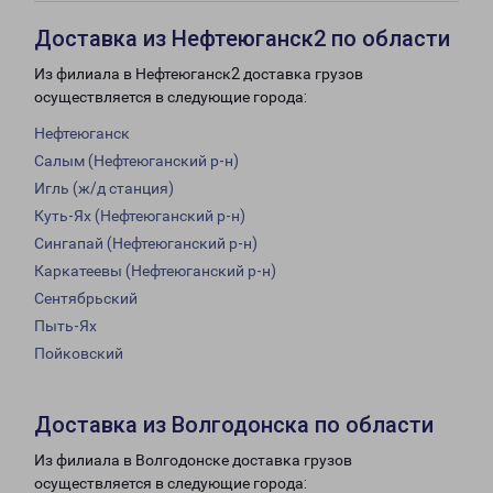
Доставка из Нефтеюганск2 по области
Из филиала в Нефтеюганск2 доставка грузов
осуществляется в следующие города:
Нефтеюганск
Салым (Нефтеюганский р-н)
Игль (ж/д станция)
Куть-Ях (Нефтеюганский р-н)
Сингапай (Нефтеюганский р-н)
Каркатеевы (Нефтеюганский р-н)
Сентябрьский
Пыть-Ях
Пойковский
Доставка из Волгодонска по области
Из филиала в Волгодонске доставка грузов
осуществляется в следующие города: