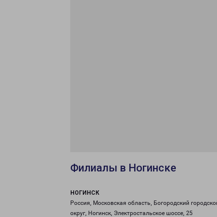
Филиалы в Ногинске
НОГИНСК
Россия, Московская область, Богородский городско
округ, Ногинск, Электростальское шоссе, 25