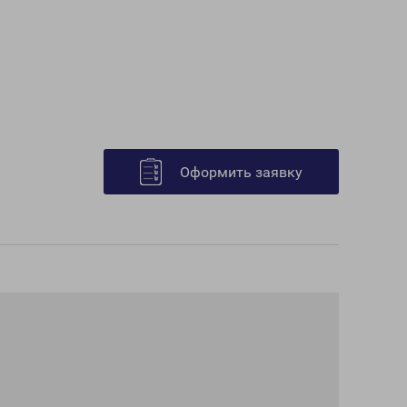
Оформить заявку