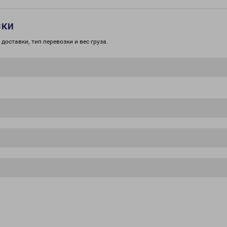
зки
доставки, тип перевозки и вес груза.