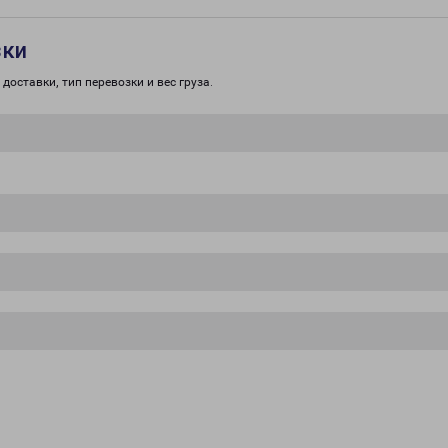
зки
доставки, тип перевозки и вес груза.