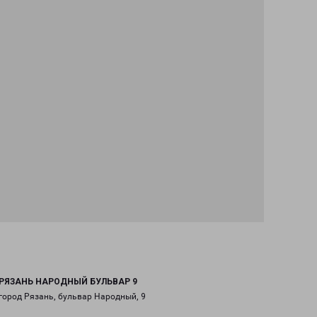
РЯЗАНЬ НАРОДНЫЙ БУЛЬВАР 9
город Рязань, бульвар Народный, 9