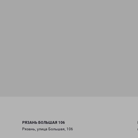
РЯЗАНЬ БОЛЬШАЯ 106
Рязань, улица Большая, 106