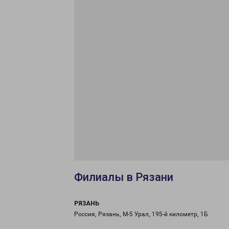
Филиалы в Рязани
РЯЗАНЬ
Россия, Рязань, М-5 Урал, 195-й километр, 1Б