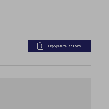
Оформить заявку