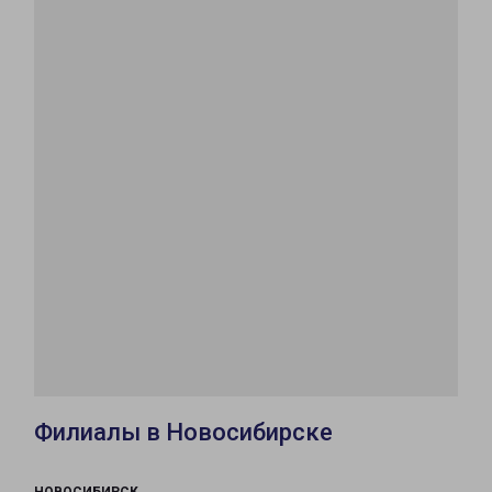
Филиалы в Новосибирске