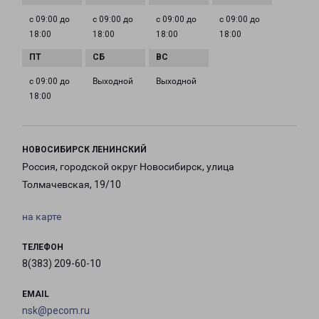
с 09:00 до
с 09:00 до
с 09:00 до
с 09:00 до
18:00
18:00
18:00
18:00
с 09:00 до
Выходной
Выходной
18:00
НОВОСИБИРСК ЛЕНИНСКИЙ
Россия, городской округ Новосибирск, улица
Толмачевская, 19/10
на карте
ТЕЛЕФОН
8(383) 209-60-10
EMAIL
nsk@pecom.ru