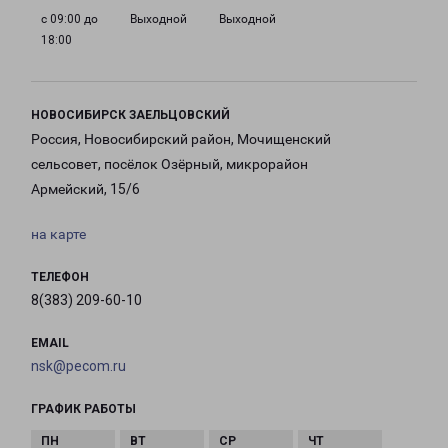
с 09:00 до
Выходной
Выходной
18:00
НОВОСИБИРСК ЗАЕЛЬЦОВСКИЙ
Россия, Новосибирский район, Мочищенский
сельсовет, посёлок Озёрный, микрорайон
Армейский, 15/6
на карте
ТЕЛЕФОН
8(383) 209-60-10
EMAIL
nsk@pecom.ru
ГРАФИК РАБОТЫ