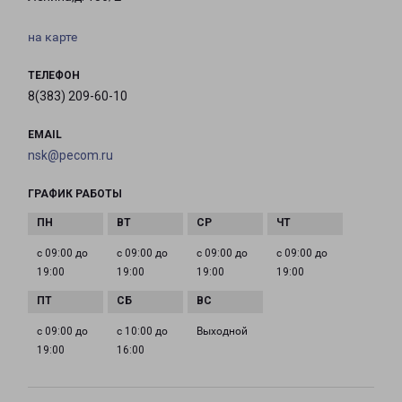
на карте
ТЕЛЕФОН
8(383) 209-60-10
EMAIL
nsk@pecom.ru
ГРАФИК РАБОТЫ
с 09:00 до
с 09:00 до
с 09:00 до
с 09:00 до
19:00
19:00
19:00
19:00
с 09:00 до
с 10:00 до
Выходной
19:00
16:00