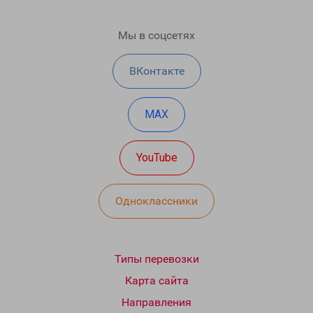
Мы в соцсетях
ВКонтакте
MAX
YouTube
Одноклассники
Типы перевозки
Карта сайта
Направления