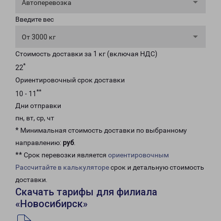
Автоперевозка
Введите вес
От 3000 кг
Стоимость доставки за 1 кг (включая НДС)
*
22
Ориентировочный срок доставки
**
10 - 11
Дни отправки
пн, вт, ср, чт
* Минимальная стоимость доставки по выбранному
направлению:
руб
.
** Срок перевозки является
ориентировочным
Рассчитайте в калькуляторе
срок и детальную стоимость
доставки.
Скачать тарифы для филиала
«Новосибирск»