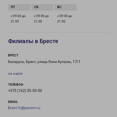
с 09:00 до
с 09:00 до
с 09:00 до
21:00
21:00
21:00
Филиалы в Бресте
БРЕСТ
Беларусь, Брест, улица Янки Купалы, 17/1
на карте
ТЕЛЕФОН
+375 (162) 35-50-00
EMAIL
Brest-fr@pecom.ru