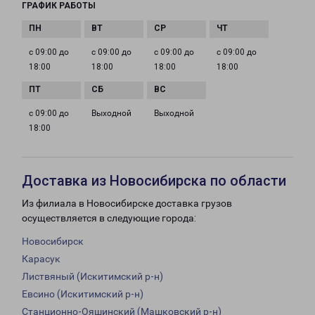
ГРАФИК РАБОТЫ
с 09:00 до
с 09:00 до
с 09:00 до
с 09:00 до
18:00
18:00
18:00
18:00
с 09:00 до
Выходной
Выходной
18:00
Доставка из Новосибирска по области
Из филиала в Новосибирске доставка грузов
осуществляется в следующие города:
Новосибирск
Карасук
Листвяный (Искитимский р-н)
Евсино (Искитимский р-н)
Станционно-Ояшинский (Машковский р-н)