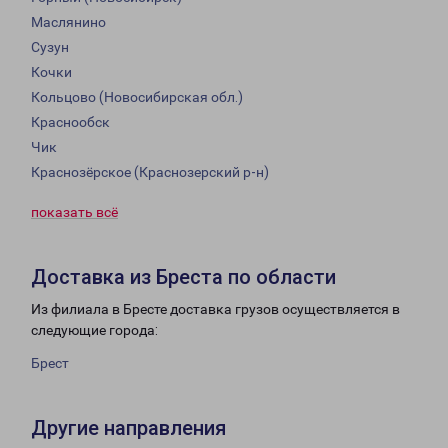
Маслянино
Сузун
Кочки
Кольцово (Новосибирская обл.)
Краснообск
Чик
Краснозёрское (Краснозерский р-н)
показать всё
Доставка из Бреста по области
Из филиала в Бресте доставка грузов осуществляется в
следующие города:
Брест
Другие направления