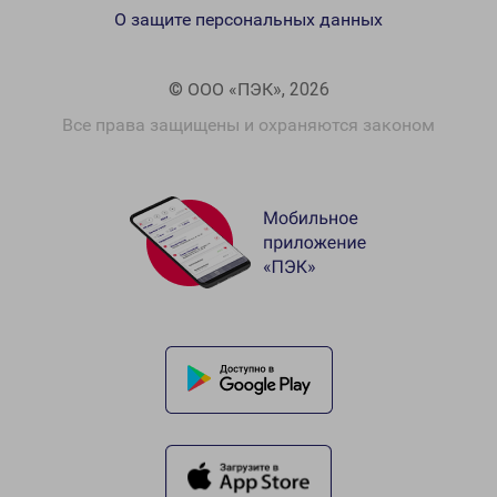
О защите персональных данных
© ООО «ПЭК», 2026
Все права защищены и охраняются законом