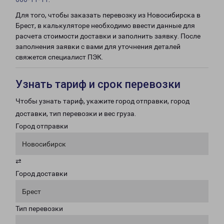
Для того, чтобы заказать перевозку из Новосибирска в
Брест, в калькуляторе необходимо ввести данные для
расчета стоимости доставки и заполнить заявку. После
заполнения заявки с вами для уточнения деталей
свяжется специалист ПЭК.
Узнать тариф и срок перевозки
Чтобы узнать тариф, укажите город отправки, город
доставки, тип перевозки и вес груза.
Город отправки
Новосибирск
⇄
Город доставки
Брест
Тип перевозки