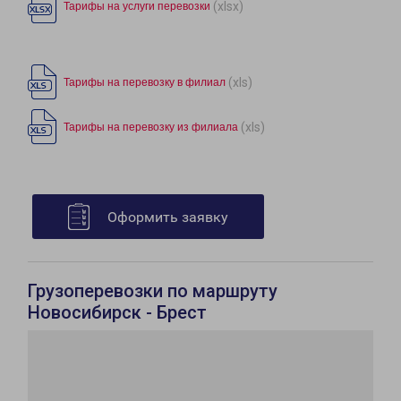
(xlsx)
Тарифы на услуги перевозки
(xls)
Тарифы на перевозку в филиал
(xls)
Тарифы на перевозку из филиала
Оформить заявку
Грузоперевозки по маршруту
Новосибирск - Брест