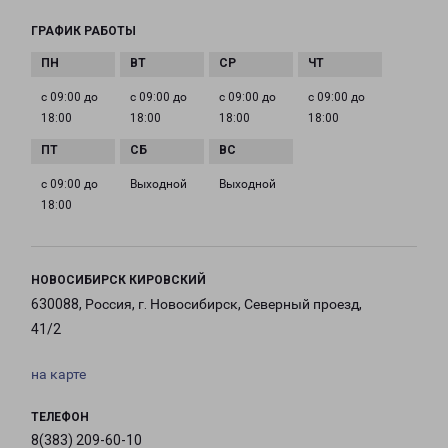
ГРАФИК РАБОТЫ
с 09:00 до
с 09:00 до
с 09:00 до
с 09:00 до
18:00
18:00
18:00
18:00
с 09:00 до
Выходной
Выходной
18:00
НОВОСИБИРСК КИРОВСКИЙ
630088, Россия, г. Новосибирск, Северный проезд,
41/2
на карте
ТЕЛЕФОН
8(383) 209-60-10