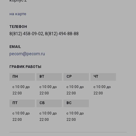
корпус 2
на карте
ТЕЛЕФОН
8(812) 458-09-02, 8(812) 494-88-88
EMAIL
pecom@pecom.ru
ГРАФИК РАБОТЫ
с 10:00 до
с 10:00 до
с 10:00 до
с 10:00 до
22:00
22:00
22:00
22:00
с 10:00 до
с 10:00 до
с 10:00 до
22:00
22:00
22:00