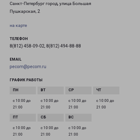
Санкт-Петербург город, улица Большая
Пушкарская, 2
на карте
ТЕЛЕФОН
8(812) 458-09-02, 8(812) 494-88-88
EMAIL
pecom@pecom.ru
ГРАФИК РАБОТЫ
с 10:00 до
с 10:00 до
с 10:00 до
с 10:00 до
21:00
21:00
21:00
21:00
с 10:00 до
с 10:00 до
с 10:00 до
21:00
21:00
21:00