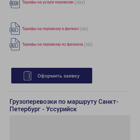
(xlsx)
Тарифы на услуги перевозки
(xls)
Тарифы на перевозку в филиал
(xls)
Тарифы на перевозку из филиала
Оформить заявку
Грузоперевозки по маршруту Санкт-
Петербург - Уссурийск