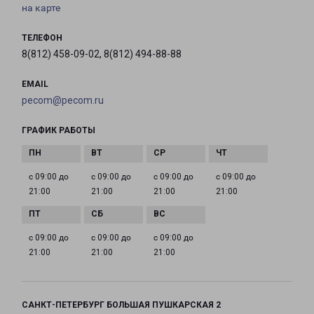
на карте
ТЕЛЕФОН
8(812) 458-09-02, 8(812) 494-88-88
EMAIL
pecom@pecom.ru
ГРАФИК РАБОТЫ
с 09:00 до
с 09:00 до
с 09:00 до
с 09:00 до
21:00
21:00
21:00
21:00
с 09:00 до
с 09:00 до
с 09:00 до
21:00
21:00
21:00
САНКТ-ПЕТЕРБУРГ БОЛЬШАЯ ПУШКАРСКАЯ 2