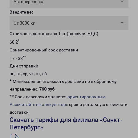
Автоперевозка
Введите вес
От 3000 кг
Стоимость доставки за 1 кг (включая НДС)
*
60.2
Ориентировочный срок доставки
**
17 - 33
Дни отправки
пн, вт, ср, чт, пт, сб
* Минимальная стоимость доставки по выбранному
направлению:
760 руб
.
** Срок перевозки является
ориентировочным
Рассчитайте в калькуляторе
срок и детальную стоимость
доставки.
Скачать тарифы для филиала «Санкт-
Петербург»