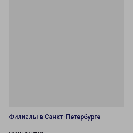
Филиалы в Санкт-Петербурге