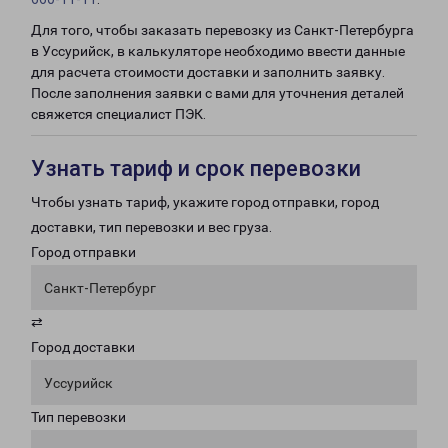
Для того, чтобы заказать перевозку из Санкт-Петербурга
в Уссурийск, в калькуляторе необходимо ввести данные
для расчета стоимости доставки и заполнить заявку.
После заполнения заявки с вами для уточнения деталей
свяжется специалист ПЭК.
Узнать тариф и срок перевозки
Чтобы узнать тариф, укажите город отправки, город
доставки, тип перевозки и вес груза.
Город отправки
Санкт-Петербург
⇄
Город доставки
Уссурийск
Тип перевозки