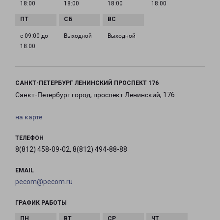
18:00
18:00
18:00
18:00
с 09:00 до
Выходной
Выходной
18:00
САНКТ-ПЕТЕРБУРГ ЛЕНИНСКИЙ ПРОСПЕКТ 176
Санкт-Петербург город, проспект Ленинский, 176
на карте
ТЕЛЕФОН
8(812) 458-09-02, 8(812) 494-88-88
EMAIL
pecom@pecom.ru
ГРАФИК РАБОТЫ