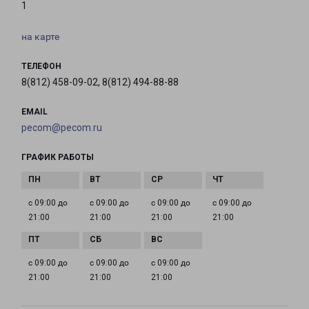
1
на карте
ТЕЛЕФОН
8(812) 458-09-02, 8(812) 494-88-88
EMAIL
pecom@pecom.ru
ГРАФИК РАБОТЫ
с 09:00 до
с 09:00 до
с 09:00 до
с 09:00 до
21:00
21:00
21:00
21:00
с 09:00 до
с 09:00 до
с 09:00 до
21:00
21:00
21:00