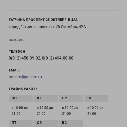
ГАТЧИНА ПРОСПЕКТ 25 ОКТЯБРЯ Д 42А
город Гатчина, проспект 25 Октября, 42А
на карте
ТЕЛЕФОН
8(812) 458-09-02, 8(812) 494-88-88
EMAIL
pecom@pecom.ru
ГРАФИК РАБОТЫ
с 10:00 до
с 10:00 до
с 10:00 до
с 10:00 до
21:00
21:00
21:00
21:00