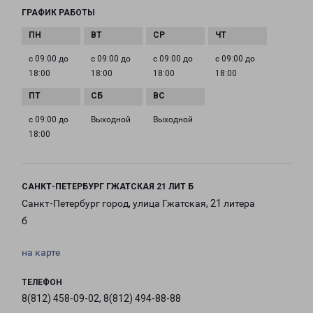
ГРАФИК РАБОТЫ
с 09:00 до
с 09:00 до
с 09:00 до
с 09:00 до
18:00
18:00
18:00
18:00
с 09:00 до
Выходной
Выходной
18:00
САНКТ-ПЕТЕРБУРГ ГЖАТСКАЯ 21 ЛИТ Б
Санкт-Петербург город, улица Гжатская, 21 литера
б
на карте
ТЕЛЕФОН
8(812) 458-09-02, 8(812) 494-88-88