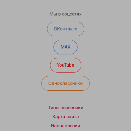
Мы в соцсетях
ВКонтакте
MAX
YouTube
Одноклассники
Типы перевозки
Карта сайта
Направления