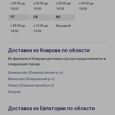
с 09:00 до
с 09:00 до
с 09:00 до
с 09:00 до
18:00
18:00
18:00
18:00
с 09:00 до
с 10:00 до
Выходной
18:00
14:00
Доставка из Коврова по области
Из филиала в Коврове доставка грузов осуществляется в
следующие города:
Камешково (Камешковский р-н)
Мелехово (Ковровский р-н)
Новки (Камешковский р-н)
Ковров
Доставка из Евпатории по области