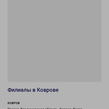
Филиалы в Коврове
КОВРОВ