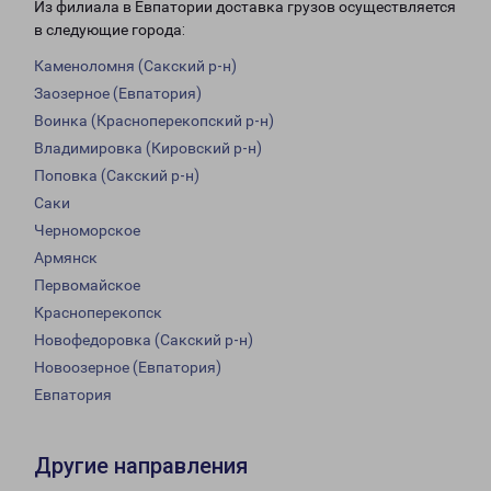
Из филиала в Евпатории доставка грузов осуществляется
в следующие города:
Каменоломня (Сакский р-н)
Заозерное (Евпатория)
Воинка (Красноперекопский р-н)
Владимировка (Кировский р-н)
Поповка (Сакский р-н)
Саки
Черноморское
Армянск
Первомайское
Красноперекопск
Новофедоровка (Сакский р-н)
Новоозерное (Евпатория)
Евпатория
Другие направления