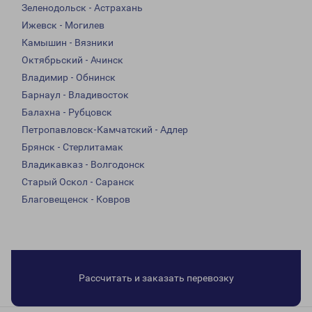
Зеленодольск - Астрахань
Ижевск - Могилев
Камышин - Вязники
Октябрьский - Ачинск
Владимир - Обнинск
Барнаул - Владивосток
Балахна - Рубцовск
Петропавловск-Камчатский - Адлер
Брянск - Стерлитамак
Владикавказ - Волгодонск
Старый Оскол - Саранск
Благовещенск - Ковров
Рассчитать и заказать перевозку