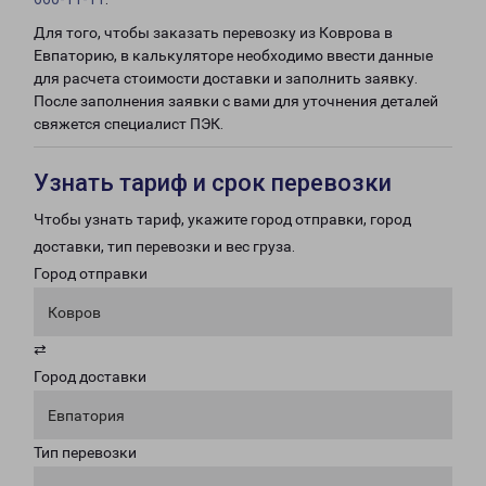
Для того, чтобы заказать перевозку из Коврова в
Евпаторию, в калькуляторе необходимо ввести данные
для расчета стоимости доставки и заполнить заявку.
После заполнения заявки с вами для уточнения деталей
свяжется специалист ПЭК.
Узнать тариф и срок перевозки
Чтобы узнать тариф, укажите город отправки, город
доставки, тип перевозки и вес груза.
Город отправки
Ковров
⇄
Город доставки
Евпатория
Тип перевозки