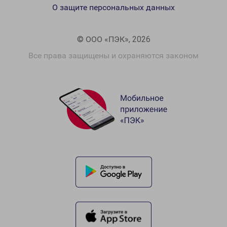
О защите персональных данных
© ООО «ПЭК», 2026
Все права защищены и охраняются законом