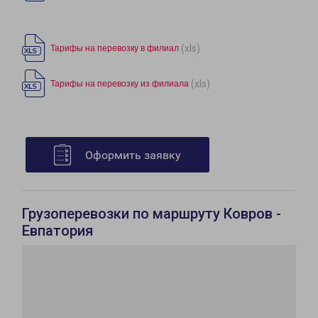
(xls)
Тарифы на перевозку в филиал
(xls)
Тарифы на перевозку из филиала
Оформить заявку
Грузоперевозки по маршруту Ковров -
Евпатория