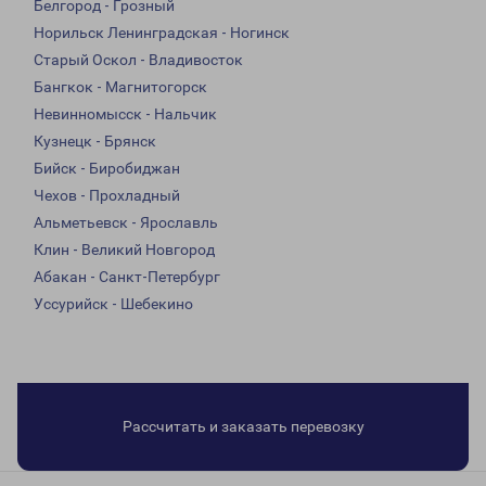
Белгород - Грозный
Норильск Ленинградская - Ногинск
Старый Оскол - Владивосток
Бангкок - Магнитогорск
Невинномысск - Нальчик
Кузнецк - Брянск
Бийск - Биробиджан
Чехов - Прохладный
Альметьевск - Ярославль
Клин - Великий Новгород
Абакан - Санкт-Петербург
Уссурийск - Шебекино
Рассчитать и заказать перевозку