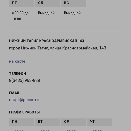
с 09:00 до
Выходной
Выходной
18:00
НИЖНИЙ ТАГИЛ КРАСНОАРМЕЙСКАЯ 143
город Нижний Тагил, улица Красноармейская, 143
на карте
ТЕЛЕФОН
8(3435) 963-838
EMAIL
ntagil@pecom.ru
ГРАФИК РАБОТЫ