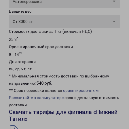
Автоперевозка
Введите вес
От 3000 кг
Стоимость доставки за 1 кг (включая НДС)
*
25.3
Ориентировочный срок доставки
**
8 - 14
Дни отправки
пн, ср, чт, пт
* Минимальная стоимость доставки по выбранному
направлению:
540 руб
.
** Срок перевозки является
ориентировочным
Рассчитайте в калькуляторе
срок и детальную стоимость
доставки.
Скачать тарифы для филиала «Нижний
Тагил»