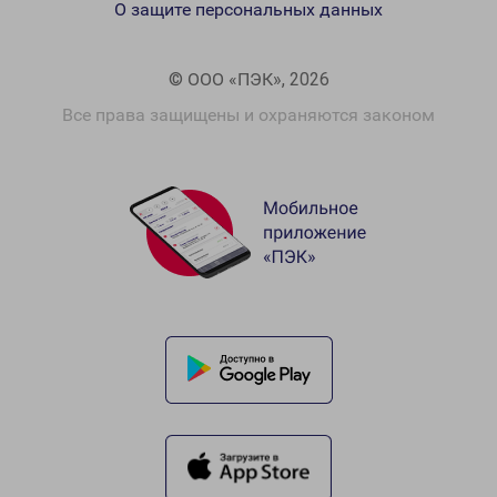
О защите персональных данных
© ООО «ПЭК», 2026
Все права защищены и охраняются законом