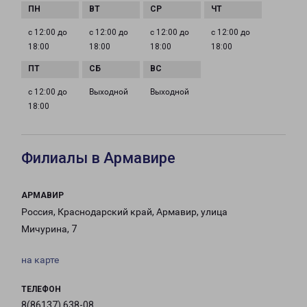
с 12:00 до
с 12:00 до
с 12:00 до
с 12:00 до
18:00
18:00
18:00
18:00
с 12:00 до
Выходной
Выходной
18:00
Филиалы в Армавире
АРМАВИР
Россия, Краснодарский край, Армавир, улица
Мичурина, 7
на карте
ТЕЛЕФОН
8(86137) 638-08