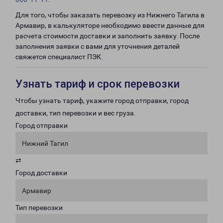
Для того, чтобы заказать перевозку из Нижнего Тагила в
Армавир, в калькуляторе необходимо ввести данные для
расчета стоимости доставки и заполнить заявку. После
заполнения заявки с вами для уточнения деталей
свяжется специалист ПЭК.
Узнать тариф и срок перевозки
Чтобы узнать тариф, укажите город отправки, город
доставки, тип перевозки и вес груза.
Город отправки
Нижний Тагил
⇄
Город доставки
Армавир
Тип перевозки