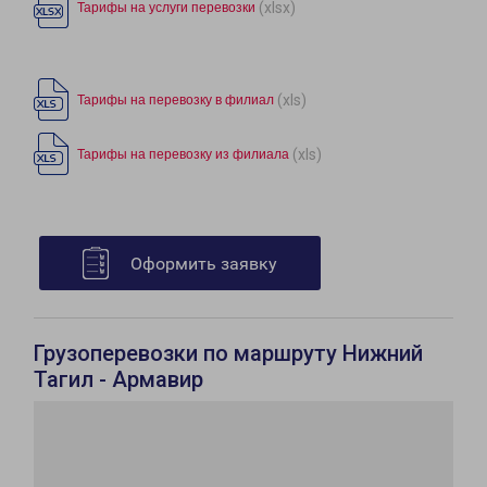
(xlsx)
Тарифы на услуги перевозки
(xls)
Тарифы на перевозку в филиал
(xls)
Тарифы на перевозку из филиала
Оформить заявку
Грузоперевозки по маршруту Нижний
Тагил - Армавир