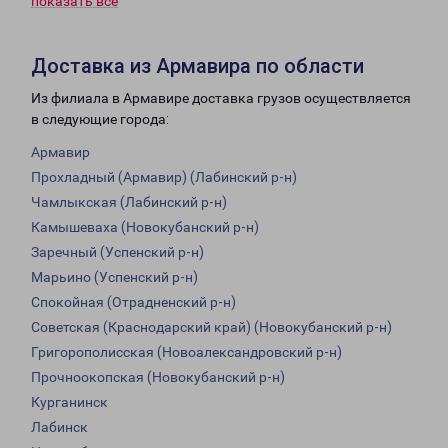
показать всё
Доставка из Армавира по области
Из филиала в Армавире доставка грузов осуществляется
в следующие города:
Армавир
Прохладный (Армавир) (Лабинский р-н)
Чамлыкская (Лабинский р-н)
Камышеваха (Новокубанский р-н)
Заречный (Успенский р-н)
Марьино (Успенский р-н)
Спокойная (Отрадненский р-н)
Советская (Краснодарский край) (Новокубанский р-н)
Григорополисская (Новоалександровский р-н)
Прочноокопская (Новокубанский р-н)
Курганинск
Лабинск