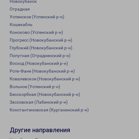
Новокубанск
Отрадная
Успенское (Успенский р-н)
Кошехабль
Коноково (Успенский р-н)
Прогресс (Новокубанский р-н)
Глубокий (Новокубанский р-н)
Попутная (Отрадненский р-н)
Восход (Новокубанский р-н)
Роте-Фане (Новокубанский р-н)
Ковалевское (Новокубанский р-н)
Вольное (Успенский р-н)
Бесскорбная (Новокубанский р-н)
Зассовская (Лабинский р-н)
Константиновская (Курганинский р-н)
Другие направления