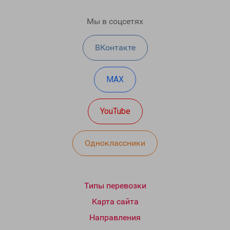
Мы в соцсетях
ВКонтакте
MAX
YouTube
Одноклассники
Типы перевозки
Карта сайта
Направления