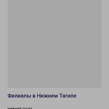
Филиалы в Нижнем Тагиле