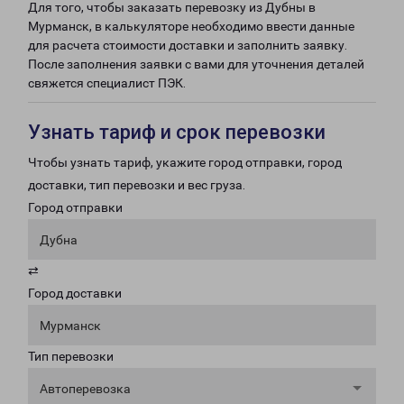
Для того, чтобы заказать перевозку из Дубны в
Мурманск, в калькуляторе необходимо ввести данные
для расчета стоимости доставки и заполнить заявку.
После заполнения заявки с вами для уточнения деталей
свяжется специалист ПЭК.
Узнать тариф и срок перевозки
Чтобы узнать тариф, укажите город отправки, город
доставки, тип перевозки и вес груза.
Город отправки
Дубна
⇄
Город доставки
Мурманск
Тип перевозки
Автоперевозка