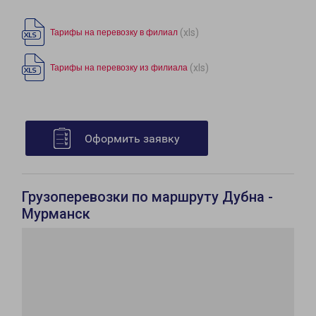
(xls)
Тарифы на перевозку в филиал
(xls)
Тарифы на перевозку из филиала
Оформить заявку
Грузоперевозки по маршруту Дубна -
Мурманск