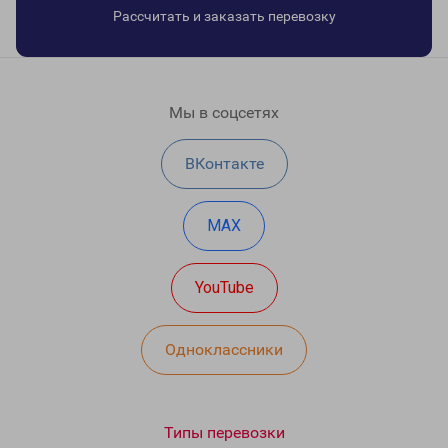
Рассчитать и заказать перевозку
Мы в соцсетях
ВКонтакте
MAX
YouTube
Одноклассники
Типы перевозки