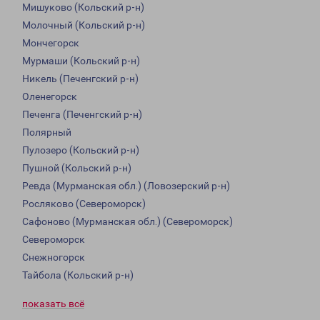
Мишуково (Кольский р-н)
Молочный (Кольский р-н)
Мончегорск
Мурмаши (Кольский р-н)
Никель (Печенгский р-н)
Оленегорск
Печенга (Печенгский р-н)
Полярный
Пулозеро (Кольский р-н)
Пушной (Кольский р-н)
Ревда (Мурманская обл.) (Ловозерский р-н)
Росляково (Североморск)
Сафоново (Мурманская обл.) (Североморск)
Североморск
Снежногорск
Тайбола (Кольский р-н)
показать всё