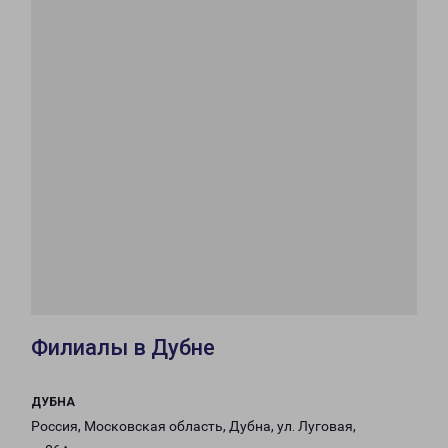
Филиалы в Дубне
ДУБНА
Россия, Московская область, Дубна, ул. Луговая,