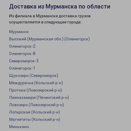
Доставка из Мурманска по области
Из филиала в Мурманске доставка грузов
осуществляется в следующие города:
Мурманск
Высокий (Мурманская обл.) (Оленегорск)
Оленегорск-2
Оленегорск-8
Североморск-3
Оленегорск-1
Щукозеро (Североморск)
Междуречье (Кольский р-н)
Протоки (Ловозерский р-н)
Лиинахамари (Печенгский р-н)
Ловозеро (Ловозерский р-н)
Лопарская (Кольский р-н)
Магнетиты (Кольский р-н)
Минькино