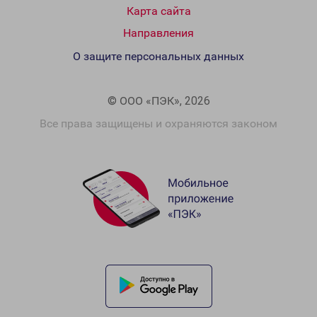
Карта сайта
Направления
О защите персональных данных
© ООО «ПЭК», 2026
Все права защищены и охраняются законом