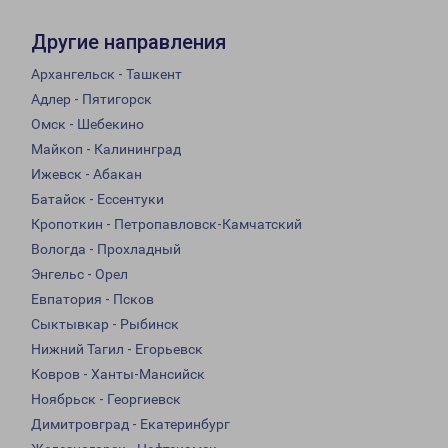
Другие направления
Архангельск - Ташкент
Адлер - Пятигорск
Омск - Шебекино
Майкоп - Калининград
Ижевск - Абакан
Батайск - Ессентуки
Кропоткин - Петропавловск-Камчатский
Вологда - Прохладный
Энгельс - Орел
Евпатория - Псков
Сыктывкар - Рыбинск
Нижний Тагил - Егорьевск
Ковров - Ханты-Мансийск
Ноябрьск - Георгиевск
Димитровград - Екатеринбург