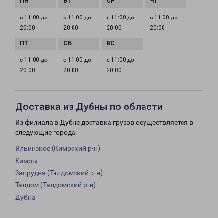
с 11:00 до
с 11:00 до
с 11:00 до
с 11:00 до
20:00
20:00
20:00
20:00
с 11:00 до
с 11:00 до
с 11:00 до
20:00
20:00
20:00
Доставка из Дубны по области
Из филиала в Дубне доставка грузов осуществляется в
следующие города:
Ильинское (Кимрский р-н)
Кимры
Запрудня (Талдомский р-н)
Талдом (Талдомский р-н)
Дубна