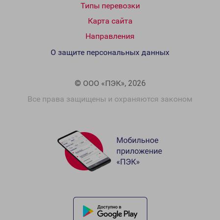
Типы перевозки
Карта сайта
Направления
О защите персональных данных
© ООО «ПЭК», 2026
Все права защищены и охраняются законом