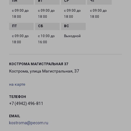
с 09:00 до
с 09:00 до
с 09:00 до
с 09:00 до
18:00
18:00
18:00
18:00
с 09:00 до
с 10:00 до
Выходной
18:00
16:00
КОСТРОМА МАГИСТРАЛЬНАЯ 37
Кострома, улица Магистральная, 37
на карте
ТЕЛЕФОН
+7 (4942) 496-811
EMAIL
kostroma@pecom.ru