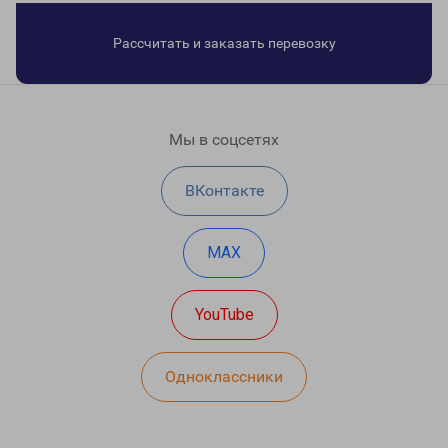
Рассчитать и заказать перевозку
Мы в соцсетях
ВКонтакте
MAX
YouTube
Одноклассники