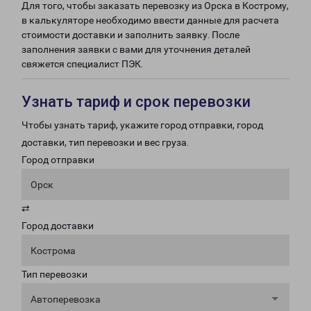
Для того, чтобы заказать перевозку из Орска в Кострому,
в калькуляторе необходимо ввести данные для расчета
стоимости доставки и заполнить заявку. После
заполнения заявки с вами для уточнения деталей
свяжется специалист ПЭК.
Узнать тариф и срок перевозки
Чтобы узнать тариф, укажите город отправки, город
доставки, тип перевозки и вес груза.
Город отправки
Орск
⇄
Город доставки
Кострома
Тип перевозки
Автоперевозка