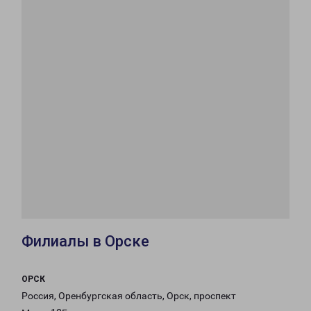
Филиалы в Орске
ОРСК
Россия, Оренбургская область, Орск, проспект