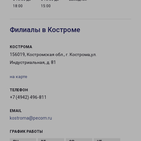
18:00
15:00
Филиалы в Костроме
КОСТРОМА
156019, Костромская обл., г. Кострома,ул.
Индустриальная, д. 81
на карте
ТЕЛЕФОН
+7 (4942) 496-811
EMAIL
kostroma@pecom.ru
ГРАФИК РАБОТЫ