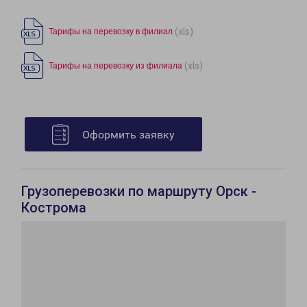
(xls)
Тарифы на перевозку в филиал
(xls)
Тарифы на перевозку из филиала
Оформить заявку
Грузоперевозки по маршруту Орск -
Кострома