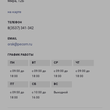
Мира, 12Б
на карте
ТЕЛЕФОН
8(3537) 341-342
EMAIL
orsk@pecom.ru
ГРАФИК РАБОТЫ
с 09:00 до
с 09:00 до
с 09:00 до
с 09:00 до
18:00
18:00
18:00
18:00
с 09:00 до
с 10:00 до
Выходной
18:00
16:00