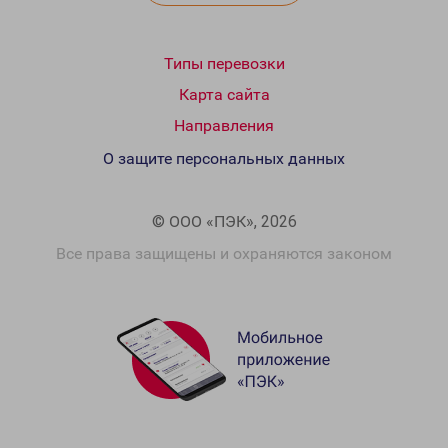
Типы перевозки
Карта сайта
Направления
О защите персональных данных
© ООО «ПЭК», 2026
Все права защищены и охраняются законом