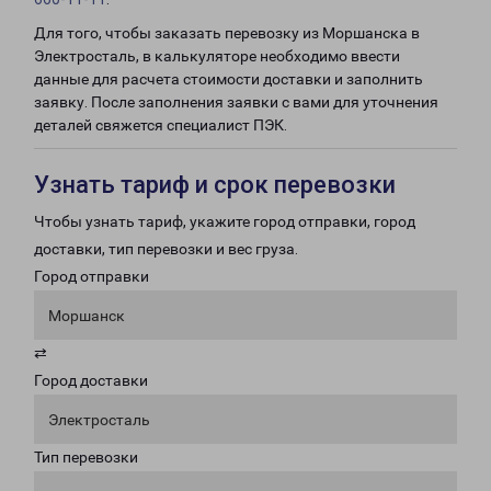
Для того, чтобы заказать перевозку из Моршанска в
Электросталь, в калькуляторе необходимо ввести
данные для расчета стоимости доставки и заполнить
заявку. После заполнения заявки с вами для уточнения
деталей свяжется специалист ПЭК.
Узнать тариф и срок перевозки
Чтобы узнать тариф, укажите город отправки, город
доставки, тип перевозки и вес груза.
Город отправки
Моршанск
⇄
Город доставки
Электросталь
Тип перевозки