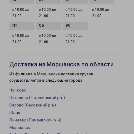
с 10:00 до
с 10:00 до
с 10:00 до
с 10:00 до
21:00
21:00
21:00
21:00
с 10:00 до
с 10:00 до
с 10:00 до
21:00
21:00
21:00
Доставка из Моршанска по области
Из филиала в Моршанске доставка грузов
осуществляется в следующие города:
Чучково
Пителино (Пителинский р-н)
Сасово (Сасовский р-н)
Шацк
Пичаево (Пичаевский р-н)
Моршанск