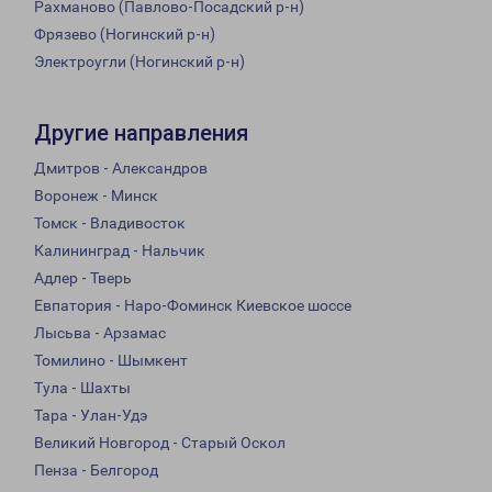
Рахманово (Павлово-Посадский р-н)
Фрязево (Ногинский р-н)
Электроугли (Ногинский р-н)
Другие направления
Дмитров - Александров
Воронеж - Минск
Томск - Владивосток
Калининград - Нальчик
Адлер - Тверь
Евпатория - Наро-Фоминск Киевское шоссе
Лысьва - Арзамас
Томилино - Шымкент
Тула - Шахты
Тара - Улан-Удэ
Великий Новгород - Старый Оскол
Пенза - Белгород