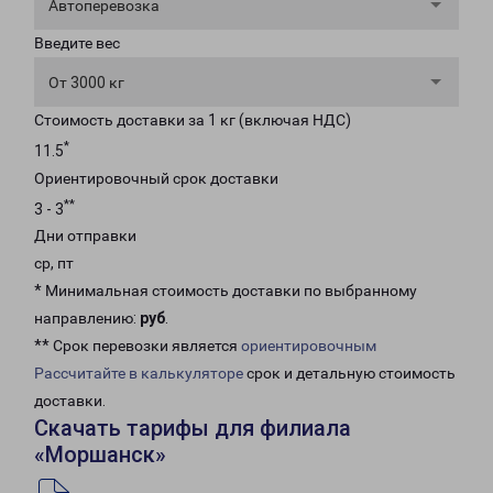
Автоперевозка
Введите вес
От 3000 кг
Стоимость доставки за 1 кг (включая НДС)
*
11.5
Ориентировочный срок доставки
**
3 - 3
Дни отправки
ср, пт
* Минимальная стоимость доставки по выбранному
направлению:
руб
.
** Срок перевозки является
ориентировочным
Рассчитайте в калькуляторе
срок и детальную стоимость
доставки.
Скачать тарифы для филиала
«Моршанск»