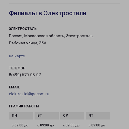
Филиалы в Электростали
ЭЛЕКТРОСТАЛЬ
Россия, Московская область, Электросталь,
Рабочая улица, 35А
на карте
ТЕЛЕФОН
8(499) 670-05-07
EMAIL
elektrostal@pecom.ru
ГРАФИК РАБОТЫ
с 09:00 до
с 09:00 до
с 09:00 до
с 09:00 до