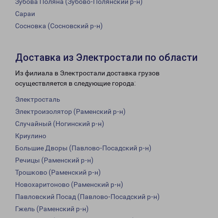
Зубова Поляна (Зубово-Полянский р-н)
Сараи
Сосновка (Сосновский р-н)
Доставка из Электростали по области
Из филиала в Электростали доставка грузов
осуществляется в следующие города:
Электросталь
Электроизолятор (Раменский р-н)
Случайный (Ногинский р-н)
Криулино
Большие Дворы (Павлово-Посадский р-н)
Речицы (Раменский р-н)
Трошково (Раменский р-н)
Новохаритоново (Раменский р-н)
Павловский Посад (Павлово-Посадский р-н)
Гжель (Раменский р-н)