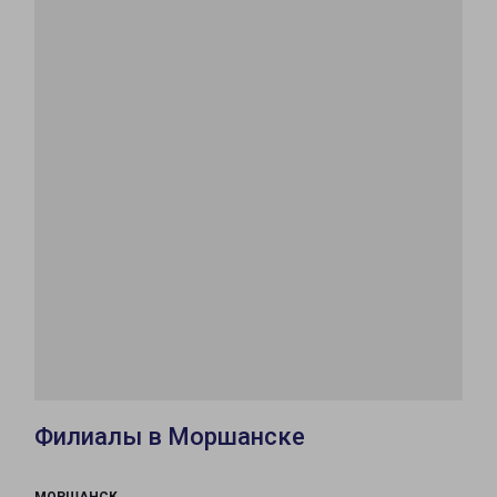
Филиалы в Моршанске