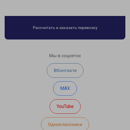
Рассчитать и заказать перевозку
Мы в соцсетях
ВКонтакте
MAX
YouTube
Одноклассники