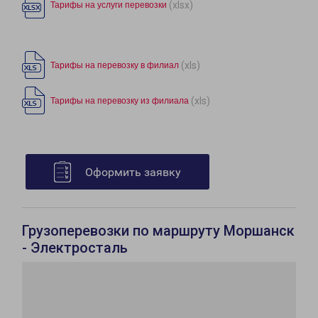
(xlsx)
Тарифы на услуги перевозки
(xls)
Тарифы на перевозку в филиал
(xls)
Тарифы на перевозку из филиала
Оформить заявку
Грузоперевозки по маршруту Моршанск
- Электросталь