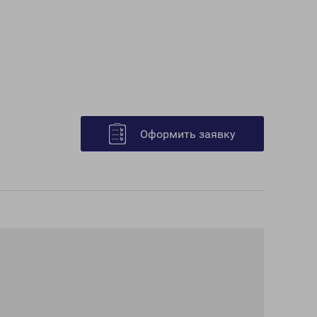
Оформить заявку