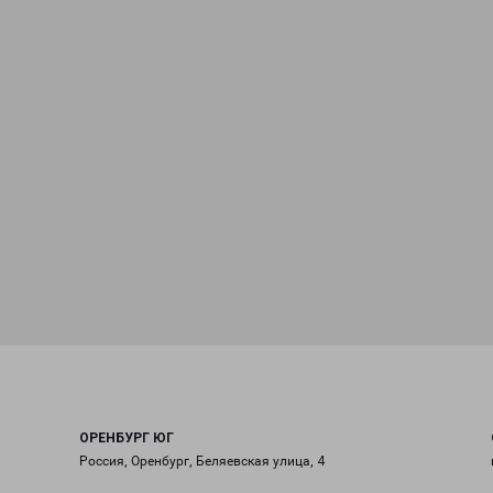
ОРЕНБУРГ ЮГ
Россия, Оренбург, Беляевская улица, 4