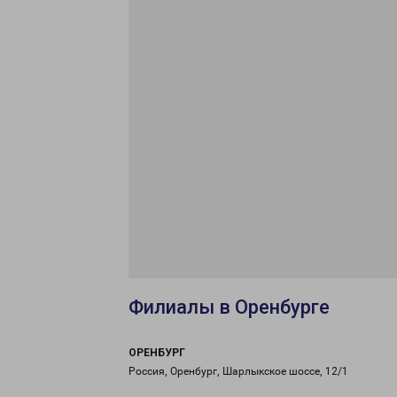
Филиалы в Оренбурге
ОРЕНБУРГ
Россия, Оренбург, Шарлыкское шоссе, 12/1