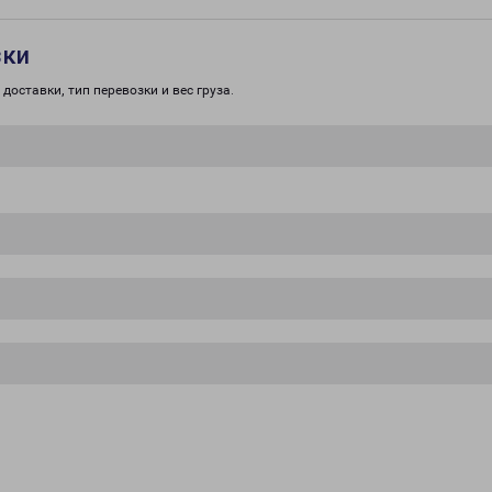
зки
доставки, тип перевозки и вес груза.