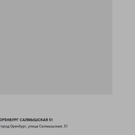
ОРЕНБУРГ САЛМЫШСКАЯ 51
город Оренбург, улица Салмышская, 51