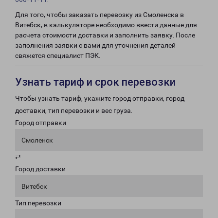
Для того, чтобы заказать перевозку из Смоленска в
Витебск, в калькуляторе необходимо ввести данные для
расчета стоимости доставки и заполнить заявку. После
заполнения заявки с вами для уточнения деталей
свяжется специалист ПЭК.
Узнать тариф и срок перевозки
Чтобы узнать тариф, укажите город отправки, город
доставки, тип перевозки и вес груза.
Город отправки
Смоленск
⇄
Город доставки
Витебск
Тип перевозки