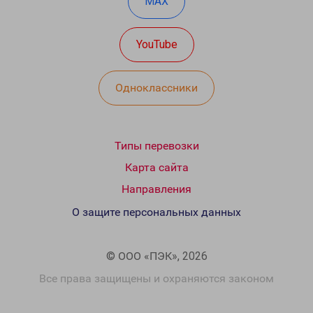
MAX
YouTube
Одноклассники
Типы перевозки
Карта сайта
Направления
О защите персональных данных
© ООО «ПЭК», 2026
Все права защищены и охраняются законом