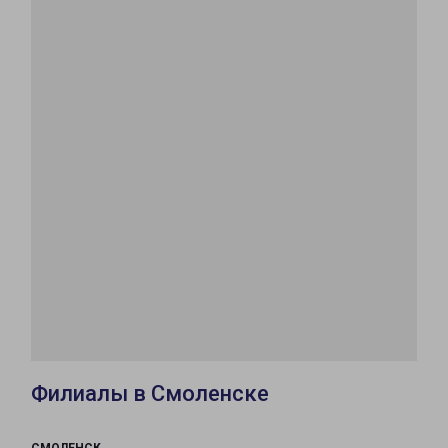
Филиалы в Смоленске