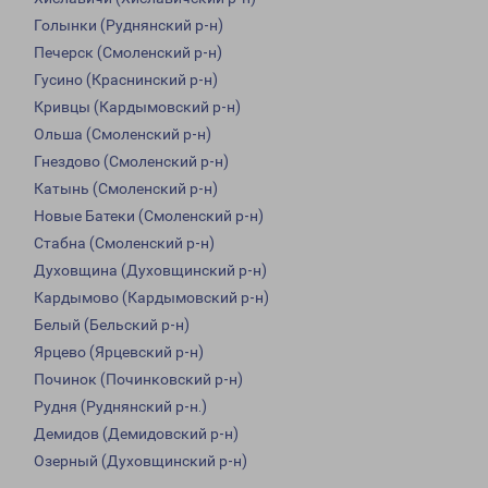
Голынки (Руднянский р-н)
Печерск (Смоленский р-н)
Гусино (Краснинский р-н)
Кривцы (Кардымовский р-н)
Ольша (Смоленский р-н)
Гнездово (Смоленский р-н)
Катынь (Смоленский р-н)
Новые Батеки (Смоленский р-н)
Стабна (Смоленский р-н)
Духовщина (Духовщинский р-н)
Кардымово (Кардымовский р-н)
Белый (Бельский р-н)
Ярцево (Ярцевский р-н)
Починок (Починковский р-н)
Рудня (Руднянский р-н.)
Демидов (Демидовский р-н)
Озерный (Духовщинский р-н)