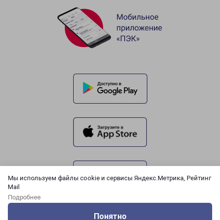
Мы используем файлы cookie и сервисы Яндекс.Метрика, Рейтинг
Mail
Подробнее
Понятно