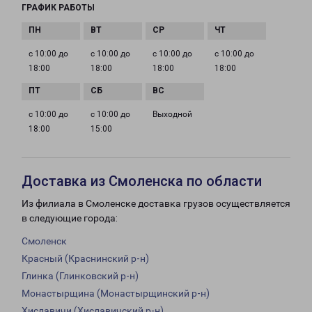
ГРАФИК РАБОТЫ
с 10:00 до
с 10:00 до
с 10:00 до
с 10:00 до
18:00
18:00
18:00
18:00
с 10:00 до
с 10:00 до
Выходной
18:00
15:00
Доставка из Смоленска по области
Из филиала в Смоленске доставка грузов осуществляется
в следующие города:
Смоленск
Красный (Краснинский р-н)
Глинка (Глинковский р-н)
Монастырщина (Монастырщинский р-н)
Хиславичи (Хиславичский р-н)