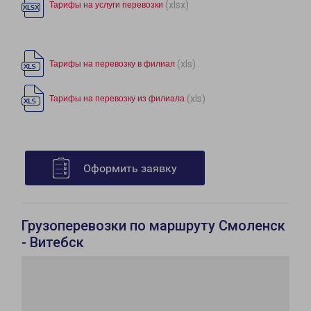
(xlsx)
Тарифы на услуги перевозки
(xls)
Тарифы на перевозку в филиал
(xls)
Тарифы на перевозку из филиала
Оформить заявку
Грузоперевозки по маршруту Смоленск
- Витебск