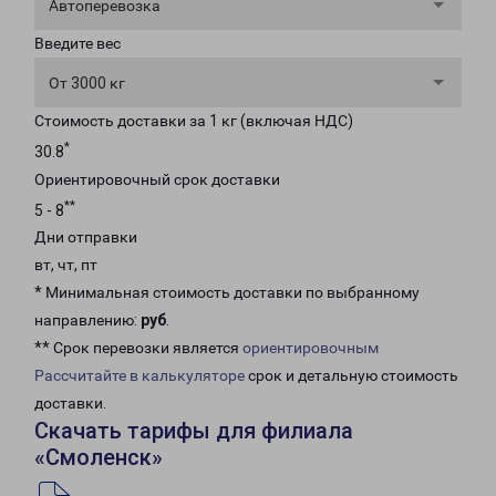
Автоперевозка
Введите вес
От 3000 кг
Стоимость доставки за 1 кг (включая НДС)
*
30.8
Ориентировочный срок доставки
**
5 - 8
Дни отправки
вт, чт, пт
* Минимальная стоимость доставки по выбранному
направлению:
руб
.
** Срок перевозки является
ориентировочным
Рассчитайте в калькуляторе
срок и детальную стоимость
доставки.
Скачать тарифы для филиала
«Смоленск»