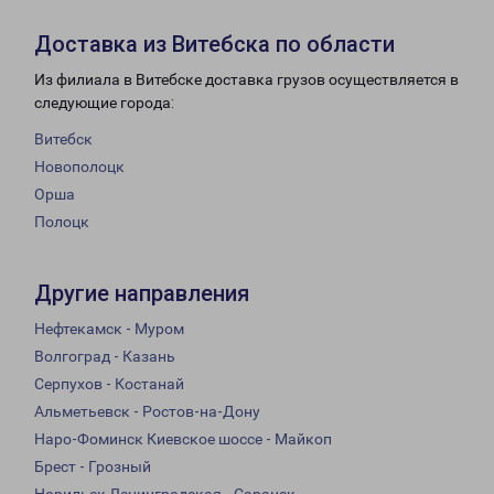
Доставка из Витебска по области
Из филиала в Витебске доставка грузов осуществляется в
следующие города:
Витебск
Новополоцк
Орша
Полоцк
Другие направления
Нефтекамск - Муром
Волгоград - Казань
Серпухов - Костанай
Альметьевск - Ростов-на-Дону
Наро-Фоминск Киевское шоссе - Майкоп
Брест - Грозный