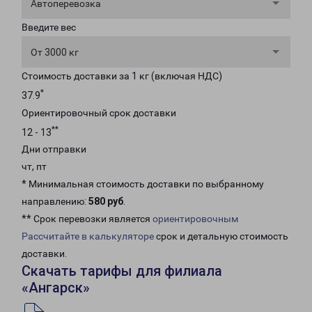
Автоперевозка
Введите вес
От 3000 кг
Стоимость доставки за 1 кг (включая НДС)
*
37.9
Ориентировочный срок доставки
**
12 - 13
Дни отправки
чт, пт
* Минимальная стоимость доставки по выбранному
направлению:
580 руб
.
** Срок перевозки является
ориентировочным
Рассчитайте в калькуляторе
срок и детальную стоимость
доставки.
Скачать тарифы для филиала
«Ангарск»