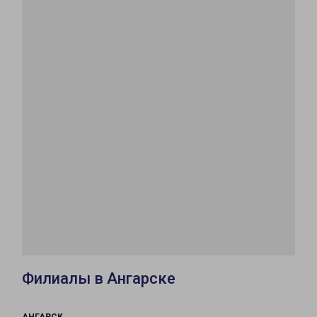
Филиалы в Ангарске