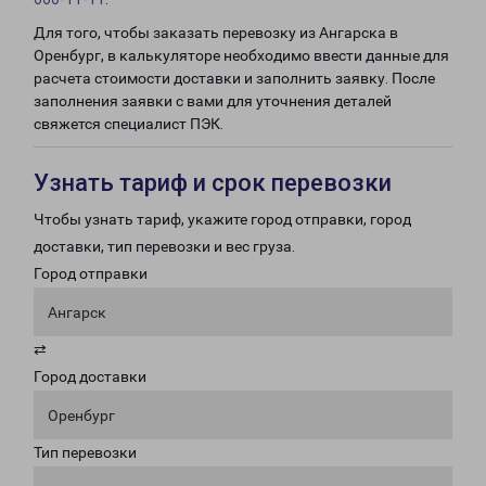
Для того, чтобы заказать перевозку из Ангарска в
Оренбург, в калькуляторе необходимо ввести данные для
расчета стоимости доставки и заполнить заявку. После
заполнения заявки с вами для уточнения деталей
свяжется специалист ПЭК.
Узнать тариф и срок перевозки
Чтобы узнать тариф, укажите город отправки, город
доставки, тип перевозки и вес груза.
Город отправки
Ангарск
⇄
Город доставки
Оренбург
Тип перевозки