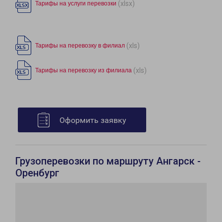
(xlsx)
Тарифы на услуги перевозки
(xls)
Тарифы на перевозку в филиал
(xls)
Тарифы на перевозку из филиала
Оформить заявку
Грузоперевозки по маршруту Ангарск -
Оренбург