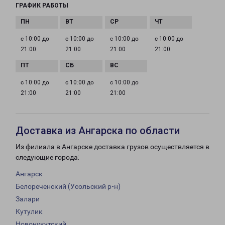
ГРАФИК РАБОТЫ
с 10:00 до
с 10:00 до
с 10:00 до
с 10:00 до
21:00
21:00
21:00
21:00
с 10:00 до
с 10:00 до
с 10:00 до
21:00
21:00
21:00
Доставка из Ангарска по области
Из филиала в Ангарске доставка грузов осуществляется в
следующие города:
Ангарск
Белореченский (Усольский р-н)
Залари
Кутулик
Новонукутский