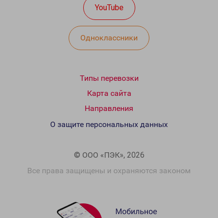
YouTube
Одноклассники
Типы перевозки
Карта сайта
Направления
О защите персональных данных
© ООО «ПЭК», 2026
Все права защищены и охраняются законом