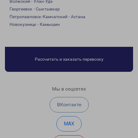
Волжский - Улан-Удэ
Георгиевск - Сыктывкар
Петропавловск-Камчатский - Астана
Новокузнецк - Камышин
Рассчитать и заказать перевозку
Мы в соцсетях
ВКонтакте
MAX