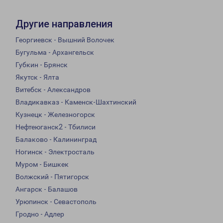
Другие направления
Георгиевск - Вышний Волочек
Бугульма - Архангельск
Губкин - Брянск
Якутск - Ялта
Витебск - Александров
Владикавказ - Каменск-Шахтинский
Кузнецк - Железногорск
Нефтеюганск2 - Тбилиси
Балаково - Калининград
Ногинск - Электросталь
Муром - Бишкек
Волжский - Пятигорск
Ангарск - Балашов
Урюпинск - Севастополь
Гродно - Адлер