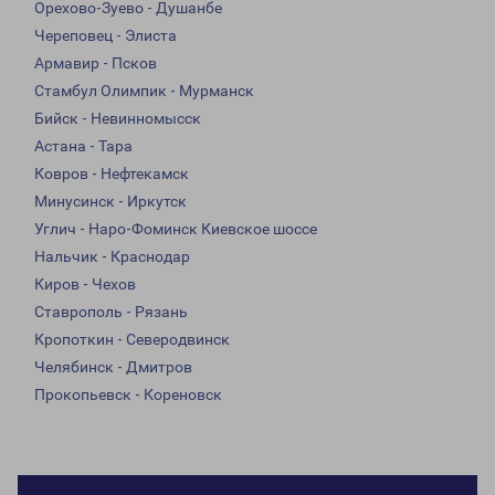
Орехово-Зуево - Душанбе
Череповец - Элиста
Армавир - Псков
Стамбул Олимпик - Мурманск
Бийск - Невинномысск
Астана - Тара
Ковров - Нефтекамск
Минусинск - Иркутск
Углич - Наро-Фоминск Киевское шоссе
Нальчик - Краснодар
Киров - Чехов
Ставрополь - Рязань
Кропоткин - Северодвинск
Челябинск - Дмитров
Прокопьевск - Кореновск