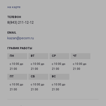
на карте
ТЕЛЕФОН
8(843) 211-12-12
EMAIL
kazan@pecom.ru
ГРАФИК РАБОТЫ
с 10:00 до
с 10:00 до
с 10:00 до
с 10:00 до
21:00
21:00
21:00
21:00
с 10:00 до
с 10:00 до
с 10:00 до
21:00
21:00
21:00