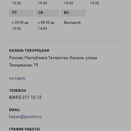
19:00
19:00
19:00
19:00
с 09:00 до
с 08:00 до
Выходной
19:00
14:00
КАЗАНЬ ТИХОРЕЦКАЯ
Россия, Республика Татарстан, Казань, улица
Тихорецкая, 19
на карте
ТЕЛЕФОН
8(843) 211-12-12
EMAIL
kazan@pecom.ru
ГРАФИК РАБОТЫ