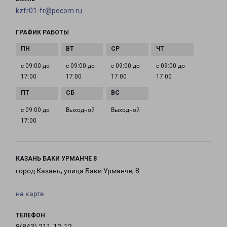
kzfr01-fr@pecom.ru
ГРАФИК РАБОТЫ
с 09:00 до
с 09:00 до
с 09:00 до
с 09:00 до
17:00
17:00
17:00
17:00
с 09:00 до
Выходной
Выходной
17:00
КАЗАНЬ БАКИ УРМАНЧЕ 8
город Казань, улица Баки Урманче, 8
на карте
ТЕЛЕФОН