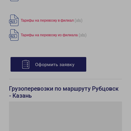
(xls)
Тарифы на перевозку в филиал
(xls)
Тарифы на перевозку из филиала
Оформить заявку
Грузоперевозки по маршруту Рубцовск
- Казань