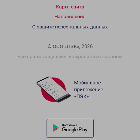
Карта сайта
Направления
О защите персональных данных
© ООО «ПЭК», 2026
Все права защищены и охраняются законом