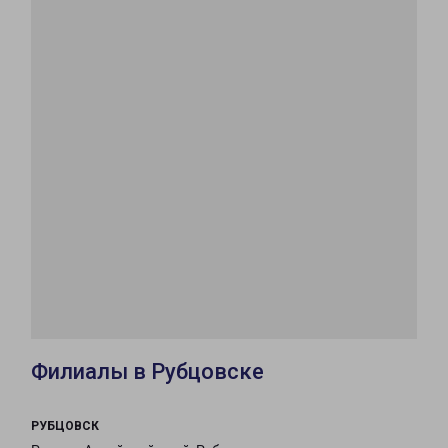
Филиалы в Рубцовске
РУБЦОВСК