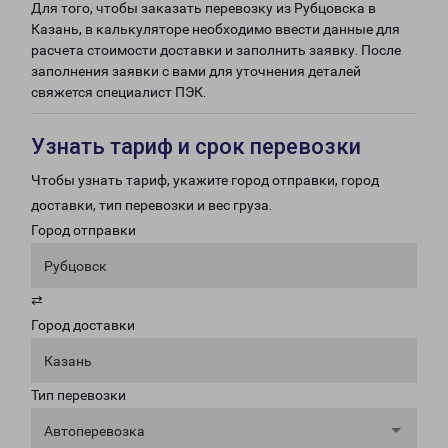
Для того, чтобы заказать перевозку из Рубцовска в
Казань, в калькуляторе необходимо ввести данные для
расчета стоимости доставки и заполнить заявку. После
заполнения заявки с вами для уточнения деталей
свяжется специалист ПЭК.
Узнать тариф и срок перевозки
Чтобы узнать тариф, укажите город отправки, город
доставки, тип перевозки и вес груза.
Город отправки
Рубцовск
⇄
Город доставки
Казань
Тип перевозки
Автоперевозка