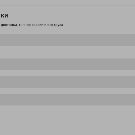
зки
доставки, тип перевозки и вес груза.