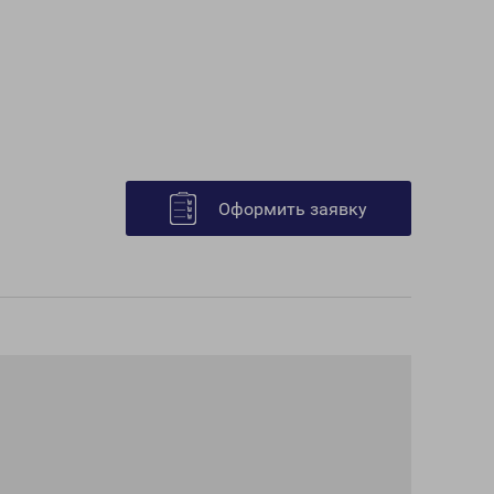
Оформить заявку