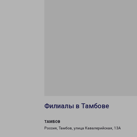
Филиалы в Тамбове
ТАМБОВ
Россия, Тамбов, улица Кавалерийская, 13А