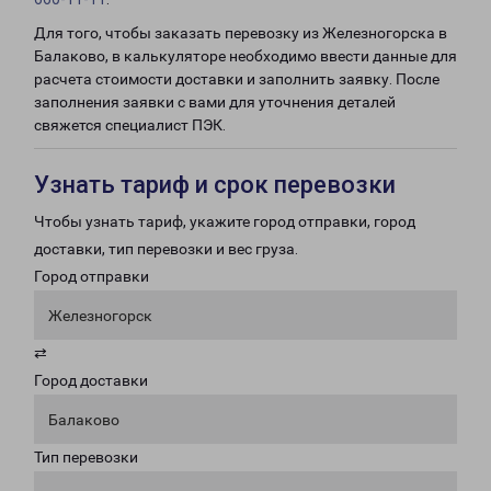
Для того, чтобы заказать перевозку из Железногорска в
Балаково, в калькуляторе необходимо ввести данные для
расчета стоимости доставки и заполнить заявку. После
заполнения заявки с вами для уточнения деталей
свяжется специалист ПЭК.
Узнать тариф и срок перевозки
Чтобы узнать тариф, укажите город отправки, город
доставки, тип перевозки и вес груза.
Город отправки
Железногорск
⇄
Город доставки
Балаково
Тип перевозки