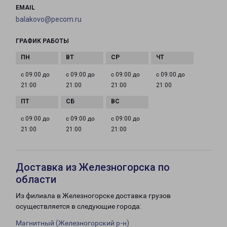
EMAIL
balakovo@pecom.ru
ГРАФИК РАБОТЫ
с 09:00 до
с 09:00 до
с 09:00 до
с 09:00 до
21:00
21:00
21:00
21:00
с 09:00 до
с 09:00 до
с 09:00 до
21:00
21:00
21:00
Доставка из Железногорска по
области
Из филиала в Железногорске доставка грузов
осуществляется в следующие города:
Магнитный (Железногорский р-н)