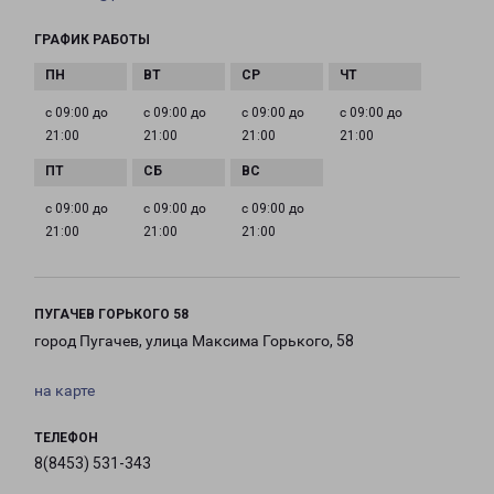
ГРАФИК РАБОТЫ
с 09:00 до
с 09:00 до
с 09:00 до
с 09:00 до
21:00
21:00
21:00
21:00
с 09:00 до
с 09:00 до
с 09:00 до
21:00
21:00
21:00
ПУГАЧЕВ ГОРЬКОГО 58
город Пугачев, улица Максима Горького, 58
на карте
ТЕЛЕФОН
8(8453) 531-343