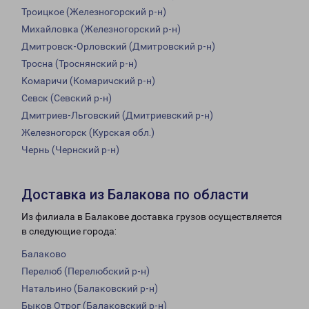
Троицкое (Железногорский р-н)
Михайловка (Железногорский р-н)
Дмитровск-Орловский (Дмитровский р-н)
Тросна (Троснянский р-н)
Комаричи (Комаричский р-н)
Севск (Севский р-н)
Дмитриев-Льговский (Дмитриевский р-н)
Железногорск (Курская обл.)
Чернь (Чернский р-н)
Доставка из Балакова по области
Из филиала в Балакове доставка грузов осуществляется
в следующие города:
Балаково
Перелюб (Перелюбский р-н)
Натальино (Балаковский р-н)
Быков Отрог (Балаковский р-н)