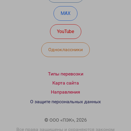
MAX
YouTube
Одноклассники
Типы перевозки
Карта сайта
Направления
О защите персональных данных
© ООО «ПЭК», 2026
Все права защищены и охраняются законом