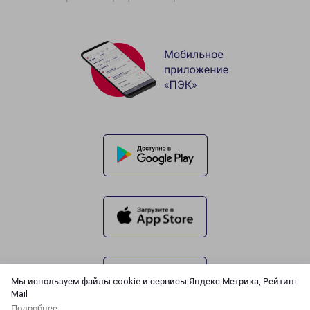
Мы используем файлы cookie и сервисы Яндекс.Метрика, Рейтинг
Mail
Подробнее