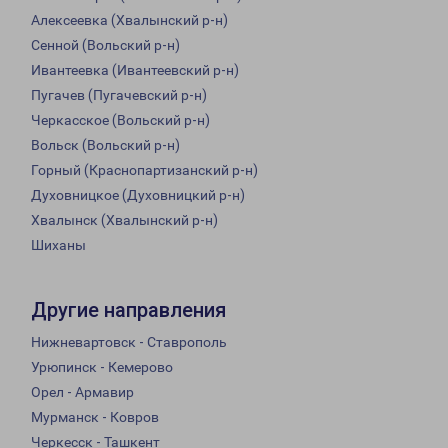
Алексеевка (Хвалынский р-н)
Сенной (Вольский р-н)
Ивантеевка (Ивантеевский р-н)
Пугачев (Пугачевский р-н)
Черкасское (Вольский р-н)
Вольск (Вольский р-н)
Горный (Краснопартизанский р-н)
Духовницкое (Духовницкий р-н)
Хвалынск (Хвалынский р-н)
Шиханы
Другие направления
Нижневартовск - Ставрополь
Урюпинск - Кемерово
Орел - Армавир
Мурманск - Ковров
Черкесск - Ташкент