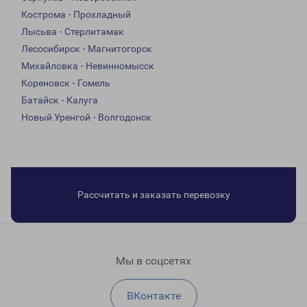
Кострома - Прохладный
Лысьва - Стерлитамак
Лесосибирск - Магнитогорск
Михайловка - Невинномысск
Кореновск - Гомель
Батайск - Калуга
Новый Уренгой - Волгодонск
Рассчитать и заказать перевозку
Мы в соцсетях
ВКонтакте