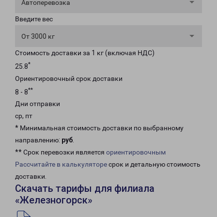
Автоперевозка
Введите вес
От 3000 кг
Стоимость доставки за 1 кг (включая НДС)
*
25.8
Ориентировочный срок доставки
**
8 - 8
Дни отправки
ср, пт
* Минимальная стоимость доставки по выбранному
направлению:
руб
.
** Срок перевозки является
ориентировочным
Рассчитайте в калькуляторе
срок и детальную стоимость
доставки.
Скачать тарифы для филиала
«Железногорск»