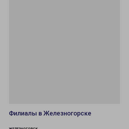
Филиалы в Железногорске