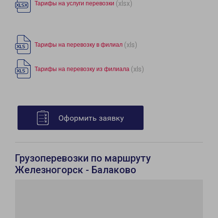
(xlsx)
Тарифы на услуги перевозки
(xls)
Тарифы на перевозку в филиал
(xls)
Тарифы на перевозку из филиала
Оформить заявку
Грузоперевозки по маршруту
Железногорск - Балаково