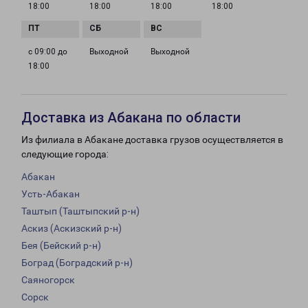
18:00
18:00
18:00
18:00
с 09:00 до
Выходной
Выходной
18:00
Доставка из Абакана по области
Из филиала в Абакане доставка грузов осуществляется в
следующие города:
Абакан
Усть-Абакан
Таштып (Таштыпский р-н)
Аскиз (Аскизский р-н)
Бея (Бейский р-н)
Боград (Боградский р-н)
Саяногорск
Сорск