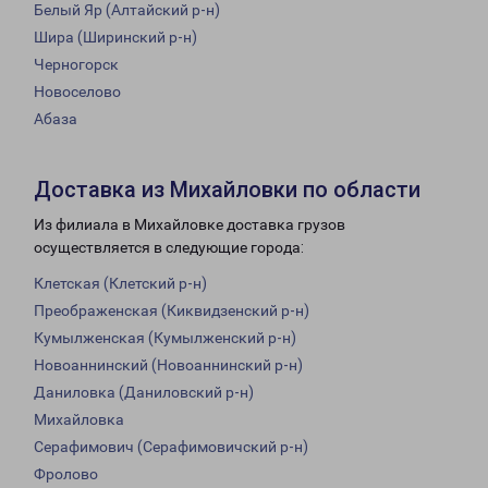
Белый Яр (Алтайский р-н)
Шира (Ширинский р-н)
Черногорск
Новоселово
Абаза
Доставка из Михайловки по области
Из филиала в Михайловке доставка грузов
осуществляется в следующие города:
Клетская (Клетский р-н)
Преображенская (Киквидзенский р-н)
Кумылженская (Кумылженский р-н)
Новоаннинский (Новоаннинский р-н)
Даниловка (Даниловский р-н)
Михайловка
Серафимович (Серафимовичский р-н)
Фролово