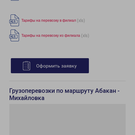
(xls)
Тарифы на перевозку в филиал
(xls)
Тарифы на перевозку из филиала
Оформить заявку
Грузоперевозки по маршруту Абакан -
Михайловка