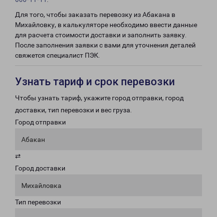
Для того, чтобы заказать перевозку из Абакана в
Михайловку, в калькуляторе необходимо ввести данные
для расчета стоимости доставки и заполнить заявку.
После заполнения заявки с вами для уточнения деталей
свяжется специалист ПЭК.
Узнать тариф и срок перевозки
Чтобы узнать тариф, укажите город отправки, город
доставки, тип перевозки и вес груза.
Город отправки
Абакан
⇄
Город доставки
Михайловка
Тип перевозки