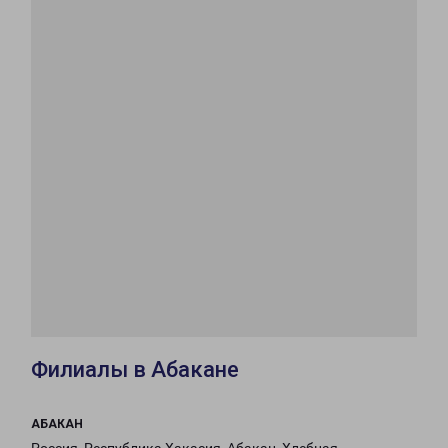
Филиалы в Абакане
АБАКАН