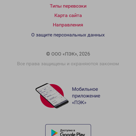
Типы перевозки
Карта сайта
Направления
О защите персональных данных
© ООО «ПЭК», 2026
Все права защищены и охраняются законом