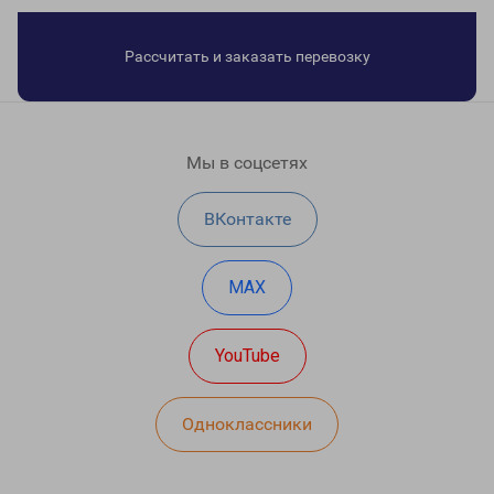
Рассчитать и заказать перевозку
Мы в соцсетях
ВКонтакте
MAX
YouTube
Одноклассники