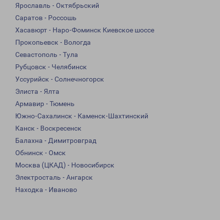
Ярославль - Октябрьский
Саратов - Россошь
Хасавюрт - Наро-Фоминск Киевское шоссе
Прокопьевск - Вологда
Севастополь - Тула
Рубцовск - Челябинск
Уссурийск - Солнечногорск
Элиста - Ялта
Армавир - Тюмень
Южно-Сахалинск - Каменск-Шахтинский
Канск - Воскресенск
Балахна - Димитровград
Обнинск - Омск
Москва (ЦКАД) - Новосибирск
Электросталь - Ангарск
Находка - Иваново