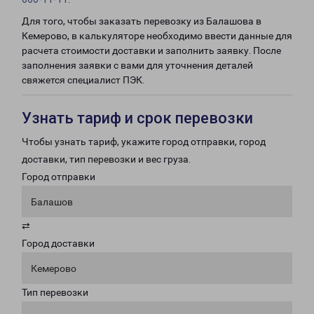
Для того, чтобы заказать перевозку из Балашова в
Кемерово, в калькуляторе необходимо ввести данные для
расчета стоимости доставки и заполнить заявку. После
заполнения заявки с вами для уточнения деталей
свяжется специалист ПЭК.
Узнать тариф и срок перевозки
Чтобы узнать тариф, укажите город отправки, город
доставки, тип перевозки и вес груза.
Город отправки
Балашов
⇄
Город доставки
Кемерово
Тип перевозки