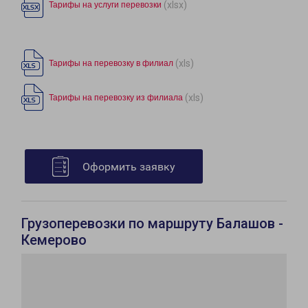
(xlsx)
Тарифы на услуги перевозки
(xls)
Тарифы на перевозку в филиал
(xls)
Тарифы на перевозку из филиала
Оформить заявку
Грузоперевозки по маршруту Балашов -
Кемерово