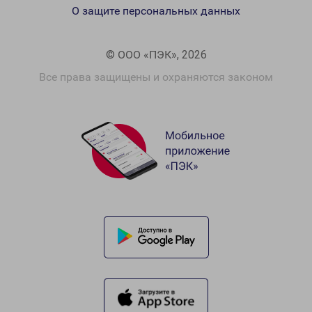
О защите персональных данных
© ООО «ПЭК», 2026
Все права защищены и охраняются законом