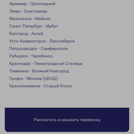
Армавир - Прохладный
Тверь - Сыктывкар
Махачкала - Майкоп
Санкт-Петербург - Ирбит
Белгород - Аксай
Усть-Каменогорск - Лесосибирск
Петрозаводск - Симферополь
Рубцовск - Челябинск
Краснодар - Ленинградская Станица
Томилино - Великий Новгород
Гродно - Москва (ЦКАД)
Краснокаменск - Старый Оскол
Рассчитать и заказать перевозку