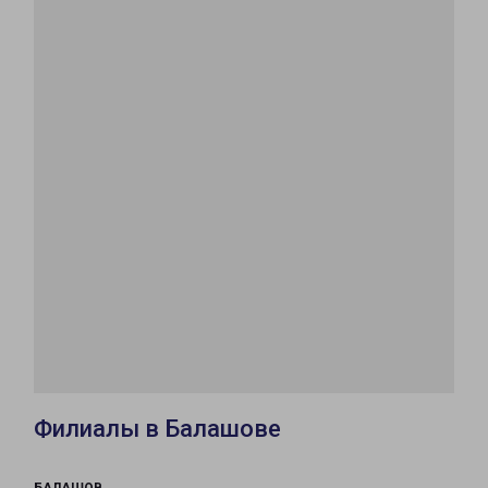
Филиалы в Балашове