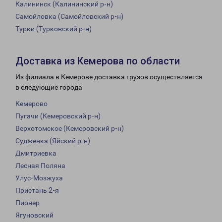
Калининск (Калининский р-н)
Самойловка (Самойловский р-н)
Турки (Турковский р-н)
Доставка из Кемерова по области
Из филиала в Кемерове доставка грузов осуществляется
в следующие города:
Кемерово
Пугачи (Кемеровский р-н)
Верхотомское (Кемеровский р-н)
Судженка (Яйский р-н)
Дмитриевка
Лесная Поляна
Улус-Мозжуха
Пристань 2-я
Пионер
Ягуновский