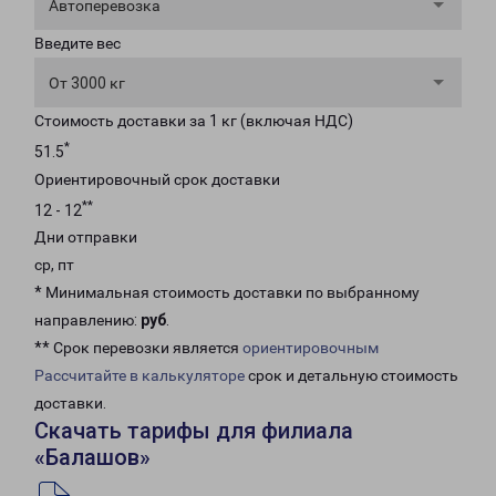
Автоперевозка
Введите вес
От 3000 кг
Стоимость доставки за 1 кг (включая НДС)
*
51.5
Ориентировочный срок доставки
**
12 - 12
Дни отправки
ср, пт
* Минимальная стоимость доставки по выбранному
направлению:
руб
.
** Срок перевозки является
ориентировочным
Рассчитайте в калькуляторе
срок и детальную стоимость
доставки.
Скачать тарифы для филиала
«Балашов»