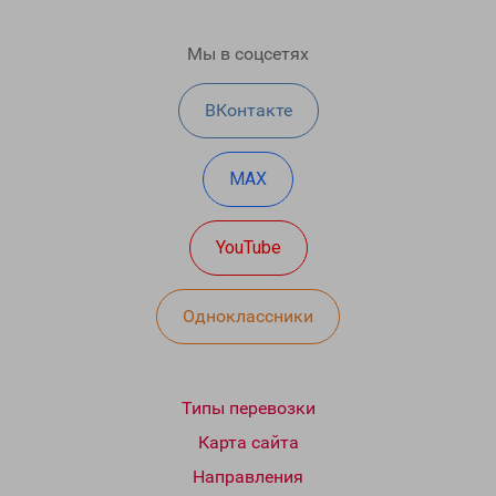
Мы в соцсетях
ВКонтакте
MAX
YouTube
Одноклассники
Типы перевозки
Карта сайта
Направления