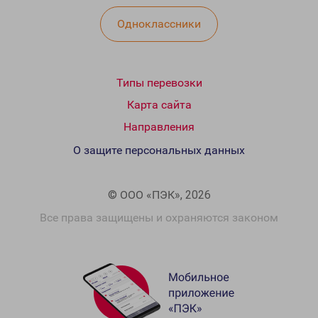
Одноклассники
Типы перевозки
Карта сайта
Направления
О защите персональных данных
© ООО «ПЭК», 2026
Все права защищены и охраняются законом