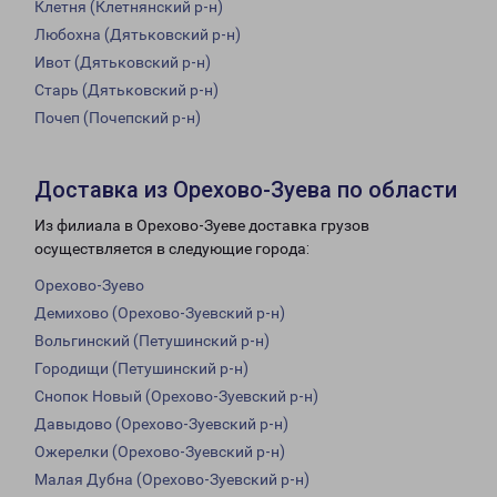
Клетня (Клетнянский р-н)
Любохна (Дятьковский р-н)
Ивот (Дятьковский р-н)
Старь (Дятьковский р-н)
Почеп (Почепский р-н)
Доставка из Орехово-Зуева по области
Из филиала в Орехово-Зуеве доставка грузов
осуществляется в следующие города:
Орехово-Зуево
Демихово (Орехово-Зуевский р-н)
Вольгинский (Петушинский р-н)
Городищи (Петушинский р-н)
Снопок Новый (Орехово-Зуевский р-н)
Давыдово (Орехово-Зуевский р-н)
Ожерелки (Орехово-Зуевский р-н)
Малая Дубна (Орехово-Зуевский р-н)