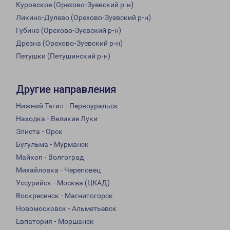
Куровское (Орехово-Зуевский р-н)
Ликино-Дулево (Орехово-Зуевский р-н)
Губино (Орехово-Зуевский р-н)
Дрезна (Орехово-Зуевский р-н)
Петушки (Петушинский р-н)
Другие направления
Нижний Тагил - Первоуральск
Находка - Великие Луки
Элиста - Орск
Бугульма - Мурманск
Майкоп - Волгоград
Михайловка - Череповец
Уссурийск - Москва (ЦКАД)
Воскресенск - Магнитогорск
Новомосковск - Альметьевск
Евпатория - Моршанск