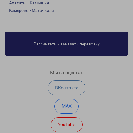
Апатиты - Камышин
Кемерово - Махачкала
Рассчитать и заказать перевозку
Мы в соцсетях
ВКонтакте
MAX
YouTube