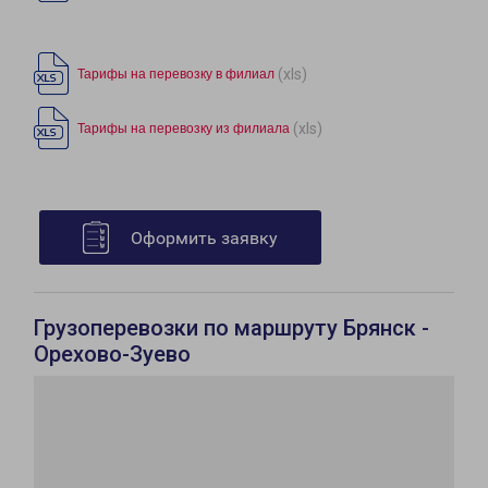
(xls)
Тарифы на перевозку в филиал
(xls)
Тарифы на перевозку из филиала
Оформить заявку
Грузоперевозки по маршруту Брянск -
Орехово-Зуево