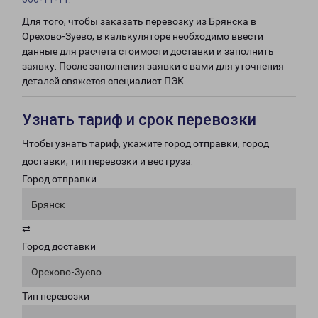
Для того, чтобы заказать перевозку из Брянска в
Орехово-Зуево, в калькуляторе необходимо ввести
данные для расчета стоимости доставки и заполнить
заявку. После заполнения заявки с вами для уточнения
деталей свяжется специалист ПЭК.
Узнать тариф и срок перевозки
Чтобы узнать тариф, укажите город отправки, город
доставки, тип перевозки и вес груза.
Город отправки
Брянск
⇄
Город доставки
Орехово-Зуево
Тип перевозки