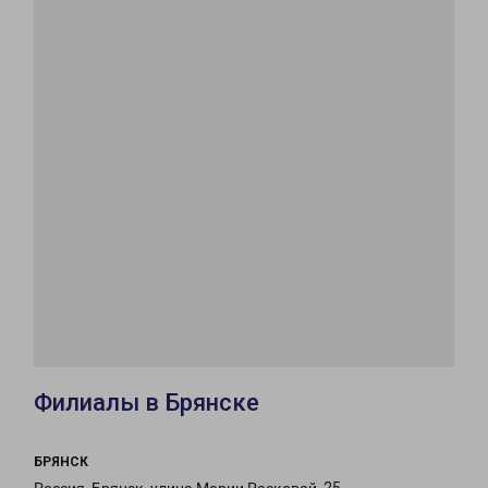
Филиалы в Брянске
БРЯНСК