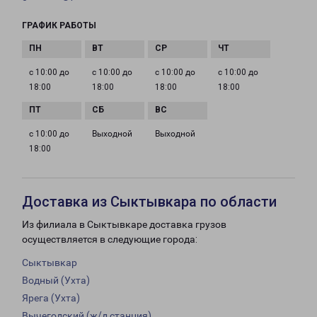
ГРАФИК РАБОТЫ
с 10:00 до
с 10:00 до
с 10:00 до
с 10:00 до
18:00
18:00
18:00
18:00
с 10:00 до
Выходной
Выходной
18:00
Доставка из Сыктывкара по области
Из филиала в Сыктывкаре доставка грузов
осуществляется в следующие города:
Сыктывкар
Водный (Ухта)
Ярега (Ухта)
Вычегодский (ж/д станция)