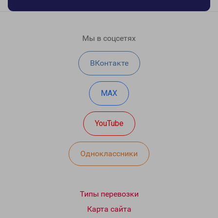
Мы в соцсетях
ВКонтакте
MAX
YouTube
Одноклассники
Типы перевозки
Карта сайта