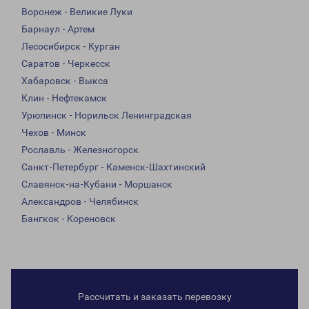
Воронеж - Великие Луки
Барнаул - Артем
Лесосибирск - Курган
Саратов - Черкесск
Хабаровск - Выкса
Клин - Нефтекамск
Урюпинск - Норильск Ленинградская
Чехов - Минск
Рославль - Железногорск
Санкт-Петербург - Каменск-Шахтинский
Славянск-на-Кубани - Моршанск
Александров - Челябинск
Бангкок - Кореновск
Рассчитать и заказать перевозку