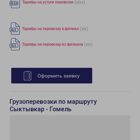
(xlsx)
Тарифы на услуги перевозки
(xls)
Тарифы на перевозку в филиал
(xls)
Тарифы на перевозку из филиала
Оформить заявку
Грузоперевозки по маршруту
Сыктывкар - Гомель