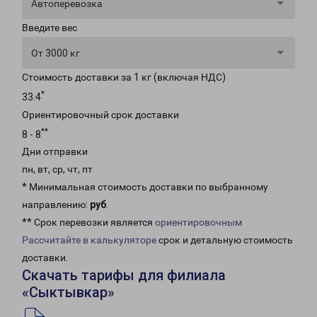
Автоперевозка
Введите вес
От 3000 кг
Стоимость доставки за 1 кг (включая НДС)
*
33.4
Ориентировочный срок доставки
**
8 - 8
Дни отправки
пн, вт, ср, чт, пт
* Минимальная стоимость доставки по выбранному
направлению:
руб
.
** Срок перевозки является
ориентировочным
Рассчитайте в калькуляторе
срок и детальную стоимость
доставки.
Скачать тарифы для филиала
«Сыктывкар»