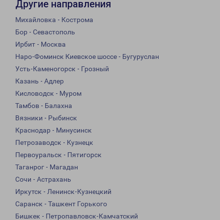
Другие направления
Михайловка - Кострома
Бор - Севастополь
Ирбит - Москва
Наро-Фоминск Киевское шоссе - Бугуруслан
Усть-Каменогорск - Грозный
Казань - Адлер
Кисловодск - Муром
Тамбов - Балахна
Вязники - Рыбинск
Краснодар - Минусинск
Петрозаводск - Кузнецк
Первоуральск - Пятигорск
Таганрог - Магадан
Сочи - Астрахань
Иркутск - Ленинск-Кузнецкий
Саранск - Ташкент Горького
Бишкек - Петропавловск-Камчатский