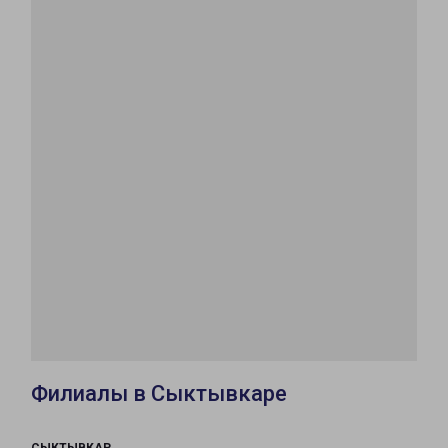
Филиалы в Сыктывкаре