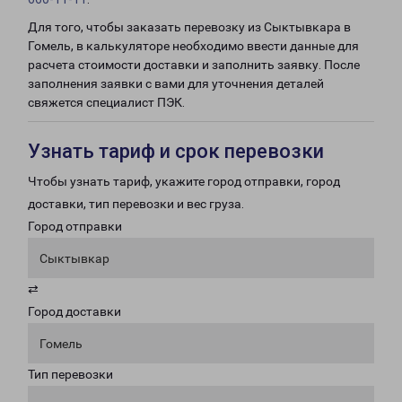
Для того, чтобы заказать перевозку из Сыктывкара в
Гомель, в калькуляторе необходимо ввести данные для
расчета стоимости доставки и заполнить заявку. После
заполнения заявки с вами для уточнения деталей
свяжется специалист ПЭК.
Узнать тариф и срок перевозки
Чтобы узнать тариф, укажите город отправки, город
доставки, тип перевозки и вес груза.
Город отправки
Сыктывкар
⇄
Город доставки
Гомель
Тип перевозки