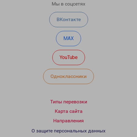
Мы в соцсетях
ВКонтакте
MAX
YouTube
Одноклассники
Типы перевозки
Карта сайта
Направления
О защите персональных данных