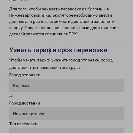
Для того, чтобы заказать перевозку из Коломны в
Нижневартовск, в калькуляторе необходимо ввести
данные для расчета стоимости доставки и заполнить
заявку. После заполнения заявки с вами для уточнения
деталей свяжется специалист ПЭК.
Узнать тариф и срок перевозки
Чтобы узнать тариф, укажите город отправки, город
доставки, тип перевозки и вес груза.
Город отправки
Коломна
⇄
Город доставки
Нижневартовск
Тип перевозки