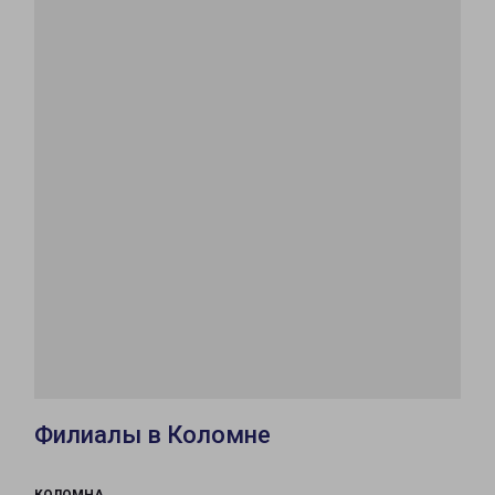
Филиалы в Коломне