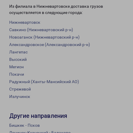
Из филиала в Нижневартовске доставка грузов
осуществляется в следующие города:
Нижневартовск
Савкино (Нижневартовский р-н)
Новоаганск (Нижневартовский р-н)
Александровское (Александровский р-н)
Лангепас
Высокий
Мегион
Покачи
Радужный (Ханты-Мансийский АО)
Стрежевой
Излучинск
Другие направления
Бишкек - Псков
Ленинск-Кузнецкий - Балаково