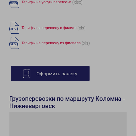
(xlsx)
Тарифы на услуги перевозки
(xls)
Тарифы на перевозку в филиал
(xls)
Тарифы на перевозку из филиала
Оформить заявку
Грузоперевозки по маршруту Коломна -
Нижневартовск