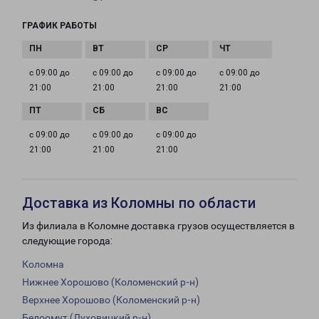
ГРАФИК РАБОТЫ
с 09:00 до
с 09:00 до
с 09:00 до
с 09:00 до
21:00
21:00
21:00
21:00
с 09:00 до
с 09:00 до
с 09:00 до
21:00
21:00
21:00
Доставка из Коломны по области
Из филиала в Коломне доставка грузов осуществляется в
следующие города:
Коломна
Нижнее Хорошово (Коломенский р-н)
Верхнее Хорошово (Коломенский р-н)
Белоомут (Луховицкий р-н)