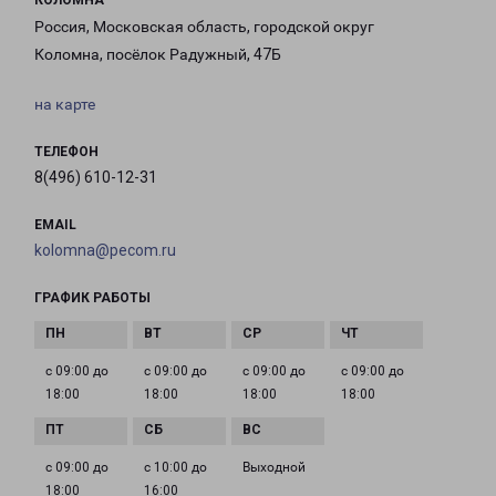
КОЛОМНА
Россия, Московская область, городской округ
Коломна, посёлок Радужный, 47Б
на карте
ТЕЛЕФОН
8(496) 610-12-31
EMAIL
kolomna@pecom.ru
ГРАФИК РАБОТЫ
с 09:00 до
с 09:00 до
с 09:00 до
с 09:00 до
18:00
18:00
18:00
18:00
с 09:00 до
с 10:00 до
Выходной
18:00
16:00