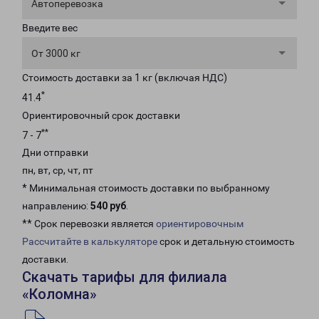
Автоперевозка
Введите вес
От 3000 кг
Стоимость доставки за 1 кг (включая НДС)
*
41.4
Ориентировочный срок доставки
**
7 - 7
Дни отправки
пн, вт, ср, чт, пт
* Минимальная стоимость доставки по выбранному
направлению:
540 руб
.
** Срок перевозки является
ориентировочным
Рассчитайте в калькуляторе
срок и детальную стоимость
доставки.
Скачать тарифы для филиала
«Коломна»