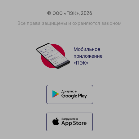
© ООО «ПЭК», 2026
Все права защищены и охраняются законом