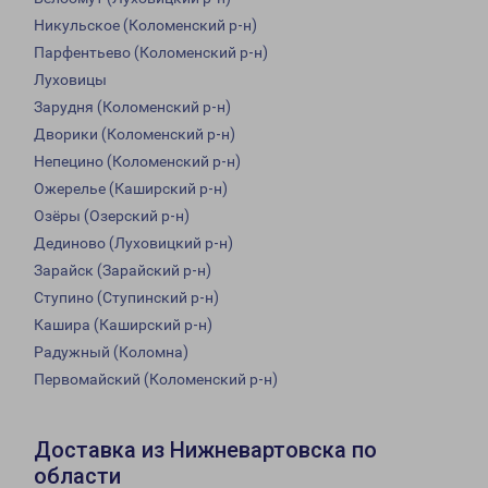
Никульское (Коломенский р-н)
Парфентьево (Коломенский р-н)
Луховицы
Зарудня (Коломенский р-н)
Дворики (Коломенский р-н)
Непецино (Коломенский р-н)
Ожерелье (Каширский р-н)
Озёры (Озерский р-н)
Дединово (Луховицкий р-н)
Зарайск (Зарайский р-н)
Ступино (Ступинский р-н)
Кашира (Каширский р-н)
Радужный (Коломна)
Первомайский (Коломенский р-н)
Доставка из Нижневартовска по
области