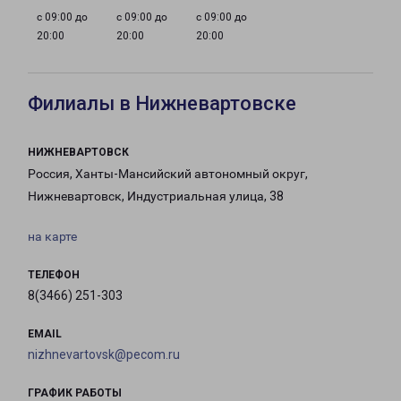
с 09:00 до
с 09:00 до
с 09:00 до
20:00
20:00
20:00
Филиалы в Нижневартовске
НИЖНЕВАРТОВСК
Россия, Ханты-Мансийский автономный округ,
Нижневартовск, Индустриальная улица, 38
на карте
ТЕЛЕФОН
8(3466) 251-303
EMAIL
nizhnevartovsk@pecom.ru
ГРАФИК РАБОТЫ