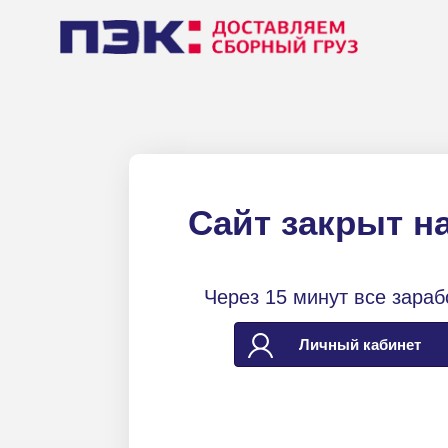
Сайт закрыт н
Через 15 минут все зараб
Личный кабинет