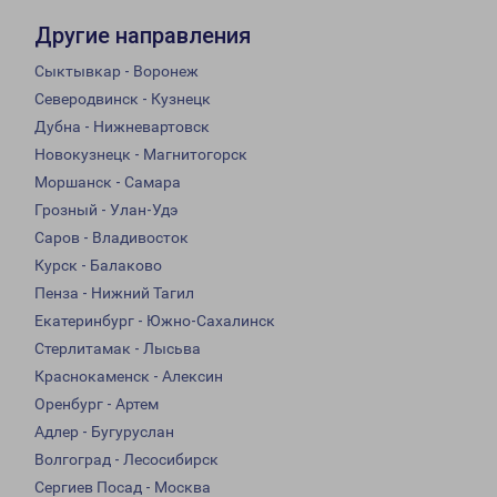
Другие направления
Сыктывкар - Воронеж
Северодвинск - Кузнецк
Дубна - Нижневартовск
Новокузнецк - Магнитогорск
Моршанск - Самара
Грозный - Улан-Удэ
Саров - Владивосток
Курск - Балаково
Пенза - Нижний Тагил
Екатеринбург - Южно-Сахалинск
Стерлитамак - Лысьва
Краснокаменск - Алексин
Оренбург - Артем
Адлер - Бугуруслан
Волгоград - Лесосибирск
Сергиев Посад - Москва