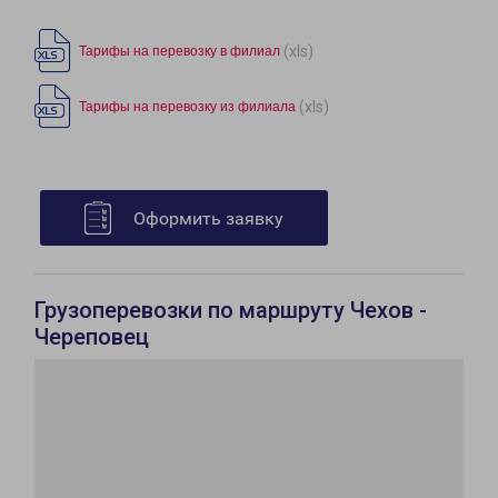
(xls)
Тарифы на перевозку в филиал
(xls)
Тарифы на перевозку из филиала
Оформить заявку
Грузоперевозки по маршруту Чехов -
Череповец