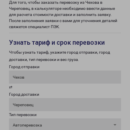
Для того, чтобы заказать перевозку из Чехова в
Череповец, в калькуляторе необходимо ввести данные
для расчета стоимости доставки и заполнить заявку.
После заполнения заявки с вами для уточнения деталей
свяжется специалист ПЭК.
Узнать тариф и срок перевозки
Чтобы узнать тариф, укажите город отправки, город
доставки, тип перевозки и вес груза.
Город отправки
Чехов
⇄
Город доставки
Череповец
Тип перевозки
Автоперевозка