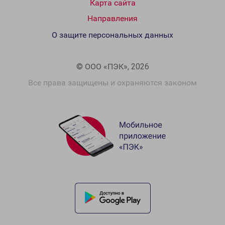
Карта сайта
Направления
О защите персональных данных
© ООО «ПЭК», 2026
Все права защищены и охраняются законом