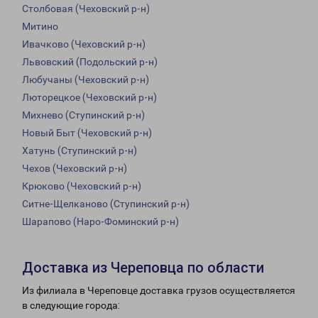
Столбовая (Чеховский р-н)
Митино
Ивачково (Чеховский р-н)
Львовский (Подольский р-н)
Любучаны (Чеховский р-н)
Люторецкое (Чеховский р-н)
Михнево (Ступинский р-н)
Новый Быт (Чеховский р-н)
Хатунь (Ступинский р-н)
Чехов (Чеховский р-н)
Крюково (Чеховский р-н)
Ситне-Щелканово (Ступинский р-н)
Шарапово (Наро-Фоминский р-н)
Доставка из Череповца по области
Из филиала в Череповце доставка грузов осуществляется
в следующие города: