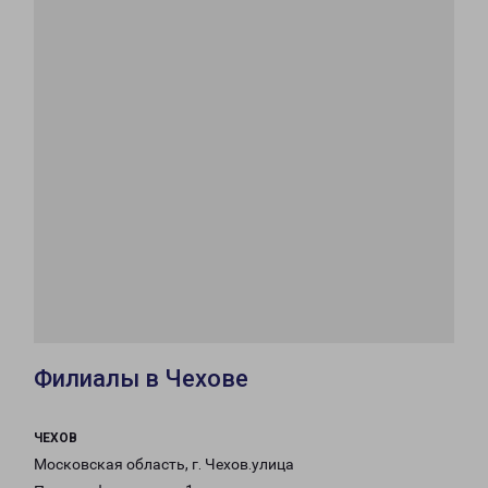
Филиалы в Чехове
ЧЕХОВ
Московская область, г. Чехов.улица