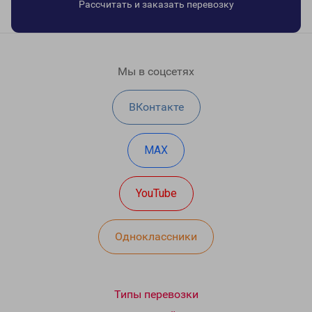
Рассчитать и заказать перевозку
Мы в соцсетях
ВКонтакте
MAX
YouTube
Одноклассники
Типы перевозки