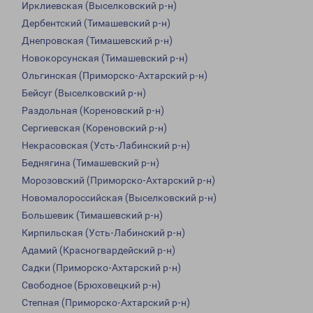
Ирклиевская (Выселковский р-н)
Дербентский (Тимашевский р-н)
Днепровская (Тимашевский р-н)
Новокорсунская (Тимашевский р-н)
Ольгинская (Приморско-Ахтарский р-н)
Бейсуг (Выселковский р-н)
Раздольная (Кореновский р-н)
Сергиевская (Кореновский р-н)
Некрасовская (Усть-Лабинский р-н)
Беднягина (Тимашевский р-н)
Морозовский (Приморско-Ахтарский р-н)
Новомалороссийская (Выселковский р-н)
Большевик (Тимашевский р-н)
Кирпильская (Усть-Лабинский р-н)
Адамий (Красногвардейский р-н)
Садки (Приморско-Ахтарский р-н)
Свободное (Брюховецкий р-н)
Степная (Приморско-Ахтарский р-н)