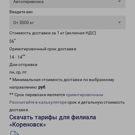
Автоперевозка
Введите вес
От 3000 кг
Стоимость доставки за 1 кг (включая НДС)
*
56
Ориентировочный срок доставки
**
14 - 14
Дни отправки
пн, ср, пт
* Минимальная стоимость доставки по выбранному
направлению:
руб
.
** Срок перевозки является
ориентировочным
Рассчитайте в калькуляторе
срок и детальную стоимость
доставки.
Скачать тарифы для филиала
«Кореновск»