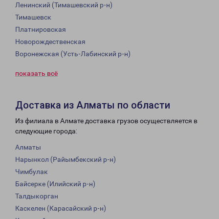
Ленинский (Тимашевский р-н)
Тимашевск
Платнировская
Новорождественская
Воронежская (Усть-Лабинский р-н)
показать всё
Доставка из Алматы по области
Из филиала в Алмате доставка грузов осуществляется в
следующие города:
Алматы
Нарынкол (Райымбекский р-н)
Чимбулак
Байсерке (Илийский р-н)
Талдыкорган
Каскелен (Карасайский р-н)