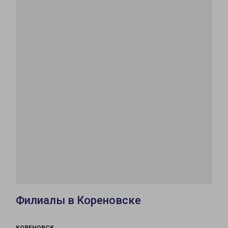
Филиалы в Кореновске