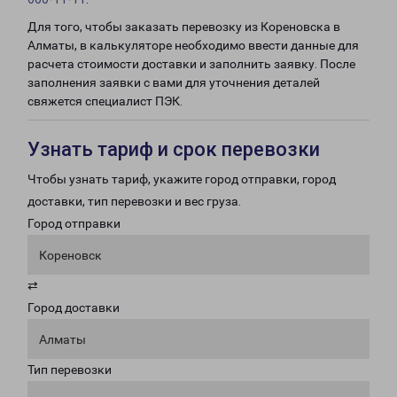
Для того, чтобы заказать перевозку из Кореновска в
Алматы, в калькуляторе необходимо ввести данные для
расчета стоимости доставки и заполнить заявку. После
заполнения заявки с вами для уточнения деталей
свяжется специалист ПЭК.
Узнать тариф и срок перевозки
Чтобы узнать тариф, укажите город отправки, город
доставки, тип перевозки и вес груза.
Город отправки
Кореновск
⇄
Город доставки
Алматы
Тип перевозки