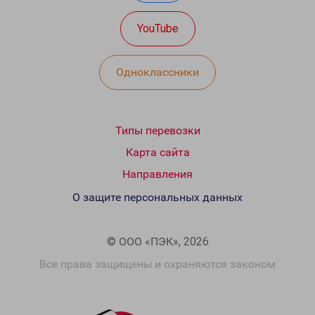
YouTube
Одноклассники
Типы перевозки
Карта сайта
Направления
О защите персональных данных
© ООО «ПЭК», 2026
Все права защищены и охраняются законом