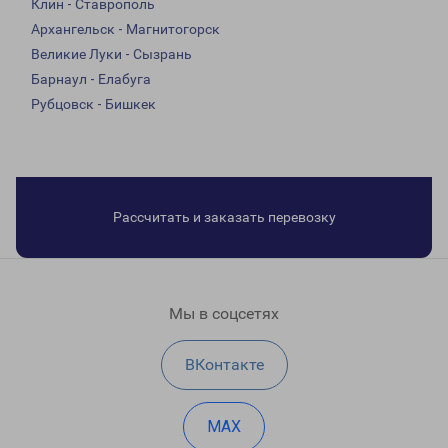
Клин - Ставрополь
Архангельск - Магнитогорск
Великие Луки - Сызрань
Барнаул - Елабуга
Рубцовск - Бишкек
Рассчитать и заказать перевозку
Мы в соцсетях
ВКонтакте
MAX