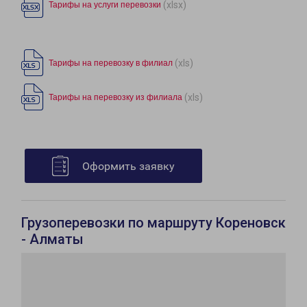
(xlsx)
Тарифы на услуги перевозки
(xls)
Тарифы на перевозку в филиал
(xls)
Тарифы на перевозку из филиала
Оформить заявку
Грузоперевозки по маршруту Кореновск
- Алматы