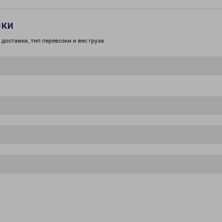
зки
доставки, тип перевозки и вес груза.