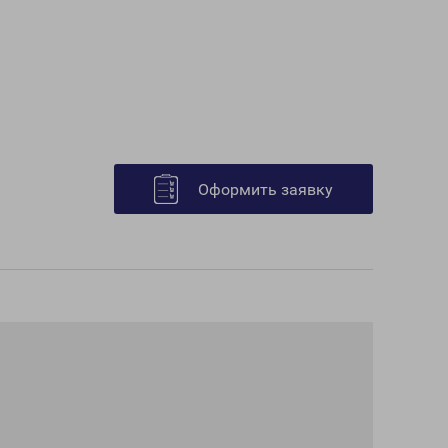
Оформить заявку