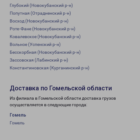
Глубокий (Новокубанский р-н)
Попутная (Отрадненский р-н)
Восход (Новокубанский р-н)
Роте-Фане (Новокубанский р-н)
Ковалевское (Новокубанский р-н)
Вольное (Успенский р-н)
Бесскорбная (Новокубанский р-н)
Зассовская (Лабинский р-н)
Константиновская (Курганинский р-н)
Доставка по Гомельской области
Из филиала в Гомельской области доставка грузов
осуществляется в следующие города:
Гомель
Гомель