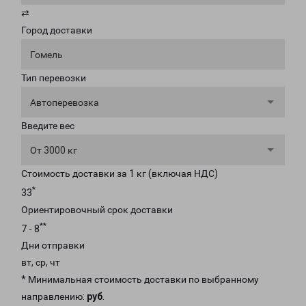
⇄
Город доставки
Гомель
Тип перевозки
Автоперевозка
Введите вес
От 3000 кг
Стоимость доставки за 1 кг (включая НДС)
*
33
Ориентировочный срок доставки
**
7 - 8
Дни отправки
вт, ср, чт
* Минимальная стоимость доставки по выбранному
направлению:
руб
.