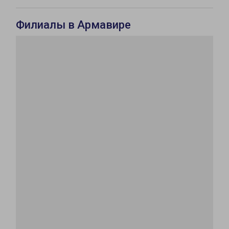
Филиалы в Армавире