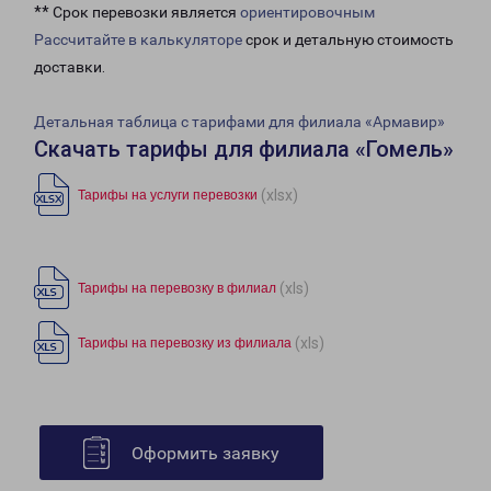
** Срок перевозки является
ориентировочным
Рассчитайте в калькуляторе
срок и детальную стоимость
доставки.
Детальная таблица с тарифами для филиала «Армавир»
Скачать тарифы для филиала «Гомель»
(xlsx)
Тарифы на услуги перевозки
(xls)
Тарифы на перевозку в филиал
(xls)
Тарифы на перевозку из филиала
Оформить заявку