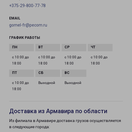
+375-29-800-77-78
EMAIL
gomel-fr@pecom.ru
ГРАФИК РАБОТЫ
с 10:00 до
с 10:00 до
с 10:00 до
с 10:00 до
18:00
18:00
18:00
18:00
с 10:00 до
Выходной
Выходной
18:00
Доставка из Армавира по области
Из филиала в Армавире доставка грузов осуществляется
в следующие города: