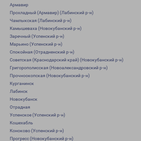
Армавир
Прохладный (Армавир) (Лабинский р-н)
Чамлыкская (Лабинский р-н)
Камышеваха (Новокубанский р-н)
Заречный (Успенский р-н)
Марьино (Успенский р-н)
Спокойная (Отрадненский р-н)
Советская (Краснодарский край) (Новокубанский р-н)
Григорополисская (Новоалександровский р-н)
Прочноокопская (Новокубанский р-н)
Курганинск
Лабинск
Новокубанск
Отрадная
Успенское (Успенский р-н)
Кошехабль
Коноково (Успенский р-н)
Прогресс (Новокубанский р-н)