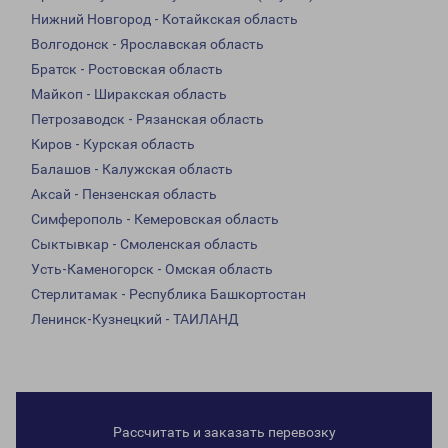
Нижний Новгород - Котайкская область
Волгодонск - Ярославская область
Братск - Ростовская область
Майкоп - Ширакская область
Петрозаводск - Рязанская область
Киров - Курская область
Балашов - Калужская область
Аксай - Пензенская область
Симферополь - Кемеровская область
Сыктывкар - Смоленская область
Усть-Каменогорск - Омская область
Стерлитамак - Республика Башкортостан
Ленинск-Кузнецкий - ТАИЛАНД
Рассчитать и заказать перевозку