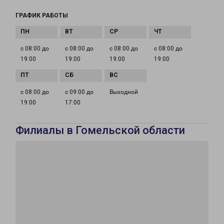
ГРАФИК РАБОТЫ
с 08:00 до
с 08:00 до
с 08:00 до
с 08:00 до
19:00
19:00
19:00
19:00
с 08:00 до
с 09:00 до
Выходной
19:00
17:00
Филиалы в Гомельской области