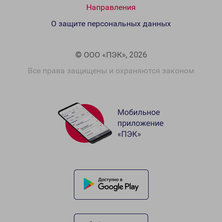
Направления
О защите персональных данных
© ООО «ПЭК», 2026
Все права защищены и охраняются законом