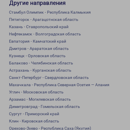
Другие направления
Стамбул Олимпик - Республика Калмыкия
Пятигорск - Арагацотнская область
Казань - Ставропольский край
Нефтекамск - Волгоградская область
Евпатория - Камчатский край
Дмитров - Араратская область
Кузнецк - Орловская область
Балаково - Челябинская область
Астрахань - Курганская область
Санкт-Петербург - Свердловская область
Махачкала - Республика Северная Осетия — Алания
Углич - Московская область
Арзамас - Могилевская область
Димитровград - Гомельская область
Сургут - Приморский край
Клин - Кировская область
Орехово-Зуево - Республика Саха (Якутия)