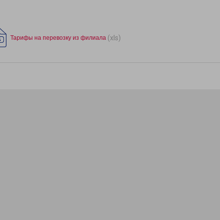
(xls)
Тарифы на перевозку из филиала