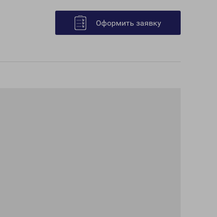
Оформить заявку