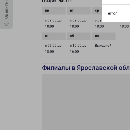
ГРАФИК РАБОТЫ
error
с 09:00 до
с 09:00 до
с 09:00 до
с 09:0
18:00
18:00
18:00
18:00
с 09:00 до
с 10:00 до
Выходной
18:00
16:00
Филиалы в Ярославской обл