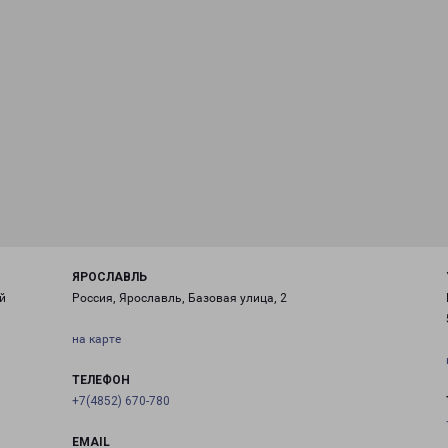
ЯРОСЛАВЛЬ
й
Россия, Ярославль, Базовая улица, 2
на карте
ТЕЛЕФОН
+7(4852) 670-780
EMAIL