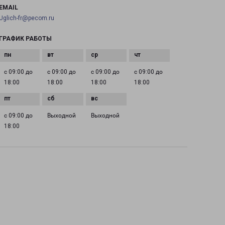
EMAIL
Uglich-fr@pecom.ru
ГРАФИК РАБОТЫ
с 09:00 до
с 09:00 до
с 09:00 до
с 09:00 до
18:00
18:00
18:00
18:00
с 09:00 до
Выходной
Выходной
18:00