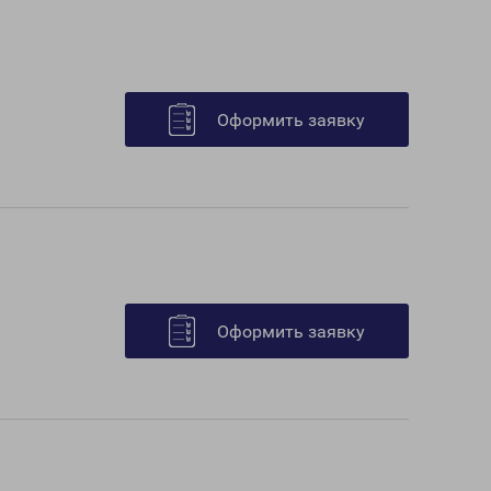
Оформить заявку
Оформить заявку