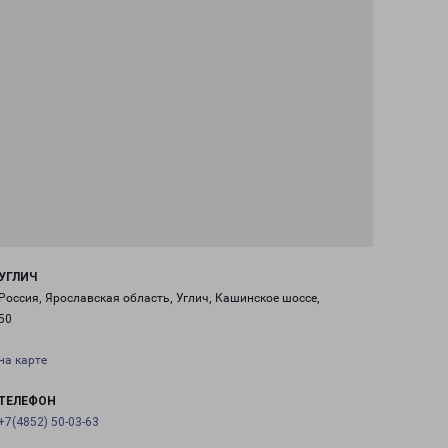
УГЛИЧ
Россия, Ярославская область, Углич, Кашинское шоссе,
50
на карте
ТЕЛЕФОН
+7(4852) 50-03-63