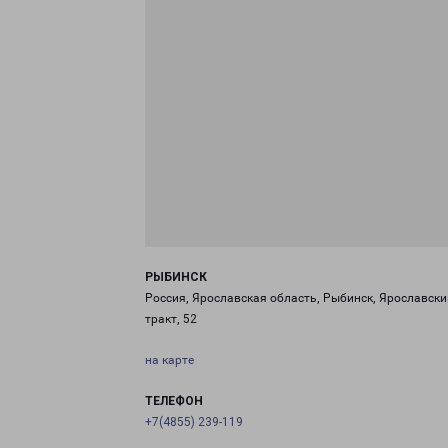
РЫБИНСК
Россия, Ярославская область, Рыбинск, Ярославски
тракт, 52
на карте
ТЕЛЕФОН
+7(4855) 239-119