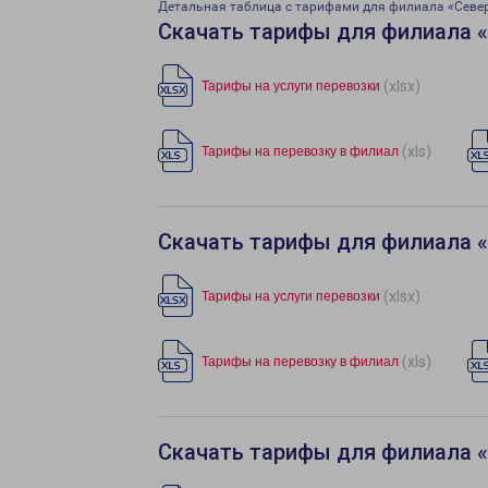
Детальная таблица с тарифами для филиала «Севе
Скачать тарифы для филиала 
(xlsx)
Тарифы на услуги перевозки
(xls)
Тарифы на перевозку в филиал
Скачать тарифы для филиала 
(xlsx)
Тарифы на услуги перевозки
(xls)
Тарифы на перевозку в филиал
Скачать тарифы для филиала 