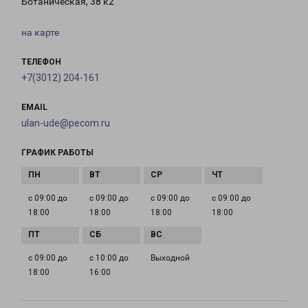
Ботаническая, 38 к2
на карте
ТЕЛЕФОН
+7(3012) 204-161
EMAIL
ulan-ude@pecom.ru
ГРАФИК РАБОТЫ
с 09:00 до
с 09:00 до
с 09:00 до
с 09:00 до
18:00
18:00
18:00
18:00
с 09:00 до
с 10:00 до
Выходной
18:00
16:00