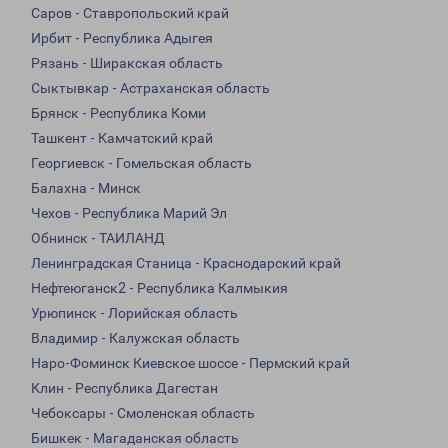
Саров - Ставропольский край
Ирбит - Республика Адыгея
Рязань - Ширакская область
Сыктывкар - Астраханская область
Брянск - Республика Коми
Ташкент - Камчатский край
Георгиевск - Гомельская область
Балахна - Минск
Чехов - Республика Марий Эл
Обнинск - ТАИЛАНД
Ленинградская Станица - Краснодарский край
Нефтеюганск2 - Республика Калмыкия
Урюпинск - Лорийская область
Владимир - Калужская область
Наро-Фоминск Киевское шоссе - Пермский край
Клин - Республика Дагестан
Чебоксары - Смоленская область
Бишкек - Магаданская область