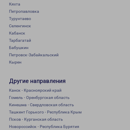
Кяхта
Петропавловка
Турунтаево
Селенгинск
Кабанск
Тарбагатай
Бабушкин
Петровск-Забайкальский
Кырен
Другие направления
Канск - Красноярский край
Гомель - Оренбургская область
Кинешма - Свердловская область
Ташкент Горького - Республика Крым
Псков - Курганская область
Новороссийск - Республика Бурятия