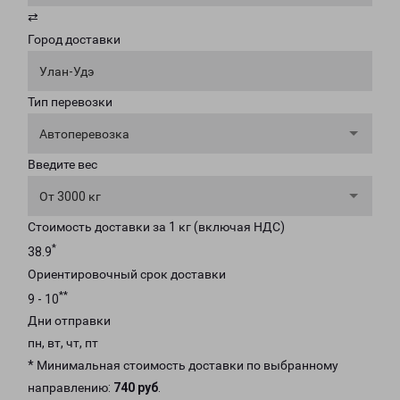
⇄
Город доставки
Улан-Удэ
Тип перевозки
Автоперевозка
Введите вес
От 3000 кг
Стоимость доставки за 1 кг (включая НДС)
*
38.9
Ориентировочный срок доставки
**
9 - 10
Дни отправки
пн, вт, чт, пт
* Минимальная стоимость доставки по выбранному
направлению:
740 руб
.