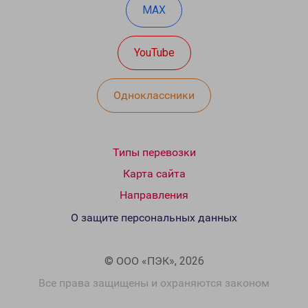
MAX
YouTube
Одноклассники
Типы перевозки
Карта сайта
Направления
О защите персональных данных
© ООО «ПЭК», 2026
Все права защищены и охраняются законом