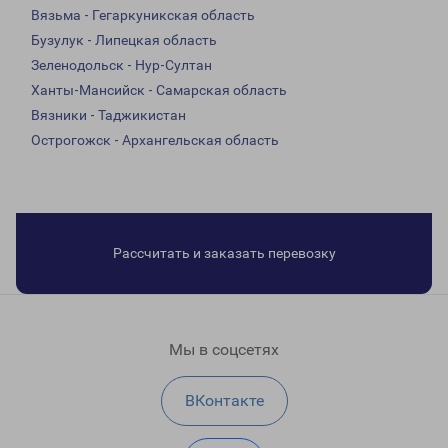
Вязьма - Гегаркуникская область
Бузулук - Липецкая область
Зеленодольск - Нур-Султан
Ханты-Мансийск - Самарская область
Вязники - Таджикистан
Острогожск - Архангельская область
Рассчитать и заказать перевозку
Мы в соцсетях
ВКонтакте