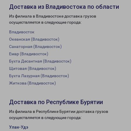
Доставка из Владивостока по области
Из филиала в Владивостоке доставка грузов
осуществляется в следующие города:
Владивосток
Океанская (Владивосток)
Санаторная (Владивосток)
Емар (Владивосток)
Бухта Десантная (Владивосток)
Щитовая (Владивосток)
Бухта Лазурная (Владивосток)
Житкова (Владивосток)
Доставка по Республике Бурятии
Из филиала в Республике Бурятии доставка грузов
осуществляется в следующие города:
Улан-Удэ