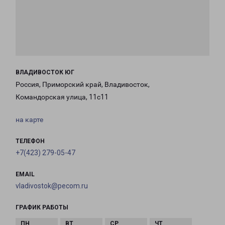
ВЛАДИВОСТОК ЮГ
Россия, Приморский край, Владивосток,
Командорская улица, 11с11
на карте
ТЕЛЕФОН
+7(423) 279-05-47
EMAIL
vladivostok@pecom.ru
ГРАФИК РАБОТЫ