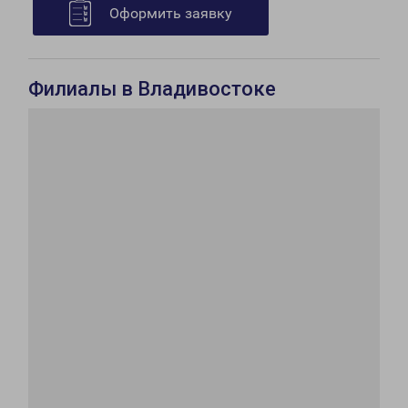
Оформить заявку
Филиалы в Владивостоке